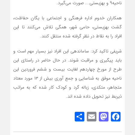
ناحیه۹ و بهزیستی…. صورت می‌گیرد.
همکاران خدوم اداره فرهنگی و اجتماعی با یگان حفاظت،
گشت بهزیستی، حامی شهر، همگی تلاش می‌کنند تا این
افراد را به نقاط در نظر گرفته شده منتقل کنند.
شریفی تاکید کرد: ساماندهی این افراد نیز بسیار مهم است و
باید پیگیری و مراقبت شوند. در حال حاضر در راستای این
طرح از مورخ چهاردهم لغایت بیست و ششم فروردین این
ناحیه موفق به شناسایی و جمع آوری بیش از ۱۳ مورد معتاد
متجاهر، متکدی، زباله گرد و کودک کار شده که به مراتب
ذیربط نیز تحویل داده شده اند.
Share
Mastodon
Email
Facebook