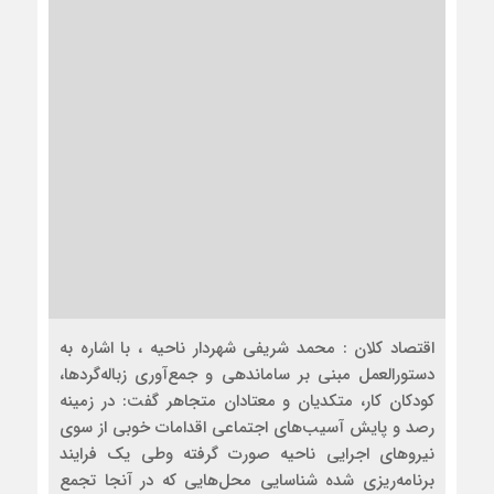
اقتصاد کلان : محمد شریفی شهردار ناحیه ، با اشاره به
دستورالعمل مبنی بر ساماندهی و جمع‌آوری زباله‌گردها،
کودکان کار، متکدیان و معتادان متجاهر گفت: در زمینه
رصد و پایش آسیب‌های اجتماعی اقدامات خوبی از سوی
نیروهای اجرایی ناحیه صورت گرفته وطی یک فرایند
برنامه‌ریزی شده شناسایی محل‌هایی که در آنجا تجمع