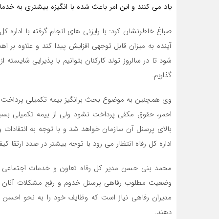
یاد می کنند و این امر باعث شده با انگیزه بیشتری به خدما
صباغ خاطرنشان کرد: با رایزنی های انجام گرفته با اداره ک
آینده به میزان قابل توجهی افزایش پیدا کند و علاوه بر اه
شود تا در سالروز تولد کارکنان بتوانیم با پذیرایی شایسته 
گذاریم.
وی همچنین به موضوع بحث برانگیز بیمه تکمیلی پرداخت و 
احمر، حقوق مکفی پرداخت نشود ولی از بیمه تکمیلی بسی
بالای پرسنل آن سازمان خواهد شد و با توجه به انتقادات و
اداره کل رفاه انتظار می رود با توجه بیشتر در صدد ارتقا کیف
محمد بنی حسن مدیر کل رفاه تعاون و خدمات اجتماعی شهر
وضعیت مطلوب رفاهی پرسنل خدوم و رفع مشکلات آنان تأ
مدیران رفاهی نیاز است که وظایف خود را به نحو احسن به
دهند.