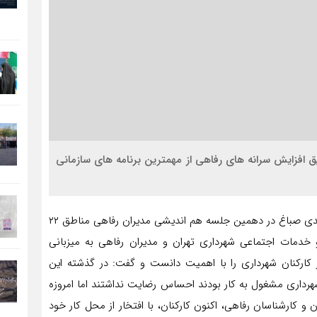
طریق افزایش سرانه های رفاهی از مهمترین برنامه های سازمانی
به گزارش روابط عمومی شهرداری منطقه یک تهران، سید مهدی صباغ در دهمین جلسه هم اندیشی مدیران رفاهی مناطق ۲۲
خدمات اجتماعی شهرداری تهران و مدیران رفاهی به میزبانی
کارکنان شهرداری را با اهمیت دانست و گفت: در گذشته این
شهرداری مشغول به کار بودند احساس رضایت نداشتند اما امروزه
و کارشناسان رفاهی، اکنون کارکنان، با افتخار از محل کار خود