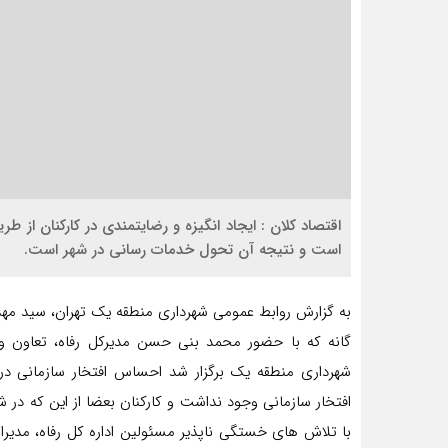
اقتصاد کلان : ایجاد انگیزه و رضایتمندی در کارکنان از 
است و نتیجه آن تحول خدمات رسانی در شهر است.
گانه که با حضور محمد بنی حسن مدیرکل رفاه، تعاون و 
شهرداری منطقه یک برگزار شد احساس افتخار سازمانی در 
افتخار سازمانی وجود نداشت و کارکنان بعضا از این که در 
با تلاش های خستگی ناپذیر مسئولین اداره کل رفاه، مدیران 