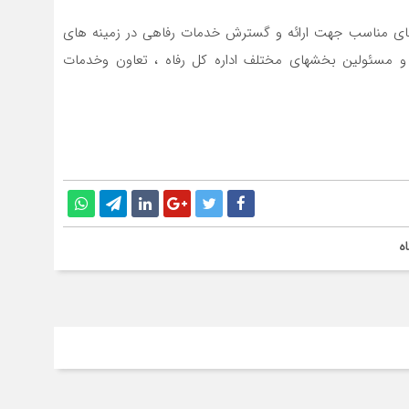
کارهای مناسب جهت ارائه و گسترش خدمات رفاهی در زمینه های
و مسئولین بخشهای مختلف اداره کل رفاه ، تعاون وخدمات
ه