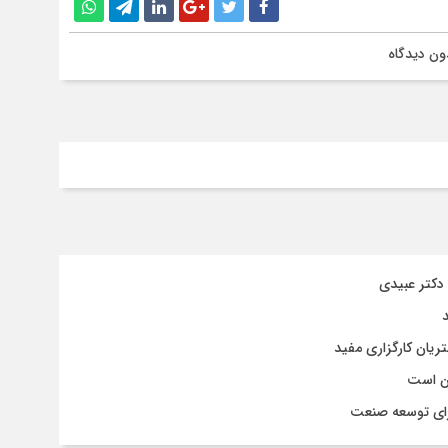
ون دیدگاه
ان است
برای توسعه صنعت