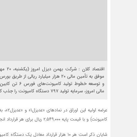
اقتصاد
موفق به تأمین مالی ۲۰ هزار میلیارد ریال
و توسعه خطوط تو
مالی امروز، سرمایه تولید ۷۹۷ دستگاه کامیونت را جذب کرد.
کامیونت) و با قیمت پایه ۲,۵۴۹,۰۰۰ ریال برای هر قرارداد انجام شد.
شایان ذکر است هر ۱۰ هزار قرارداد معادل ی