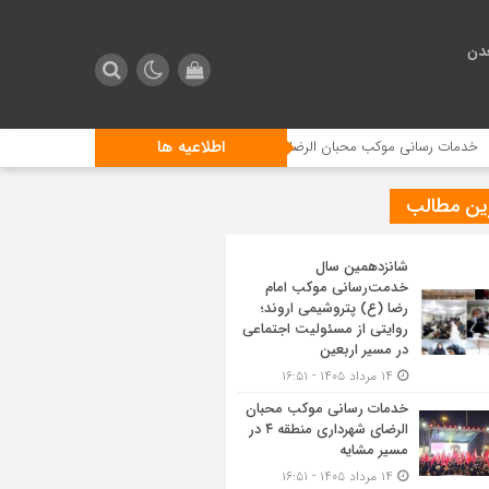
دن
اطلاعیه ها
سانی موکب محبان الرضای شهرداری منطقه ۴ در مسیر مشایه
استقبال زائرین 
ین مطالب
شانزدهمین سال
خدمت‌رسانی موکب امام
رضا (ع) پتروشیمی اروند؛
روایتی از مسئولیت اجتماعی
در مسیر اربعین
۱۴ مرداد ۱۴۰۵ - ۱۶:۵۱
خدمات رسانی موکب محبان
الرضای شهرداری منطقه ۴ در
مسیر مشایه
۱۴ مرداد ۱۴۰۵ - ۱۶:۵۱