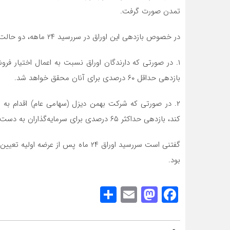
تمدن صورت گرفت.
در خصوص بازدهی این اوراق در سررسید ۲۴ ماهه، دو حالت پیش‌بینی شده است:
بازدهی حداقل ۶۰ درصدی برای آنان محقق خواهد شد.
کند، بازدهی حداکثر ۶۵ درصدی برای سرمایه‌گذاران به دست خواهد آمد.
گفتنی است سررسید اوراق ۲۴ ماه پس از
بود.
Share
Mastodon
Email
Facebook