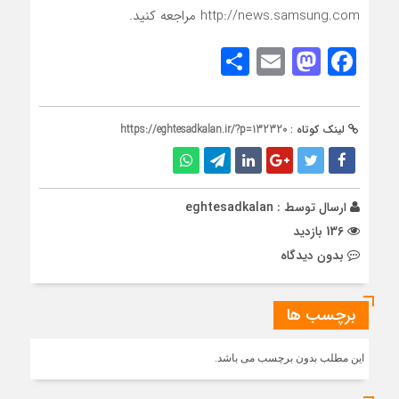
http://news.samsung.com مراجعه کنید.
Share
Mastodon
Email
Facebook
لینک کوتاه :
https://eghtesadkalan.ir/?p=132320
ارسال توسط :
eghtesadkalan
136 بازدید
بدون دیدگاه
برچسب ها
این مطلب بدون برچسب می باشد.