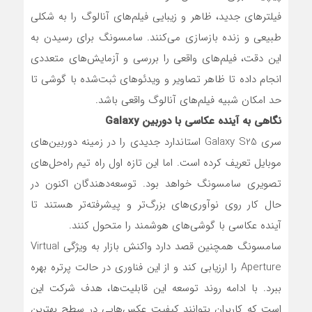
فیلترهای جدید، ظاهر و زیبایی فیلم‌های آنالوگ را به شکلی
طبیعی و زنده بازسازی می‌کنند. سامسونگ برای رسیدن به
این دقت، فیلم‌های واقعی را بررسی و آزمایش‌های متعددی
انجام داده تا ظاهر تصاویر و ویدئوهای ثبت‌شده با گوشی تا
حد امکان شبیه فیلم‌های آنالوگ واقعی باشد.
نگاهی به آینده‌ عکاسی با دوربین Galaxy
سری Galaxy S25 استاندارد جدیدی را در زمینه دوربین‌های
موبایل تعریف کرده است. اما این تازه اول راه تیم راه‌حل‌های
تصویری سامسونگ خواهد بود. توسعه‌دهندگان اکنون در
حال کار روی نوآوری‌های بزرگ‌تر و پیشرفته‌تر هستند تا
آینده عکاسی با گوشی‌های هوشمند را متحول کنند.
سامسونگ همچنین قصد دارد واکنش بازار به ویژگی Virtual
Aperture را ارزیابی کند و از این فناوری در حالت پرتره بهره
ببرد. با ادامه روند توسعه این قابلیت‌ها، هدف شرکت این
است که کاربران بتوانند کیفیت عکس‌هایی در سطح بهترین