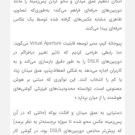
امکان تنظیم عمق میدان و محو کردن پس‌زمینه را مانند
دوربین‌های حرفه‌ای فراهم می‌کند؛ به‌طوری‌که تصاویر،
ظاهری مشابه عکس‌های گرفته شده توسط یک عکاس
حرفه‌ای پیدا می‌کنند.
پیوجائه کیم، مدیر توسعه قابلیت Virtual Aperture می‌گوید:
«ما رابطی طراحی کردیم که تاثیر تغییر دیافراگم در
دوربین‌های DSLR را به ‌طور دقیق بازسازی می‌کند و به
کاربران اجازه می‌دهد به ‌شکلی انعطاف‌پذیر، عمق میدان زیاد
یا کم‌ را انتخاب کنند. این نوآوری که مبتنی بر هوش
مصنوعی است، توانسته محدودیت‌های فیزیکی گوشی‌های
هوشمند را از میان بردارد.»
دستیابی به عمق میدان و افکت بوکه (حالتی که در آن
پس‌زمینه عکس محو شده تا سوژه برجسته‌تر به نظر برسد)
که پیش‌تر مختص دوربین‌های DSLR بود، در گوشی کار