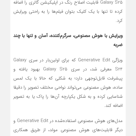
Galaxy S25 قابلیت اصلاح رنگ در اپلیکیشن گالری را اضافه
کرده تا تنها با یک کلیک بتوان فیلم‌ها را به راحتی ویرایش
کرد.
ویرایش با هوش مصنوعی، سرگرم‌کننده، آسان و تنها با چند
ضربه
ویژگی Generative Edit که برای اولین‌بار در سری Galaxy
S24 معرفی شد، در سری Galaxy S25 بهبود یافته و
پیشرفت قابل‌توجهی دارد؛ به شکلی که حالا با یک لمس
ساده، هوش مصنوعی می‌تواند نواحی مختلف تصویر را دقیقا
شناسایی کرده و به شکل یکپارچه آن‌ها را پاک یا به تصویر
اضافه کند.
مدل‌های هوش مصنوعی استفاده‌شده در Generative Edit و
دیگر قابلیت‌های هوش مصنوعی مولد، از طریق همکاری