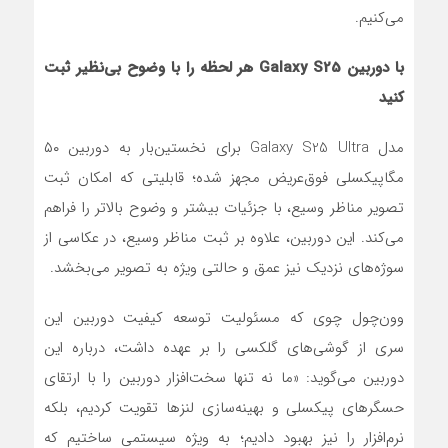
می‌کنیم.
با دوربین Galaxy S25 هر لحظه را با وضوح بی‌نظیر ثبت
کنید
مدل Galaxy S25 Ultra برای نخستین‌بار به دوربین ۵۰
مگاپیکسلی فوق‌عریض مجهز شده؛ قابلیتی که امکان ثبت
تصویر مناظر وسیع، با جزئیات بیشتر و وضوح بالاتر را فراهم
می‌کند. این دوربین، علاوه بر ثبت مناظر وسیع، در عکاسی از
سوژه‌های نزدیک نیز عمق و حالتی ویژه به تصویر می‌بخشد.
وون‌چول چوی که مسئولیت توسعه کیفیت دوربین این
سری از گوشی‌های گلکسی را بر عهده داشت، درباره این
دوربین می‌گوید: «ما نه ‌تنها سخت‌افزار دوربین را با ارتقای
حسگرهای پیکسلی و بهینه‌سازی لنزها تقویت کردیم، بلکه
نرم‌افزار را نیز بهبود دادیم؛ به‌ ویژه سیستمی ساختیم که