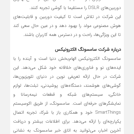
دوربین‌های DSLR را مستقیما با گوشی تجربه کنند.
این شرکت در تلاش است تا کیفیت دوربین و قابلیت‌های
هوش مصنوعی مولد را بهبود دهد و در عین حال سعی کند
تا این ویژگی‌ها، راحت و در دسترس همه کاربران باشند.
درباره شرکت سامسونگ الکترونیکس
سامسونگ الكترونيكس الهام‌بخش دنیا است و آينده را با
ايده‌های نو و فناوري‌هاي خلاقانه خود شكل مي‌دهد. این
شرکت در حال ارائه تعریفی نوین در دنیای تلویزیون‌ها،
گوشی‌های هوشمند، دستگاه‌های پوشیدنی، تبلت‌ها، لوازم
خانگی، سیستم‌های شبکه و قطعات نیمه‌رسانا و
نمایشگرهای حرفه‌ای است. سامسونگ، از طریق اکوسیستم
SmartThings خود و همکاری باز با شرکا، تجربه اتصال
یکپارچه‌ای را ارائه می‌دهد. برای اطلاعات بیشتر و دریافت
آخرین اخبار، می‌توانید به اتاق خبر سامسونگ به نشانی