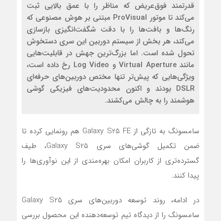
قدرتمند فوق‌عریض که مناظر را با عمق بالایی ثبت
می‌کند تا موتور ProVisual مبتنی بر هوش مصنوعی که
رنگ‌ها و بافت‌ها را با دقت شگفت‌انگیزی بازسازی
می‌کند، هر بخش از سیستم دوربین این سری دستخوش
تحول شده است. اما بزرگ‌ترین جهش در قابلیت‌هایی
مانند Virtual Aperture و Log Video رخ داده است،
ویژگی‌هایی که پیش‌تر تنها مختص دوربین‌های حرفه‌ای
DSLR بودند و اکنون محدودیت‌های فیزیکی گوشی
هوشمند را به چالش می‌کشند.
سامسونگ به تازگی از Galaxy S25 FE هم رونمایی کرده تا
ضمن تکمیل گوشی‌های سری Galaxy S25، طیف
گسترده‌‌‌تری از کاربران امکان بهره‌مندی از این نوآوری‌ها را
پیدا کنند.
در ادامه، روند توسعه دوربین‌های سری Galaxy S25
سامسونگ را از دیدگاه تیم توسعه‌دهنده این محصول بررسی