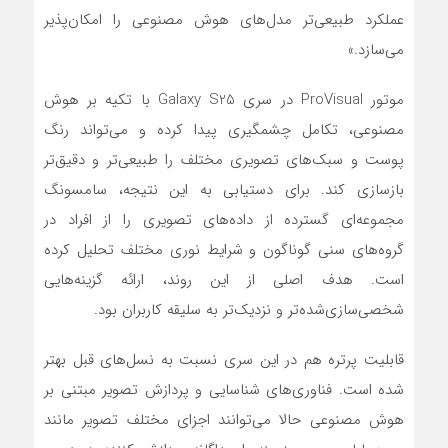
عملکرد طبیعی‌تر مدل‌های هوش مصنوعی را امکان‌پذیر
می‌سازد.»
موتور ProVisual در سری Galaxy S25 با تکیه بر هوش
مصنوعی، تکامل چشمگیری پیدا کرده و می‌تواند رنگ
پوست و سبک‌های تصویری مختلف را طبیعی‌تر و دقیق‌تر
بازسازی کند. برای دستیابی به این نتیجه، سامسونگ
مجموعه‌ای گسترده از داده‌های تصویری را از افراد در
گروه‌های سنی گوناگون و شرایط نوری مختلف تحلیل کرده
است. هدف اصلی از این روند، ارائه‌ گزینه‌هایی
شخصی‌سازی‌شده‌تر و نزدیک‌تر به سلیقه‌ کاربران بود.
قابلیت پرتره هم در این سری نسبت به نسل‌های قبل بهتر
شده است. فناوری‌های شناسایی و پردازش تصویر مبتنی بر
هوش مصنوعی حالا می‌توانند اجزای مختلف تصویر مانند