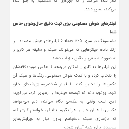
کنار نگاه می‌کند را به چهره‌ای که مستقیم به جلو نگاه
می‌کند، تغییر دهد.
فیلترهای هوش مصنوعی برای ثبت دقیق حال‌وهوای خاص
شما
سامسونگ در سری Galaxy S25 فیلترهای هوش مصنوعی را
ارتقا داده؛ فیلترهایی که می‌توانند سبک و سلیقه هر کاربر را
به صورت طبیعی و دقیق بازتاب دهند.
این فیلترها به کاربران امکان می‌دهد تا عکس موردعلاقه‌شان
را انتخاب کرده و با کمک هوش مصنوعی، رنگ‌ها و سبک آن
عکس‌ها را تحلیل کنند تا فیلتر شخصی‌سازی‌شده‌ای خلق
شود. یونجو بائه که توسعه فیلترها را رهبری کرد، می‌گوید:
«من اغلب وقتی به عکسی نگاه می‌کنم، دلم می‌خواهد
عکسی با همان حال و هوا بگیرم؛ بنابراین خواستم کاری کنم
که بازسازی سبک دلخواهم بدون نیاز به ویرایش‌های
پیچیده، برای همه آسان شود.»