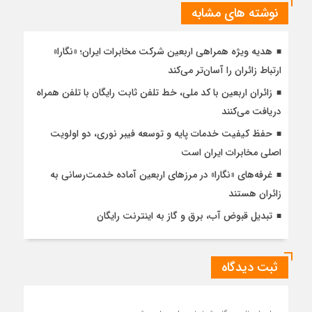
نوشته های مشابه
هدیه ویژه همراهی اربعین شرکت مخابرات ایران؛ «نگارا»
ارتباط زائران را آسان‌تر می‌کند
زائران اربعین با کد ملی، خط تلفن ثابت رایگان با تلفن همراه
دریافت می‌کنند
حفظ کیفیت خدمات پایه و توسعه فیبر نوری، دو اولویت
اصلی مخابرات ایران است
غرفه‌های «نگارا» در مرزهای اربعین آماده خدمت‌رسانی به
زائران هستند
تبدیل قبوض آب، برق و گاز به اینترنت رایگان
ثبت دیدگاه