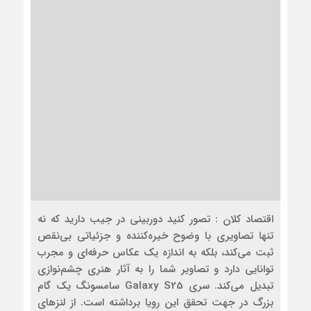
اقتصاد کلان : تصور کنید دوربینی در جیب دارید که نه
تنها تصاویری با وضوح خیره‌کننده و جزئیاتی بی‌نقص
ثبت می‌کند، بلکه به اندازه یک عکاس حرفه‌ای و مجرب
توانایی دارد و تصاویر شما را به آثار هنری چشم‌نوازی
تبدیل می‌کند. سری Galaxy S25 سامسونگ یک گام
بزرگ در جهت تحقق این رویا برداشته است. از لنزهای