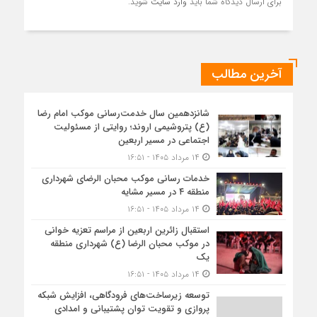
برای ارسال دیدگاه شما باید
وارد سایت
شوید.
آخرین مطالب
شانزدهمین سال خدمت‌رسانی موکب امام رضا
(ع) پتروشیمی اروند؛ روایتی از مسئولیت
اجتماعی در مسیر اربعین
۱۴ مرداد ۱۴۰۵ - ۱۶:۵۱
خدمات رسانی موکب محبان الرضای شهرداری
منطقه ۴ در مسیر مشایه
۱۴ مرداد ۱۴۰۵ - ۱۶:۵۱
استقبال زائرین اربعین از مراسم تعزیه خوانی
در موکب محبان الرضا (ع) شهرداری منطقه
یک
۱۴ مرداد ۱۴۰۵ - ۱۶:۵۱
توسعه زیرساخت‌های فرودگاهی، افزایش شبکه
پروازی و تقویت توان پشتیبانی و امدادی