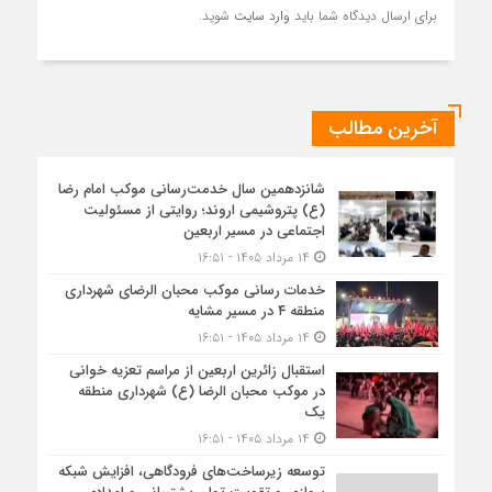
برای ارسال دیدگاه شما باید
وارد سایت
شوید.
آخرین مطالب
شانزدهمین سال خدمت‌رسانی موکب امام رضا
(ع) پتروشیمی اروند؛ روایتی از مسئولیت
اجتماعی در مسیر اربعین
۱۴ مرداد ۱۴۰۵ - ۱۶:۵۱
خدمات رسانی موکب محبان الرضای شهرداری
منطقه ۴ در مسیر مشایه
۱۴ مرداد ۱۴۰۵ - ۱۶:۵۱
استقبال زائرین اربعین از مراسم تعزیه خوانی
در موکب محبان الرضا (ع) شهرداری منطقه
یک
۱۴ مرداد ۱۴۰۵ - ۱۶:۵۱
توسعه زیرساخت‌های فرودگاهی، افزایش شبکه