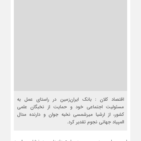
اقتصاد کلان : بانک ایران‌زمین در راستای عمل به
مسئولیت اجتماعی خود و حمایت از نخبگان علمی
کشور، از ارشیا میرشمسی نخبه جوان و دارنده مدال
المپیاد جهانی نجوم تقدیر کرد.