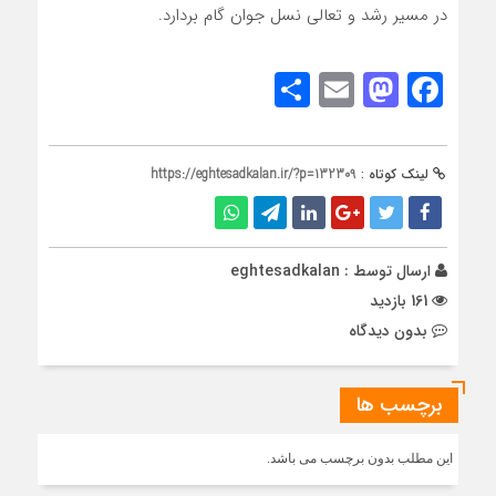
در مسیر رشد و تعالی نسل جوان گام بردارد.
Share
Mastodon
Email
Facebook
لینک کوتاه :
https://eghtesadkalan.ir/?p=132309
ارسال توسط :
eghtesadkalan
161 بازدید
بدون دیدگاه
برچسب ها
این مطلب بدون برچسب می باشد.