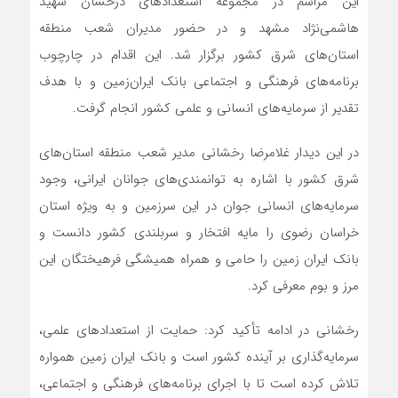
این مراسم در مجموعه استعدادهای درخشان شهید
هاشمی‌نژاد مشهد و در حضور مدیران شعب منطقه
استان‌های شرق کشور برگزار شد. این اقدام در چارچوب
برنامه‌های فرهنگی و اجتماعی بانک ایران‌زمین و با هدف
تقدیر از سرمایه‌های انسانی و علمی کشور انجام گرفت.
در این دیدار غلامرضا رخشانی مدیر شعب منطقه استان‌های
شرق کشور با اشاره به توانمندی‌های جوانان ایرانی، وجود
سرمایه‌های انسانی جوان در این سرزمین و به‌ ویژه استان
خراسان رضوی را مایه افتخار و سربلندی کشور دانست و
بانک ایران‌ زمین را حامی و همراه همیشگی فرهیختگان این
مرز و بوم معرفی کرد.
رخشانی در ادامه تأکید کرد: حمایت از استعدادهای علمی،
سرمایه‌گذاری بر آینده کشور است و بانک ایران‌ زمین همواره
تلاش کرده است تا با اجرای برنامه‌های فرهنگی و اجتماعی،