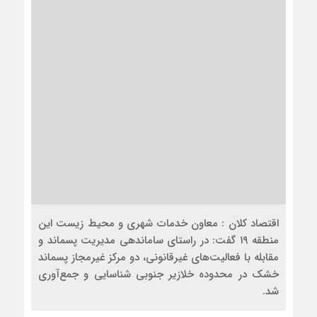
اقتصاد کلان : معاون خدمات شهری و محیط زیست این
منطقه ۱۹ گفت: در راستای ساماندهی مدیریت پسماند و
مقابله با فعالیت‌های غیرقانونی، دو مرکز غیرمجاز پسماند
خشک در محدوده خلازیر جنوبی شناسایی و جمع‌آوری
شد.