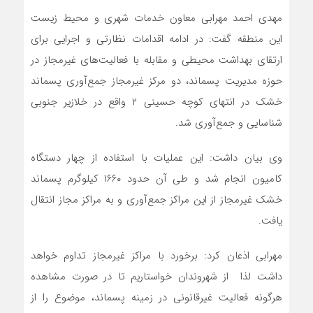
مهدی احمد مهرابی معاون خدمات شهری و محیط زیست
این منطقه گفت: در ادامه اقدامات نظارتی و اجرایی برای
ارتقای بهداشت محیطی و مقابله با فعالیت‌های غیرمجاز در
حوزه مدیریت پسماند، دو مرکز غیرمجاز جمع‌آوری پسماند
خشک در انتهای کوچه حسینی ۲ واقع در خلازیر جنوبی
شناسایی و جمع‌آوری شد.
وی بیان داشت: این عملیات با استفاده از چهار دستگاه
کامیون انجام شد و طی آن حدود ۱۶۶۰ کیلوگرم پسماند
خشک غیرمجاز از این مراکز جمع‌آوری و به مراکز مجاز انتقال
یافت.
مهرابی اذعان کرد: برخورد با مراکز غیرمجاز تداوم خواهد
داشت لذا از شهروندان خواستاریم تا در صورت مشاهده
هرگونه فعالیت غیرقانونی در زمینه پسماند، موضوع را از