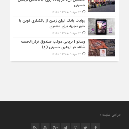
حسینی
۱۴ مرداد ۱۴۰۵ - ۱۶:۵۰
روایت بانک ایران زمین از بانکداری نوین با
خلق تجربه برای مشتری
۱۴ مرداد ۱۴۰۵ - ۱۶:۵۰
ویدئو | برپایی موکب صندوق قرض‌الحسنه
شاهد در اربعین حسینی (ع)
۱۴ مرداد ۱۴۰۵ - ۱۶:۵۰
طراحی سایت :