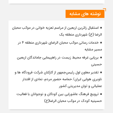
نوشته های مشابه
استقبال زائرین اربعین از مراسم تعزیه خوانی در موکب محبان
الرضا (ع) شهرداری منطقه یک
خدمات رسانی موکب محبان الرضای شهرداری منطقه ۴ در
مسیر مشایه
برپایی غرفه محیط زیست در راهپیمایی جاماندگان اربعین
حسینی
تقدیر معاون اول رئیس‌جمهور از کارکنان شرکت فرودگاه ها و
ناوبری هوایی ایران/ حماسه حضور مردم، نمادی از اقتدار
عملیاتی و توان مدیریتی کشور
ترویج فرهنگ عاشورایی بین کودکان و نوجوانان با فعالیت
حسینیه کودک در موکب محبان الرضا(ع)