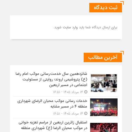
ثبت دیدگاه
برای ارسال دیدگاه شما باید
وارد سایت
شوید.
آخرین مطالب
شانزدهمین سال خدمت‌رسانی موکب امام رضا
(ع) پتروشیمی اروند؛ روایتی از مسئولیت
اجتماعی در مسیر اربعین
۱۴ مرداد ۱۴۰۵ - ۱۶:۵۱
خدمات رسانی موکب محبان الرضای شهرداری
منطقه ۴ در مسیر مشایه
۱۴ مرداد ۱۴۰۵ - ۱۶:۵۱
استقبال زائرین اربعین از مراسم تعزیه خوانی
در موکب محبان الرضا (ع) شهرداری منطقه