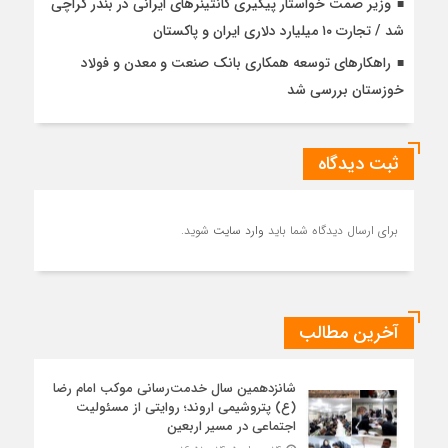
وزیر صمت خواستار پیگیری کانتینرهای ایرانی در بندر کراچی
شد / تجارت ۱۰ میلیارد دلاری ایران و پاکستان
راهکارهای توسعه همکاری بانک صنعت و معدن و فولاد
خوزستان بررسی شد
ثبت دیدگاه
برای ارسال دیدگاه شما باید
وارد سایت
شوید.
آخرین مطالب
شانزدهمین سال خدمت‌رسانی موکب امام رضا
(ع) پتروشیمی اروند؛ روایتی از مسئولیت
اجتماعی در مسیر اربعین