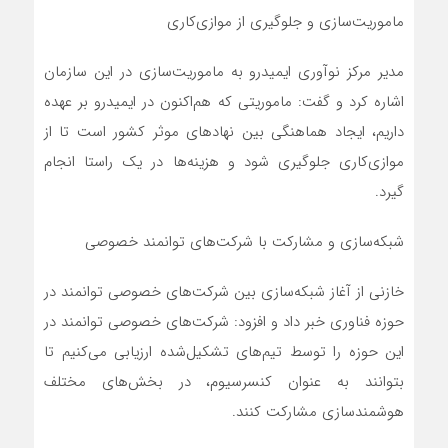
ماموریت‌سازی و جلوگیری از موازی‌کاری
مدیر مرکز نوآوری ایمیدرو به ماموریت‌سازی در این سازمان
اشاره کرد و گفت: ماموریتی که هم‌اکنون در ایمیدرو بر عهده
داریم، ایجاد هماهنگی بین نهادهای موثر کشور است تا از
موازی‌کاری جلوگیری شود و هزینه‌ها در یک راستا انجام
گیرد.
شبکه‌سازی و مشارکت با شرکت‌های توانمند خصوصی
خازنی از آغاز شبکه‌سازی بین شرکت‌های خصوصی توانمند در
حوزه فناوری خبر داد و افزود: شرکت‌های خصوصی توانمند در
این حوزه را توسط تیم‌های تشکیل‌شده ارزیابی می‌کنیم تا
بتوانند به عنوان کنسرسیوم، در بخش‌های مختلف
هوشمندسازی مشارکت کنند.