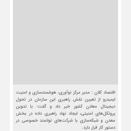
اقتصاد کلان : مدیر مرکز نوآوری، هوشمندسازی و امنیت
ایمیدرو از تعیین نقش راهبری این سازمان در تحول
دیجیتال معادن کشور خبر داد و گفت: با تدوین
پروتکل‌های امنیتی، ایجاد نهاد راهبری داده در بخش
معدن و شبکه‌سازی با شرکت‌های توانمند خصوصی در
دستور کار قرار دارد.