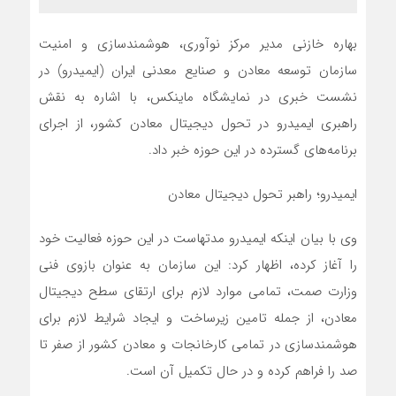
بهاره خازنی مدیر مرکز نوآوری، هوشمندسازی و امنیت
سازمان توسعه معادن و صنایع معدنی ایران (ایمیدرو) در
نشست خبری در نمایشگاه ماینکس، با اشاره به نقش
راهبری ایمیدرو در تحول دیجیتال معادن کشور، از اجرای
برنامه‌های گسترده در این حوزه خبر داد.
ایمیدرو؛ راهبر تحول دیجیتال معادن
وی با بیان اینکه ایمیدرو مدتهاست در این حوزه فعالیت خود
را آغاز کرده، اظهار کرد: این سازمان به عنوان بازوی فنی
وزارت صمت، تمامی موارد لازم برای ارتقای سطح دیجیتال
معادن، از جمله تامین زیرساخت و ایجاد شرایط لازم برای
هوشمندسازی در تمامی کارخانجات و معادن کشور از صفر تا
صد را فراهم کرده و در حال تکمیل آن است.