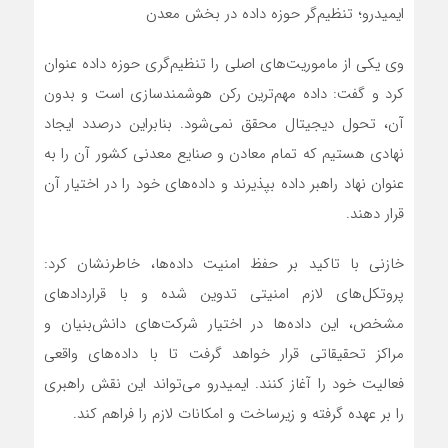
ایمیدرو؛ تنظیم‌گر حوزه داده در بخش معدن
وی یکی از ماموریت‌های اصلی را تنظیم‌گری حوزه داده عنوان
کرد و گفت: داده مهم‌ترین رکن هوشمندسازی است و بدون
آن، تحول دیجیتال محقق نمی‌شود. بنابراین درصدد ایجاد
نهادی هستیم که تمام معادن و صنایع معدنی کشور آن را به
عنوان نهاد راهبر داده بپذیرند و داده‌های خود را در اختیار آن
قرار دهند.
خازنی با تاکید بر حفظ امنیت داده‌ها، خاطرنشان کرد:
پروتکل‌های لازم امنیتی تدوین شده و با قراردادهای
مشخص، این داده‌ها در اختیار شرکت‌های دانش‌بنیان و
مراکز تحقیقاتی قرار خواهد گرفت تا با داده‌های واقعی
فعالیت خود را آغاز کنند. ایمیدرو می‌تواند این نقش راهبری
را بر عهده گرفته و زیرساخت و امکانات لازم را فراهم کند.