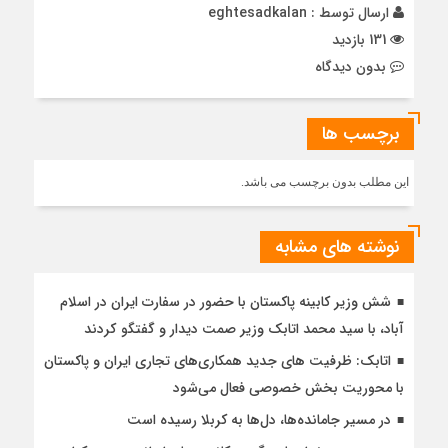
ارسال توسط :
eghtesadkalan
131 بازدید
بدون دیدگاه
برچسب ها
این مطلب بدون برچسب می باشد.
نوشته های مشابه
شش وزیر کابینه پاکستان با حضور در سفارت ایران در اسلام
آباد، با سيد محمد اتابك وزير صمت ديدار و گفتگو كردند
اتابک: ظرفیت های جدید همکاری‌های تجاری ایران و پاکستان
با محوریت بخش خصوصی فعال می‌شود
در مسیر جا‌مانده‌ها، دل‌ها به کربلا رسیده است