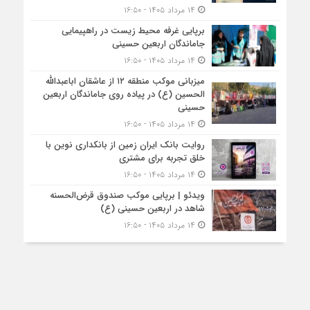
۱۴ مرداد ۱۴۰۵ - ۱۶:۵۰
برپایی غرفه محیط زیست در راهپیمایی
جاماندگان اربعین حسینی
۱۴ مرداد ۱۴۰۵ - ۱۶:۵۰
میزبانی موکب منطقه ۱۲ از عاشقان اباعبدالله
الحسین (ع) در پیاده روی جاماندگان اربعین
حسینی
۱۴ مرداد ۱۴۰۵ - ۱۶:۵۰
روایت بانک ایران زمین از بانکداری نوین با
خلق تجربه برای مشتری
۱۴ مرداد ۱۴۰۵ - ۱۶:۵۰
ویدئو | برپایی موکب صندوق قرض‌الحسنه
شاهد در اربعین حسینی (ع)
۱۴ مرداد ۱۴۰۵ - ۱۶:۵۰