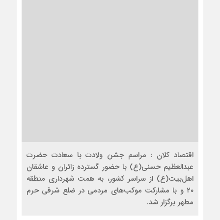
اقتصاد کلان : مراسم جشن ولادت با سعادت حضرت
عبدالعظیم حسنی(ع) با حضور گسترده زائران و عاشقان
اهل‌بیت(ع) از سراسر کشور، به همت شهرداری منطقه
۲۰ و با مشارکت موکب‌های مردمی در ضلع شرقی حرم
مطهر برگزار شد.