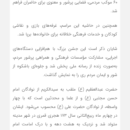
۶۰ موکب مردمی، فضایی پرشور و معنوی برای حاضران فراهم
شد.
همچنین در حاشیه این مراسم، غرفه‌های بازی و نقاشی
کودکان و خدمات فرهنگی خلاقانه برای خانواده‌ها برپا شد.
شایان ذکر است این جشن بزرگ با هم‌افزایی دستگاه‌های
اجرایی، مشارکت مؤسسات فرهنگی و همراهی پرشور مردم،
به‌صورت زنده از رسانه ملی پخش شد و جلوه‌ای باشکوه از
شور و ایمان مردم ری را به نمایش گذاشت.
حضرت عبدالعظیم (ع) ملقب به سیدالکریم از نوادگان امام
حسن مجتبی (ع) و از علما و محدثین است که با چهار
واسطه، از نوادگان حضرت علی (ع) محسوب می‌شود. ایشان
در چهارم ماه ربیع‌الثانی سال ۱۷۳ هجری قمری در شهر مدینه
متولد شد و نزدیک به هشت دهه و با درک امامت امام