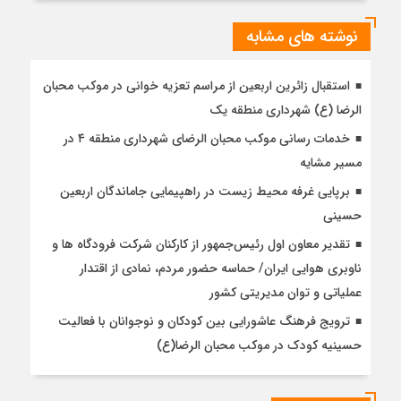
نوشته های مشابه
استقبال زائرین اربعین از مراسم تعزیه خوانی در موکب محبان
الرضا (ع) شهرداری منطقه یک
خدمات رسانی موکب محبان الرضای شهرداری منطقه ۴ در
مسیر مشایه
برپایی غرفه محیط زیست در راهپیمایی جاماندگان اربعین
حسینی
تقدیر معاون اول رئیس‌جمهور از کارکنان شرکت فرودگاه ها و
ناوبری هوایی ایران/ حماسه حضور مردم، نمادی از اقتدار
عملیاتی و توان مدیریتی کشور
ترویج فرهنگ عاشورایی بین کودکان و نوجوانان با فعالیت
حسینیه کودک در موکب محبان الرضا(ع)