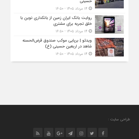
حسینی
۱۴ مرداد ۱۴۰۵ - ۱۶:۵۰
روایت بانک ایران زمین از بانکداری نوین با
خلق تجربه برای مشتری
۱۴ مرداد ۱۴۰۵ - ۱۶:۵۰
ویدئو | برپایی موکب صندوق قرض‌الحسنه
شاهد در اربعین حسینی (ع)
۱۴ مرداد ۱۴۰۵ - ۱۶:۵۰
طراحی سایت :