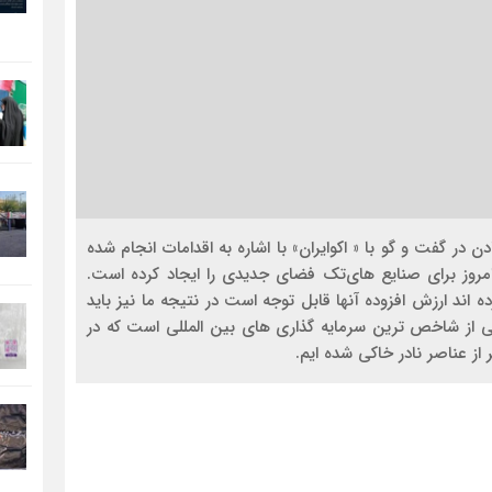
ر گفت و گو با « اکوایران» با اشاره به اقدامات انجام شده
 امروز برای صنایع های‌تک فضای جدیدی را ایجاد کرده است.
ند ارزش افزوده آنها قابل توجه است در نتیجه ما نیز باید
ی از شاخص ترین سرمایه گذاری های بین المللی است که در