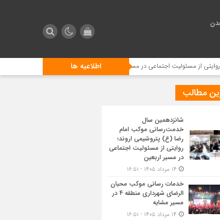
دن
اطلاعیه ها
 مسئولیت اجتماعی در مسیر اربعین
خدمات رسانی موکب محبان الرضای شهرداری منطقه ۴ در 
ین مطالب
شانزدهمین سال
خدمت‌رسانی موکب امام
رضا (ع) پتروشیمی اروند؛
روایتی از مسئولیت اجتماعی
در مسیر اربعین
۱۴ مرداد ۱۴۰۵ - ۱۶:۵۱
خدمات رسانی موکب محبان
الرضای شهرداری منطقه ۴ در
مسیر مشایه
۱۴ مرداد ۱۴۰۵ - ۱۶:۵۱