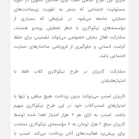
اجرای این طرح تلاشی است برای ساختن الگویی در حوزه‌
مسئولیت اجتماعی که منجر به تقویت زیرساخت‌های
حمایتی جامعه می‌شود. در شرایطی که بسیاری از
مؤسسه‌های نیکوکاری با خطر تعطیلی روبه‌رو هستند،
مشارکت فعال بخش خصوصی می‌تواند تضمینی برای حفظ
کرامت انسانی و جلوگیری از فروپاشی ساختارهای حمایت
اجتماعی باشد.
مشارکت کاربران در طرح نیکوکاری کلاب فقط با
امتیازهایشان
کاربران اسنپ می‌توانند بدون پرداخت هیچ مبلغی و تنها با
امتیازهای اسنپ‌کلاب خود در این طرح نیکوکاری سهیم
باشند. اسنپ به ازای هر ۲ هزار امتیاز اهدا شده توسط
کاربران مبلغ ۲ هزار تومان به ۸ مؤسسه‌ی نیکوکاری منتخب
برای پیش‌برد فعالیت‌های آنان پرداخت می‌کند. اسنپ با