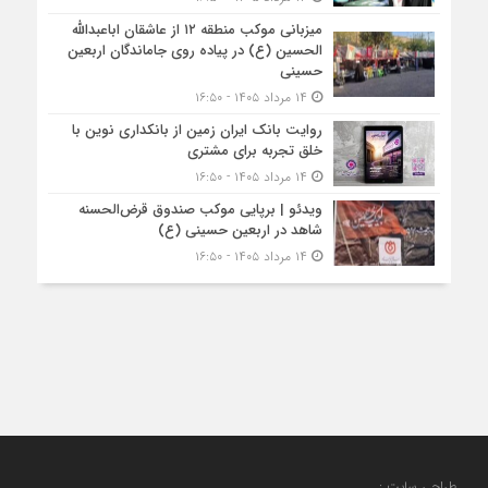
میزبانی موکب منطقه ۱۲ از عاشقان اباعبدالله
الحسین (ع) در پیاده روی جاماندگان اربعین
حسینی
۱۴ مرداد ۱۴۰۵ - ۱۶:۵۰
روایت بانک ایران زمین از بانکداری نوین با
خلق تجربه برای مشتری
۱۴ مرداد ۱۴۰۵ - ۱۶:۵۰
ویدئو | برپایی موکب صندوق قرض‌الحسنه
شاهد در اربعین حسینی (ع)
۱۴ مرداد ۱۴۰۵ - ۱۶:۵۰
طراحی سایت :