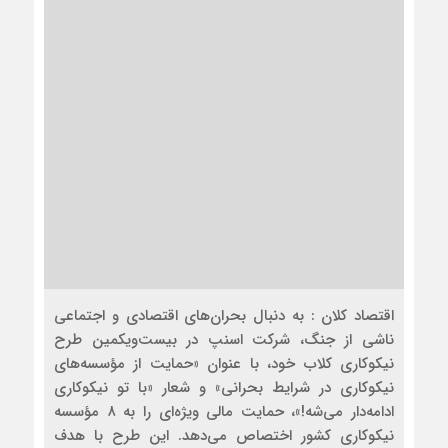
اقتصاد کلان : به دنبال بحران‌های اقتصادی و اجتماعی
ناشی از جنگ، شرکت اسنپ در بیست‌ویکمین طرح
نیکوکاری کلاب خود، با عنوان «حمایت از مؤسسه‌های
نیکوکاری در شرایط بحرانی» و شعار «با تو نیکوکاری
ادامه‌دار می‌شه!»، حمایت مالی ویژه‌ای را به ۸ مؤسسه
نیکوکاری کشور اختصاص می‌دهد. این طرح با هدف