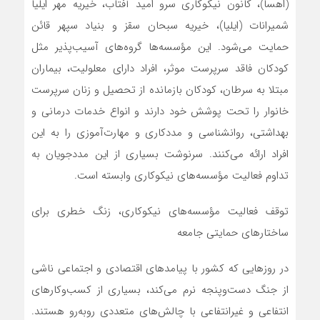
(اهسا)، کانون نیکوکاری سرو امید آفتاب، خیریه‌ مهر ایلیا
شمیرانات (ایلیا)، خیریه‌ سبحان سقز و بنیاد سپهر قائن
حمایت می‌شود. این مؤسسه‌ها گروه‌های آسیب‌پذیر مثل
کودکان فاقد سرپرست موثر، افراد دارای معلولیت، بیماران
مبتلا به سرطان، کودکان بازمانده از تحصیل و زنان سرپرست
خانوار را تحت پوشش خود دارند و انواع خدمات درمانی و
بهداشتی، روانشناسی و مددکاری و مهارت‌آموزی را به این
افراد ارائه می‌کنند. سرنوشت بسیاری از این مددجویان به
تداوم فعالیت مؤسسه‌های نیکوکاری وابسته است.
توقف فعالیت مؤسسه‌های نیکوکاری، زنگ خطری برای
ساختارهای حمایتی جامعه
در روزهایی که کشور با پیامدهای اقتصادی و اجتماعی ناشی
از جنگ دست‌و‌پنجه نرم می‌کند، بسیاری از کسب‌وکارهای
انتفاعی و غیرانتفاعی با چالش‌های متعددی روبه‌رو هستند.