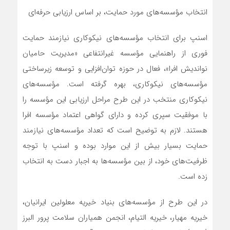
انتخاب مؤسسه‌های مورد حمایت، بر اساس ارزیابی حرفه‌ای
اسنپ برای انتخاب مؤسسه‌های نیکوکاری نیازمند حمایت
فوری از راهنمایی مؤسسه‌ غیرانتفاعی «مدیریت حامیان
نواندیش افرا»، فعال در حوزه‌ توان‌افزایی و توسعه‌ زیرساختی
مؤسسه‌های نیکوکاری، بهره گرفته است. مؤسسه‌های
نیکوکاری منتخب در این طرح مراحل ارزیابی این مؤسسه‌ را
با موفقیت سپری کرده و دارای گواهی اعتماد مؤسسه‌ افرا
هستند. لازم به توضیح است که تعداد مؤسسه‌های نیازمند
حمایت بسیار بیش از این‌ موارد بوده و اسنپ با توجه
ظرفیت‌های خود، از بین مؤسسه‌ها به اجبار دست به انتخاب
زده است.
در این طرح از مؤسسه‌های بنیاد خیریه‌ معلولین ایرانیان،
خیریه‌ مهیار، خیریه‌ التیام، انجمن همیاران سلامت پرور البرز