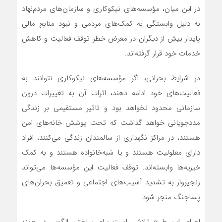
در این میان، مؤسسه‌های نیکوکاری و سازمان‌های مردم‌نهاد
به دلیل وابستگی به کمک‌های مردمی و نبود منابع مالی
پایدار بیش از دیگران در معرض خطر توقف فعالیت و کاهش
خدمات خود قرار گرفته‌اند.
در شرایط بحرانی، اگر مؤسسه‌های نیکوکاری نتوانند به
فعالیت‌های خود ادامه دهند، اثرات آن به تغییرات درون
سازمانی محدود نخواهد بود و تاثیر مستقیمی بر زندگی
مددجویانی خواهد گذاشت که تحت پوشش خانه‌های امن
هستند، در مراکز نگهداری از سالمندان زندگی می‌کنند، افراد
دارای معلولیت هستند و یا شبه‌خانواده‌ هستند و به کمک‌
خیریه‌ها وابسته‌اند. توقف فعالیت این مؤسسه‌ها می‌تواند
زنجیروار به تشدید آسیب‌های اجتماعی و تعمیق بحران‌های
پساجنگ منجر شود.