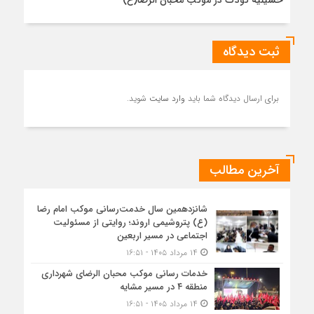
حسینیه کودک در موکب محبان الرضا(ع)
ثبت دیدگاه
برای ارسال دیدگاه شما باید
وارد سایت
شوید.
آخرین مطالب
شانزدهمین سال خدمت‌رسانی موکب امام رضا
(ع) پتروشیمی اروند؛ روایتی از مسئولیت
اجتماعی در مسیر اربعین
۱۴ مرداد ۱۴۰۵ - ۱۶:۵۱
خدمات رسانی موکب محبان الرضای شهرداری
منطقه ۴ در مسیر مشایه
۱۴ مرداد ۱۴۰۵ - ۱۶:۵۱