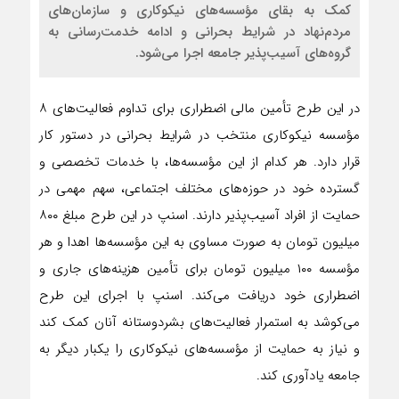
کمک به بقای مؤسسه‌های نیکوکاری و سازمان‌های
مردم‌نهاد در شرایط بحرانی و ادامه خدمت‌رسانی به
گروه‌های آسیب‌پذیر جامعه اجرا می‌شود.
در این طرح تأمین مالی اضطراری برای تداوم فعالیت‌های ۸
مؤسسه‌ نیکوکاری منتخب در شرایط بحرانی در دستور کار
قرار دارد. هر کدام از این مؤسسه‌ها، با خدمات تخصصی و
گسترده‌ خود در حوزه‌های مختلف اجتماعی، سهم مهمی در
حمایت از افراد آسیب‌پذیر دارند. اسنپ در این طرح مبلغ ۸۰۰
میلیون تومان به صورت مساوی به این مؤسسه‌ها اهدا و هر
مؤسسه ۱۰۰ میلیون تومان برای تأمین هزینه‌های جاری و
اضطراری خود دریافت می‌کند. اسنپ با اجرای این طرح
می‌کوشد به استمرار فعالیت‌های بشردوستانه آنان کمک کند
و نیاز به حمایت از مؤسسه‌های نیکوکاری را یکبار دیگر به
جامعه یادآوری کند.