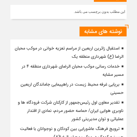
این مطلب بدون برچسب می باشد.
نوشته های مشابه
استقبال زائرین اربعین از مراسم تعزیه خوانی در موکب محبان
الرضا (ع) شهرداری منطقه یک
خدمات رسانی موکب محبان الرضای شهرداری منطقه ۴ در
مسیر مشایه
برپایی غرفه محیط زیست در راهپیمایی جاماندگان اربعین
حسینی
تقدیر معاون اول رئیس‌جمهور از کارکنان شرکت فرودگاه ها و
ناوبری هوایی ایران/ حماسه حضور مردم، نمادی از اقتدار
عملیاتی و توان مدیریتی کشور
ترویج فرهنگ عاشورایی بین کودکان و نوجوانان با فعالیت