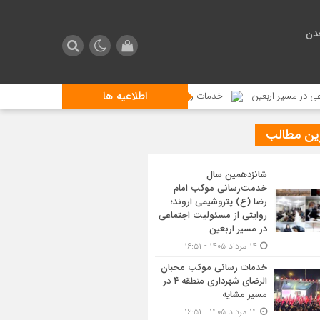
دن
اطلاعیه ها
 اربعین
خدمات رسانی موکب محبان الرضای شهرداری منطقه ۴ در مسیر مشایه
ین مطالب
شانزدهمین سال
خدمت‌رسانی موکب امام
رضا (ع) پتروشیمی اروند؛
روایتی از مسئولیت اجتماعی
در مسیر اربعین
۱۴ مرداد ۱۴۰۵ - ۱۶:۵۱
خدمات رسانی موکب محبان
الرضای شهرداری منطقه ۴ در
مسیر مشایه
۱۴ مرداد ۱۴۰۵ - ۱۶:۵۱