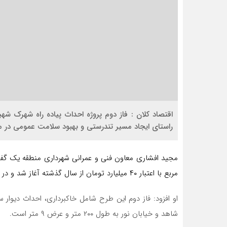
اقتصاد کلان : فاز دوم پروژه احداث پیاده راه شهرک شه
راستای ایجاد مسیر تندرستی و بهبود سلامت عمومی در م
مربع با اعتبار ۴۰ میلیارد تومان از سال گذشته آغاز شد و در چند فاز اجرا می‌شود.
او افزود: فاز دوم این طرح شامل خاکبرداری، احداث دیو
شاهد و خیابان نور به طول ۲۰۰ متر و عرض ۹ متر است.