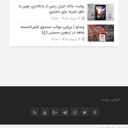
روایت بانک ایران زمین از بانکداری نوین با
خلق تجربه برای مشتری
۱۴ مرداد ۱۴۰۵ - ۱۶:۵۰
ویدئو | برپایی موکب صندوق قرض‌الحسنه
شاهد در اربعین حسینی (ع)
۱۴ مرداد ۱۴۰۵ - ۱۶:۵۰
طراحی سایت :