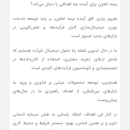
بیمه تعاون برای آینده چه اهدافی را دنبال می‌کند؟
علیپور یزدی: افق آینده بیمه تعاون، بر پایه توسعه خدمات
نوین، دیجیتال‌سازی کامل فرآیندها، و نقش‌آفرینی در
بازارهای جدید استوار است.
ما در حال تدوین نقشه راه تحول دیجیتال شرکت هستیم که
شامل ارتقای تجربه مشتری، استفاده از کلان‌داده‌ها در
تصمیم‌سازی و اتوماسیون فرآیندهای کلیدی است.
همچنین، توسعه محصولات مبتنی بر فناوری و ورود به
بازارهای بین‌المللی، از اهداف راهبردی ما در سال‌های
پیش‌روست.
در کنار این اهداف، اعتقاد راسخی به نقش سرمایه انسانی
داریم و بر همین اساس، بهبود مستمر شرایط و محیط کاری