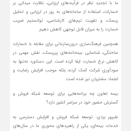
ما با تجدید نظر در فرآیندهای ارزیابی، نظارت میدانی بر
خسارات، استفاده از سامانه‌های به روز در ارزیابی و تحلیل
ریسک، و تقویت تیم‌های کارشناسی، توانستیم ضریب
خسارت را به میزان قابل توجهی کاهش دهیم.
همچنین فرهنگ‌سازی درون‌سازمانی برای مقابله با خسارات
ساختگی، شناسایی بیمه‌نامه‌های پرریسک، نقش مهمی در
کاهش نرخ خسارت ایفا کرده است. این دستاورد نه‌تنها به
سودآوری شرکت کمک کرده، بلکه موجب افزایش رضایت و
اعتماد مشتریان نیز شده است.
بیمه تعاون چه برنامه‌هایی برای توسعه شبکه فروش و
گسترش حضور خود در سراسر کشور دارد؟
علیپور یزدی: توسعه شبکه فروش و افزایش دسترسی به
خدمات بیمه‌ای، یکی از راهبردهای محوری ما در سال‌های