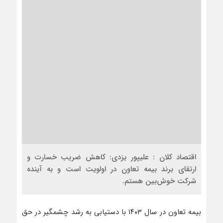
اقتصاد کلان : علیپور یزدی: کاهش ضریب خسارت و
ارتقای برند بیمه تعاون در اولویت است و به آینده
شرکت خوش‌بین هستم.
بیمه تعاون در سال ۱۴۰۳ با دستیابی به رشد چشمگیر در حق