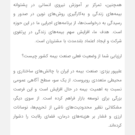
همچنین، تمرکز بر آموزش نیروی انسانی در پشتوانه
بیمه‌های زندگی و به‌کارگیری روش‌های نوین در صدور و
رسیدگی به درخواست‌ها، از برنامه‌های اجرایی ما در این حوزه
است. هدف ما، افزایش سهم بیمه‌های زندگی در پرتفوی
شرکت و ایجاد اعتماد بلندمدت با مشتریان است.
ارزیابی شما از وضعیت فعلی صنعت بیمه کشور چیست؟
علیپور یزدی: صنعت بیمه در ایران با چالش‌های ساختاری و
محیطی متعددی روبروست. از یک سو، سطح آگاهی عمومی
نسبت به اهمیت بیمه در حال افزایش است و این فرصت
بزرگی برای توسعه بازار فراهم کرده است. از سوی دیگر،
مشکلاتی نظیر محدودیت‌های ناشی از تحریم‌ها، نوسانات
ارزی و فشار بر هزینه‌های درمان، فضای رقابت را دشوار
کرده‌اند.