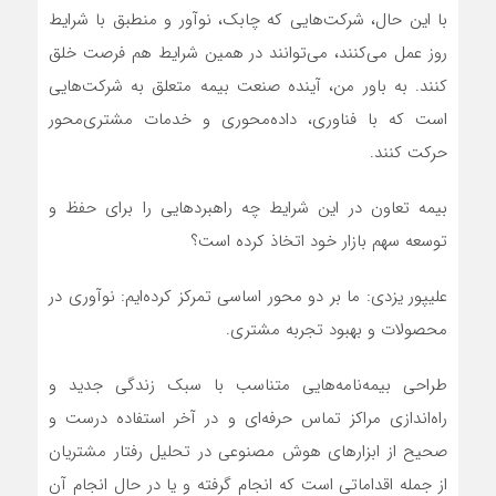
با این حال، شرکت‌هایی که چابک، نوآور و منطبق با شرایط
روز عمل می‌کنند، می‌توانند در همین شرایط هم فرصت خلق
کنند. به باور من، آینده صنعت بیمه متعلق به شرکت‌هایی
است که با فناوری، داده‌محوری و خدمات مشتری‌محور
حرکت کنند.
بیمه تعاون در این شرایط چه راهبردهایی را برای حفظ و
توسعه سهم بازار خود اتخاذ کرده است؟
علیپور یزدی: ما بر دو محور اساسی تمرکز کرده‌ایم: نوآوری در
محصولات و بهبود تجربه مشتری.
طراحی بیمه‌نامه‌هایی متناسب با سبک زندگی جدید و
راه‌اندازی مراکز تماس حرفه‌ای و در آخر استفاده درست و
صحیح از ابزارهای هوش مصنوعی در تحلیل رفتار مشتریان
از جمله اقداماتی است که انجام گرفته و یا در حال انجام آن