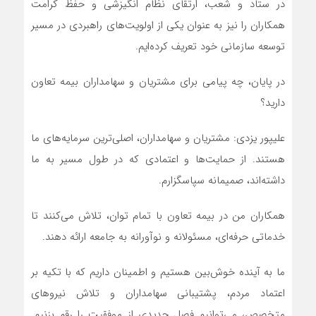
در ستاد و شعب، ارتقای نظام انگیزشی و حفظ کرامت
همکاران را نیز به عنوان یکی از اولویت‌های راهبردی در مسیر
توسعه سازمانی خود تعریف کرده‌ایم.
در پایان، چه پیامی برای مشتریان و سهامداران بیمه تعاون
دارید؟
علیپور یزدی: مشتریان و سهامداران، اصلی‌ترین سرمایه‌های ما
هستند. از حمایت‌ها و اعتمادی که در طول مسیر به ما
داشته‌اند، صمیمانه سپاسگزارم.
همکاران من در بیمه تعاون با تمام توان، تلاش می‌کنند تا
خدماتی حرفه‌ای، مسئولانه و نوآورانه به جامعه ارائه دهند.
ما به آینده خوش‌بین هستیم و اطمینان داریم که با تکیه بر
اعتماد مردم، پشتیبانی سهامداران و تلاش نیروهای
متخصص، می‌توانیم فصل جدیدی از موفقیت را رقم بزنیم.