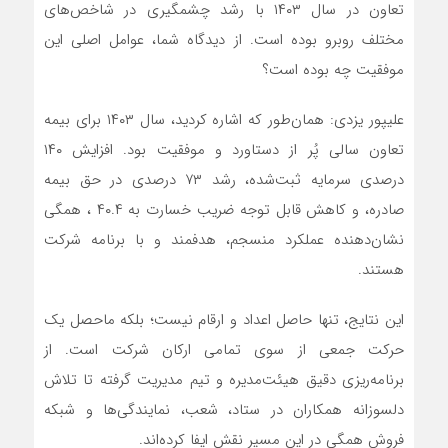
تعاون در سال ۱۴۰۳ با رشد چشمگیری در شاخص‌های
مختلف روبرو بوده است. از دیدگاه شما، عوامل اصلی این
موفقیت چه بوده است؟
علیپور یزدی: همان‌طور که اشاره کردید، سال ۱۴۰۳ برای بیمه
تعاون سالی پُر از دستاورد و موفقیت بود. افزایش ۱۴۰
درصدی سرمایه ثبت‌شده، رشد ۷۳ درصدی در حق بیمه
صادره، و کاهش قابل توجه ضریب خسارت به ۴۰.۴ ، همگی
نشان‌دهنده عملکرد منسجم، هدفمند و با برنامه شرکت
هستند.
این نتایج، تنها حاصل اعداد و ارقام نیست؛ بلکه ماحصل یک
حرکت جمعی از سوی تمامی ارکان شرکت است. از
برنامه‌ریزی دقیق هیئت‌مدیره و تیم مدیریت گرفته تا تلاش
دلسوزانه همکاران در ستاد، شعب، نمایندگی‌ها و شبکه
فروش همگی در این مسیر نقش ایفا کرده‌اند.