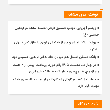
نوشته های مشابه
ویدئو | برپایی موکب صندوق قرض‌الحسنه شاهد در اربعین
حسینی (ع)
روایت بانک ایران زمین از بانکداری نوین با خلق تجربه برای
مشتری
بانک مسکن امسال هم میزبان جاماندگان اربعین حسینی بود
در چهار ماه نخست ۱۴۰۵ رقم خورد؛ پرداخت بیش از ۸ همت
وام ازدواج به زوج‌های جوان توسط بانک ملی ایران
حمایت از کسب‌وکارهای استان‌ها در اولویت برنامه‌های بانک
تجارت قرار دارد
ثبت دیدگاه