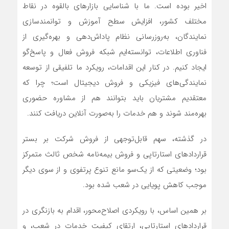
اخیر بوده است. ما با شناسایی بازارهای بالقوه در نقاط
مختلف کشور، افزایش سطح آموزش و توانمندسازی
نمایندگان، به‌روزرسانی نظام پاداش‌دهی و بهره‌گیری از
فناوری اطلاعات، توانسته‌ایم شبکه فروش فعال و پاسخ‌گو
ایجاد کنیم. در کنار این اقدامات، رویکرد ما تلفیقی از توسعه
نمایندگی‌های فیزیکی و فروش دیجیتال است؛ چرا که
معتقدیم مشتریان باید بتوانند هم از مشاوره حضوری
بهره‌مند شوند و هم خدمات را به‌صورت آنلاین دریافت کنند.
در گذشته، سهم قابل‌توجهی از فروش شرکت بر بستر
قراردادهای استارتاپی و فروش بیمه‌نامه شخص ثالث متمرکز
بود؛ وضعیتی که از یک‌سو مانع تنوع پرتفوی و از سوی دیگر
موجب کاهش پویایی در شعب شده بود.
بر همین اساس، با رویکردی اصلاح‌محور، اقدام به بازنگری در
قراردادهای استارتاپی، ارتقای کیفیت خدمات در شعب، و