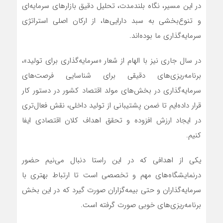
در این مسیر، نگاه بلندمدت، تحلیل دقیق بازارهای سرمایه‌ای
و تنوع‌بخشی به سبد دارایی‌ها، از ارکان اصلی استراتژی
سرمایه‌گذاری ما بوده‌اند.
در سال جاری نیز با الهام از شعار «سرمایه‌گذاری برای تولید»،
برنامه‌ریزی‌های دقیقی برای شناسایی فرصت‌های
سرمایه‌گذاری در بخش‌های مولد اقتصاد کشور در دستور کار
قرار داده‌ایم تا ضمن پشتیبانی از تولید داخلی، نقش فعال‌تری
در ایجاد ارزش افزوده و تحقق اهداف کلان اقتصادی ایفا
کنیم.
یکی از اهدافی که در این راستا دنبال می‌نیم حضور
درنمایشگاه‌های مهم و تخصصی است تا ارتباط بهتری با
سرمایه‌گذاران و حتی بیمه‌گزاران صورت گیرد که در این بخش
برنامه‌ریزی‌های خوبی صورت گرفته است.