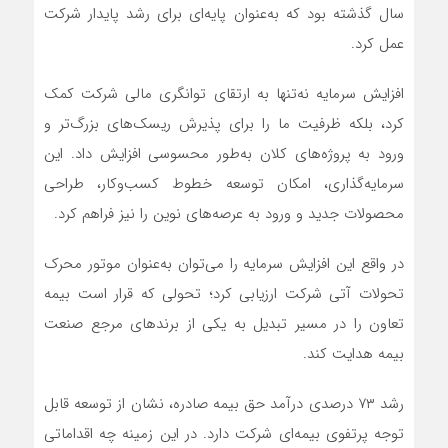
سال گذشته بود که به‌عنوان پایه‌ای برای رشد پایدار شرکت
عمل کرد.
افزایش سرمایه نه‌تنها به ارتقای توانگری مالی شرکت کمک
کرد، بلکه ظرفیت ما را برای پذیرش ریسک‌های بزرگ‌تر و
ورود به پروژه‌های کلان به‌طور محسوسی افزایش داد. این
سرمایه‌گذاری، امکان توسعه خطوط کسب‌وکار، طراحی
محصولات جدید و ورود به عرصه‌های نوین را نیز فراهم کرد.
در واقع این افزایش سرمایه را می‌توان به‌عنوان موتور محرک
تحولات آتی شرکت ارزیابی کرد؛ تحولی که قرار است بیمه
تعاون را در مسیر تبدیل به یکی از برندهای مرجع صنعت
بیمه هدایت کند.
رشد ۷۳ درصدی درآمد حق بیمه صادره، نشان از توسعه قابل
توجه پرتفوی بیمه‌ای شرکت دارد. در این زمینه چه اقداماتی