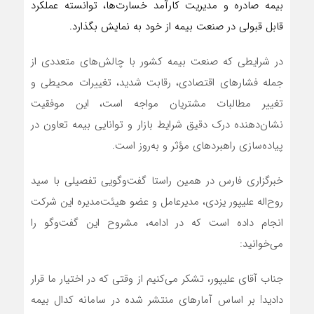
بیمه صادره و مدیریت کارآمد خسارت‌ها، توانسته عملکرد
قابل قبولی در صنعت بیمه از خود به نمایش بگذارد.
در شرایطی که صنعت بیمه کشور با چالش‌های متعددی از
جمله فشارهای اقتصادی، رقابت شدید، تغییرات محیطی و
تغییر مطالبات مشتریان مواجه است، این موفقیت
نشان‌دهنده درک دقیق شرایط بازار و توانایی بیمه تعاون در
پیاده‌سازی راهبردهای مؤثر و به‌روز است.
خبرگزاری فارس در همین راستا گفت‌وگویی تفصیلی با سید
روح‌اله علیپور یزدی، مدیرعامل و عضو هیئت‌مدیره این شرکت
انجام داده است که در ادامه، مشروح این گفت‌وگو را
می‌خوانید:
جناب آقای علیپور، تشکر می‌کنیم از وقتی که در اختیار ما قرار
دادید! بر اساس آمارهای منتشر شده در سامانه کدال بیمه