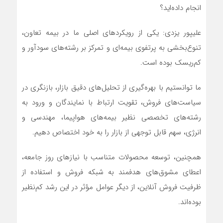
انجام داده‌اید؟
علیپور یزدی: یکی از رویکردهای اصلی ما در بیمه تعاون،
تنوع‌بخشی به پرتفوی بیمه‌ای و تمرکز بر رشته‌های سودآور و
کم‌ریسک بوده است.
ما توانستیم با بهره‌گیری از تحلیل‌های دقیق بازار، بازنگری در
سیاست‌های فروش، تقویت ارتباط با نمایندگان و ورود به
رشته‌های تخصصی نظیر بیمه‌های هواپیما، مهندسی و
انرژی، سهم قابل توجهی از بازار را به خود اختصاص دهیم.
همچنین، توسعه محصولات متناسب با نیازهای روز جامعه،
اعطای مشوق‌های هدفمند به شبکه فروش و استفاده از
ظرفیت فروش آنلاین، از دیگر عوامل مؤثر در این رشد کم‌نظیر
بوده‌اند.