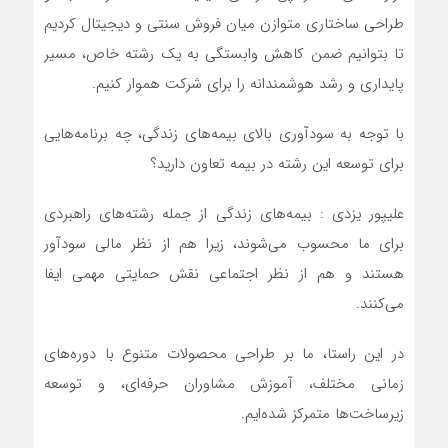
طراحی ساختاری متوازن میان فروش سنتی و دیجیتال کردیم
تا بتوانیم ضمن کاهش وابستگی به یک رشته خاص، مسیر
پایداری و رشد هوشمندانه را برای شرکت هموار کنیم.
با توجه به سودآوری بالای بیمه‌های زندگی، چه برنامه‌هایی
برای توسعه این رشته در بیمه تعاون دارید؟
علیپور یزدی : بیمه‌های زندگی از جمله رشته‌های راهبردی
برای ما محسوب می‌شوند، زیرا هم از نظر مالی سودآور
هستند و هم از نظر اجتماعی نقش حمایتی مهمی ایفا
می‌کنند.
در این راستا، ما بر طراحی محصولات متنوع با دوره‌های
زمانی مختلف، آموزش مشاوران حرفه‌ای، و توسعه
زیرساخت‌ها متمرکز شده‌ایم.