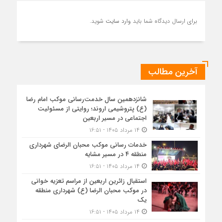
برای ارسال دیدگاه شما باید
وارد سایت
شوید.
آخرین مطالب
شانزدهمین سال خدمت‌رسانی موکب امام رضا
(ع) پتروشیمی اروند؛ روایتی از مسئولیت
اجتماعی در مسیر اربعین
۱۴ مرداد ۱۴۰۵ - ۱۶:۵۱
خدمات رسانی موکب محبان الرضای شهرداری
منطقه ۴ در مسیر مشایه
۱۴ مرداد ۱۴۰۵ - ۱۶:۵۱
استقبال زائرین اربعین از مراسم تعزیه خوانی
در موکب محبان الرضا (ع) شهرداری منطقه
یک
۱۴ مرداد ۱۴۰۵ - ۱۶:۵۱