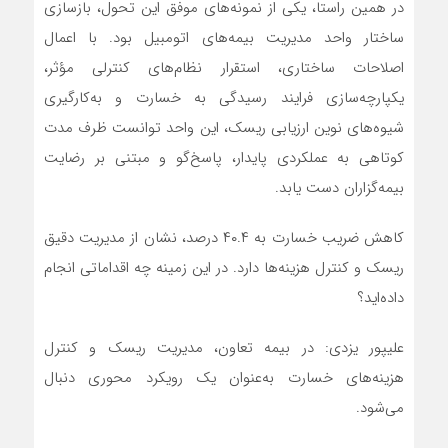
در همین راستا، یکی از نمونه‌های موفق این تحول، بازسازی
ساختار واحد مدیریت بیمه‌های اتومبیل بود. با اعمال
اصلاحات ساختاری، استقرار نظام‌های کنترلی مؤثر،
یکپارچه‌سازی فرایند رسیدگی به خسارت و به‌کارگیری
شیوه‌های نوین ارزیابی ریسک، این واحد توانست ظرف مدت
کوتاهی به عملکردی پایدار، پاسخ‌گو و مبتنی بر رضایت
بیمه‌گزاران دست یابد.
کاهش ضریب خسارت به ۴۰.۴ درصد، نشان از مدیریت دقیق
ریسک و کنترل هزینه‌ها دارد. در این زمینه چه اقداماتی انجام
داده‌اید؟
علیپور یزدی: در بیمه تعاون، مدیریت ریسک و کنترل
هزینه‌های خسارت به‌عنوان یک رویکرد محوری دنبال
می‌شود.