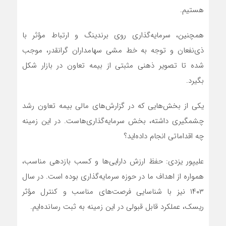
هستیم.
همچنین، سرمایه‌گذاری روی برندینگ و ارتباط مؤثر با
ذی‌نفعان و توجه به خط مشی سهامداران گرانقدر، موجب
شده تا تصویر ذهنی مثبتی از بیمه تعاون در بازار شکل
بگیرد.
یکی از بخش‌هایی که در گزارش‌های مالی بیمه تعاون رشد
چشمگیری داشته، بخش سرمایه‌گذاری‌هاست. در این زمینه
چه اقداماتی انجام داده‌اید؟
علیپور یزدی: حفظ ارزش دارایی‌ها و کسب بازدهی مناسب،
همواره از اهداف ما در حوزه سرمایه‌گذاری بوده است. در سال
۱۴۰۳ نیز با شناسایی فرصت‌های مناسب و کنترل مؤثر
ریسک، عملکرد قابل قبولی در این زمینه به ثبت رسانده‌ایم.