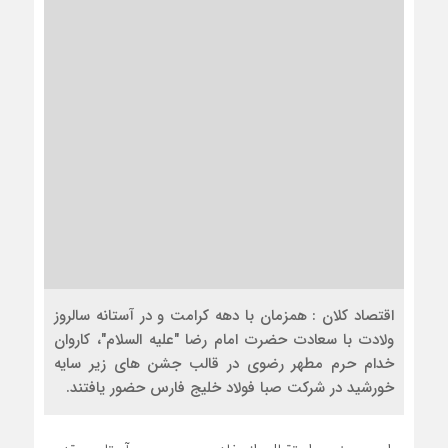
اقتصاد کلان : همزمان با دهه کرامت و در آستانه سالروز
ولادت با سعادت حضرت امام رضا "علیه السلام"، کاروان
خدام حرم مطهر رضوی در قالب جشن های زیر سایه
خورشید در شرکت صبا فولاد خلیج فارس حضور یافتند.