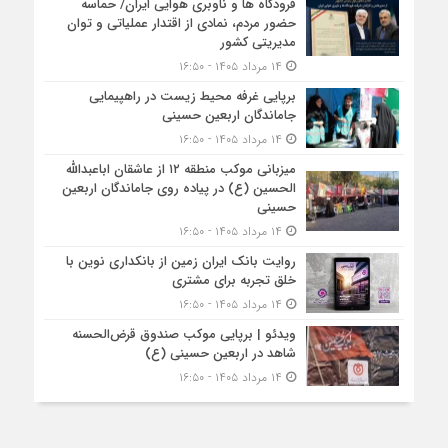
فرودگاه ها و ناوبری هوایی ایران/ حماسه
حضور مردم، نمادی از اقتدار عملیاتی و توان
مدیریتی کشور
۱۴ مرداد ۱۴۰۵ - ۱۶:۵۰
برپایی غرفه محیط زیست در راهپیمایی
جاماندگان اربعین حسینی
۱۴ مرداد ۱۴۰۵ - ۱۶:۵۰
میزبانی موکب منطقه ۱۲ از عاشقان اباعبدالله
الحسین (ع) در پیاده روی جاماندگان اربعین
حسینی
۱۴ مرداد ۱۴۰۵ - ۱۶:۵۰
روایت بانک ایران زمین از بانکداری نوین با
خلق تجربه برای مشتری
۱۴ مرداد ۱۴۰۵ - ۱۶:۵۰
ویدئو | برپایی موکب صندوق قرض‌الحسنه
شاهد در اربعین حسینی (ع)
۱۴ مرداد ۱۴۰۵ - ۱۶:۵۰