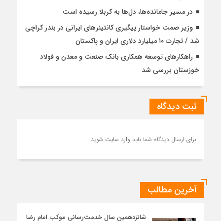
در مسیر جا‌مانده‌ها، دل‌ها به کربلا رسیده است
وزیر صمت خواستار پیگیری کانتینرهای ایرانی در بندر کراچی
شد / تجارت ۱۰ میلیارد دلاری ایران و پاکستان
راهکارهای توسعه همکاری بانک صنعت و معدن و فولاد
خوزستان بررسی شد
ثبت دیدگاه
برای ارسال دیدگاه شما باید
وارد سایت
شوید.
آخرین مطالب
شانزدهمین سال خدمت‌رسانی موکب امام رضا