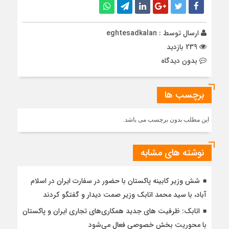
ارسال توسط :
eghtesadkalan
239 بازدید
بدون دیدگاه
برچسب ها
این مطلب بدون برچسب می باشد.
نوشته های مشابه
شش وزیر کابینه پاکستان با حضور در سفارت ایران در اسلام
آباد، با سيد محمد اتابك وزير صمت ديدار و گفتگو كردند
اتابک: ظرفیت های جدید همکاری‌های تجاری ایران و پاکستان
با محوریت بخش خصوصی فعال می‌شود