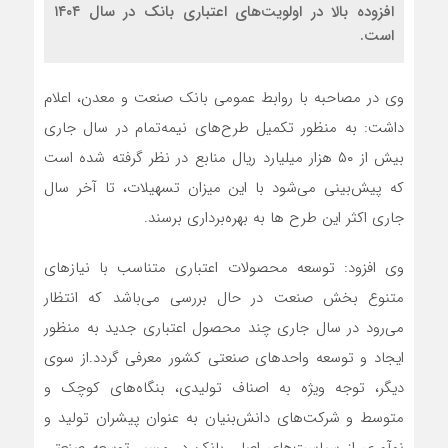
افزوده بالا در اولویت‌های اعتباری بانک در سال ۱۴۰۴
است.
وی در مصاحبه با روابط عمومی بانک صنعت و معدن، اعلام
داشت: به منظور تکمیل طرح‌های نیمه‌تمام در سال جاری
بیش از ۵۰ هزار میلیارد ریال منابع در نظر گرفته شده است
که پیش‌بینی می‌شود با این میزان تسهیلات، تا آخر سال
جاری اکثر این طرح ها به بهره‌برداری برسند.
وی افزود: توسعه محصولات اعتباری متناسب با نیاز‌های
متنوع بخش صنعت در حال بررسی می‌باشد که انتظار
می‌رود در سال جاری چند محصول اعتباری جدید به منظور
ایجاد و توسعه واحد‌های صنعتی کشور معرفی گردد.از سوی
دیگر، توجه ویژه به اصناف تولیدی، بنگاه‌های کوچک و
متوسط و شرکت‌های دانش‌بنیان به عنوان پیشران تولید و