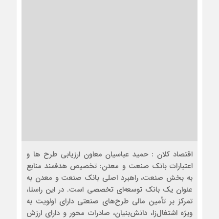
اقتصاد کلان : حمید عباسیان معاون ارزیابی طرح ها و
اعتبارات بانک صنعت و معدن: تخصیص هدفمند منابع
به بخش صنعت، راهبرد اصلی بانک صنعت و معدن به
عنوان یک بانک توسعه‌ای تخصصی است. در این راستا،
تمرکز بر تأمین مالی طرح‌های صنعتی دارای اولویت به
ویژه اشتغال‌زا، دانش‌بنیان، صادرات محور و دارای ارزش