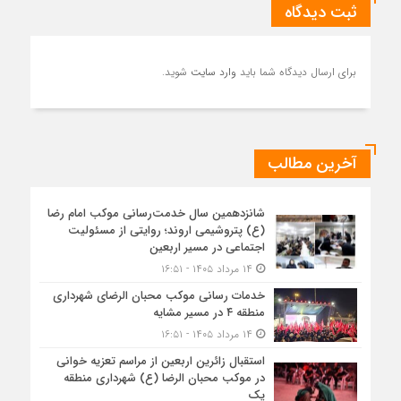
ثبت دیدگاه
برای ارسال دیدگاه شما باید
وارد سایت
شوید.
آخرین مطالب
شانزدهمین سال خدمت‌رسانی موکب امام رضا
(ع) پتروشیمی اروند؛ روایتی از مسئولیت
اجتماعی در مسیر اربعین
۱۴ مرداد ۱۴۰۵ - ۱۶:۵۱
خدمات رسانی موکب محبان الرضای شهرداری
منطقه ۴ در مسیر مشایه
۱۴ مرداد ۱۴۰۵ - ۱۶:۵۱
استقبال زائرین اربعین از مراسم تعزیه خوانی
در موکب محبان الرضا (ع) شهرداری منطقه
یک