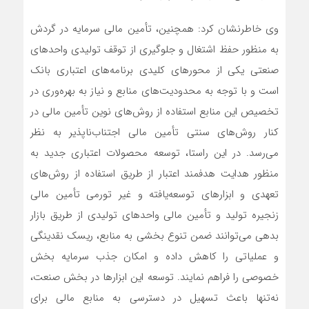
وی خاطرنشان کرد: همچنین، تأمین مالی سرمایه در گردش
به منظور حفظ اشتغال و جلوگیری از توقف تولیدی واحدهای
صنعتی یکی از محورهای کلیدی برنامه‌های اعتباری بانک
است و با توجه به محدودیت‌های منابع و نیاز به بهره‌وری در
تخصیص این منابع استفاده از روش‌های نوین تأمین مالی در
کنار روش‌های سنتی تأمین مالی اجتناب‌ناپذیر به نظر
می‌رسد. در این راستا، توسعه محصولات اعتباری جدید به
منظور هدایت هدفمند اعتبار از طریق استفاده از روش‌های
تعهدی و ابزارهای توسعه‌یافته و غیر تورمی تأمین مالی
زنجیره تولید و تأمین مالی واحدهای تولیدی از طریق بازار
بدهی می‌توانند ضمن تنوع بخشی به منابع، ریسک نقدینگی
و عملیاتی را کاهش داده و امکان جذب سرمایه بخش
خصوصی را فراهم نمایند. توسعه این ابزارها در بخش صنعت،
نه‌تنها باعث تسهیل در دسترسی به منابع مالی برای