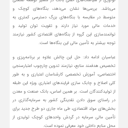
نوآوری از سیاست‌های اصلی بانک در مسیر توسعه صنعتی
می‌باشد. بررسی‌ها نشان می‌دهد، بنگاه‌های کوچک و
متوسط در مقایسه با بنگاه‌های بزرگ دسترسی کمتری به
خدمات مالی مورد نیاز دارند و تقویت توان تولید و
توانمندسازی این گروه از بنگاه‌های اقتصادی کشور نیازمند
توجه بیشتر به تأمین مالی این بنگاه‌ها است.
عباسیان ادامه داد: حل این چالش علاوه بر برنامه‌ریزی و
تخصیص هدفمند منابع، نیازمند تدوین چارچوب اعتبارسنجی
اختصاصی، آموزش تخصصی کارشناسان اعتباری و به طور
کلی اصلاح و چابک سازی فرایند‌های اعتباری ویژه این طبقه
از تولیدکنندگان است. بر همین اساس، بانک صنعت و معدن
در راستای سوق دادن نقدینگی‌ کشور به سرمایه‌گذاری در
بخش‌های مولد اقتصادی، طی ماه جاری دو طرح جدید برای
تأمین مالی سرمایه در گردش واحدهای کوچک تولیدی از
محل منابع داخلی خود معرفی نموده است.