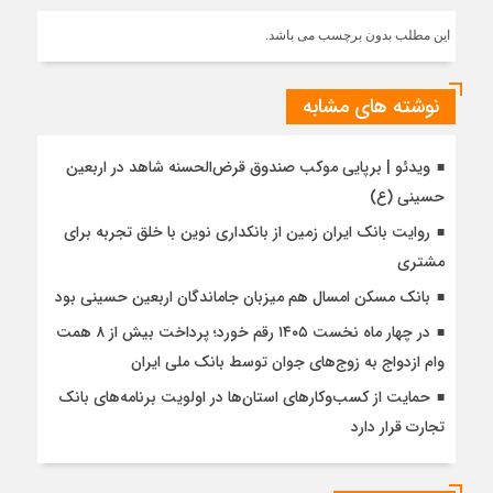
این مطلب بدون برچسب می باشد.
نوشته های مشابه
ویدئو | برپایی موکب صندوق قرض‌الحسنه شاهد در اربعین
حسینی (ع)
روایت بانک ایران زمین از بانکداری نوین با خلق تجربه برای
مشتری
بانک مسکن امسال هم میزبان جاماندگان اربعین حسینی بود
در چهار ماه نخست ۱۴۰۵ رقم خورد؛ پرداخت بیش از ۸ همت
وام ازدواج به زوج‌های جوان توسط بانک ملی ایران
حمایت از کسب‌وکارهای استان‌ها در اولویت برنامه‌های بانک
تجارت قرار دارد