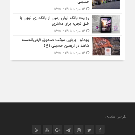
حسینی
۱۴ مرداد ۱۴۰۵ - ۱۶:۵۰
روایت بانک ایران زمین از بانکداری نوین با
خلق تجربه برای مشتری
۱۴ مرداد ۱۴۰۵ - ۱۶:۵۰
ویدئو | برپایی موکب صندوق قرض‌الحسنه
شاهد در اربعین حسینی (ع)
۱۴ مرداد ۱۴۰۵ - ۱۶:۵۰
طراحی سایت :