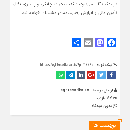
تولیدکنندگان می‌شود، بلکه، منجر به چابکی و پایداری نظام
تأمین مالی و افزایش رضایت‌مندی مشتریان خواهد شد.
Share
Mastodon
Email
Facebook
لینک کوتاه :
https://eghtesadkalan.ir/?p=118482
ارسال توسط :
eghtesadkalan
197 بازدید
بدون دیدگاه
برچسب ها