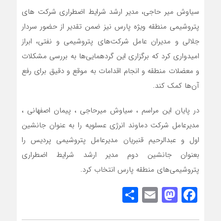
سیاوش میر حاجی، مدیر ارشد شرایط اضطراری شرکت های
پتروشیمی منطقه ویژه پارس نیز ضمن تقدیر از حضور سردار
جلالی و مدیران عامل شرکت‌های پتروشیمی و نفتی، ابراز
امیدواری کرد که برگزاری این گردهمایی‌ها به بررسی مشکلات
و معضلات منطقه و انجام اقدامات به موقع و دقیق برای رفع
آن‌ها کمک کند.
در پایان این مراسم ، سیاوش میرحاجی ، پیمان اصفهانی ،
مدیرعامل شرکت دماوند انرژی عسلویه را به عنوان جانشین
اول و عبدالرحیم قنبریان مدیرعامل پتروشیمی پردیس را
بعنوان جانشین دوم مدیر ارشد شرایط اضطراری
پتروشیمی‌های منطقه پارس انتخاب کرد.
Share
Mastodon
Email
Facebook