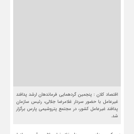
اقتصاد کلان : پنجمین گردهمایی فرماندهان ارشد پدافند
غیرعامل با حضور سردار غلامرضا جلالی، رئیس سازمان
پدافند غیرعامل کشور، در مجتمع پتروشیمی پارس برگزار
شد.