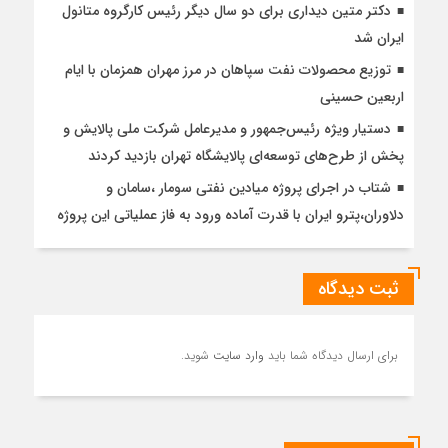
دکتر متین دیداری برای دو سال دیگر رئیس کارگروه متانول
ایران شد
توزیع محصولات نفت سپاهان در مرز مهران همزمان با ایام
اربعین حسینی
دستیار ویژه رئیس‌جمهور و مدیرعامل شرکت ملی پالایش و
پخش از طرح‌های توسعه‌ای پالایشگاه تهران بازدید کردند
شتاب در اجرای پروژه میادین نفتی سومار ،سامان و
دلاوران،پترو ایران با قدرت آماده ورود به فاز عملیاتی این پروژه
ثبت دیدگاه
برای ارسال دیدگاه شما باید
وارد سایت
شوید.