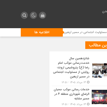
دن
اطلاعیه ها
اجتماعی در مسیر اربعین
خدمات رسانی موکب محبان الرضای شهرداری منطقه ۴ در مسیر مشایه
ین مطالب
شانزدهمین سال
خدمت‌رسانی موکب امام
رضا (ع) پتروشیمی اروند؛
روایتی از مسئولیت اجتماعی
در مسیر اربعین
۱۴ مرداد ۱۴۰۵ - ۱۶:۵۱
خدمات رسانی موکب محبان
الرضای شهرداری منطقه ۴ در
مسیر مشایه
۱۴ مرداد ۱۴۰۵ - ۱۶:۵۱