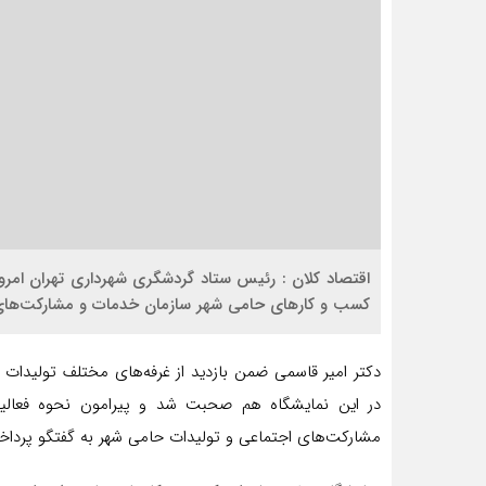
اقتصاد کلان : رئیس ستاد گردشگری شهرداری تهران امروز
کسب و کارهای حامی شهر سازمان خدمات و مشارکت‌های ا
دکتر امیر قاسمی ضمن بازدید از غرفه‌های مختلف تولیدات 
در این نمایشگاه هم صحبت شد و پیرامون نحوه فعالی
مشارکت‌های اجتماعی و تولیدات حامی شهر به گفتگو پرداخ