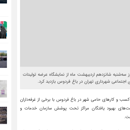
 سه‌شنبه شانزدهم اردیبهشت ماه از نمایشگاه عرضه تولیدات
جتماعی شهرداری تهران در باغ فردوس بازدید کرد.
کسب و کارهای حامی شهر در باغ فردوس با برخی از غرفه‌داران
ت‌های بهبود یافتگان مراکز تحت پوشش سازمان خدمات و
ت.