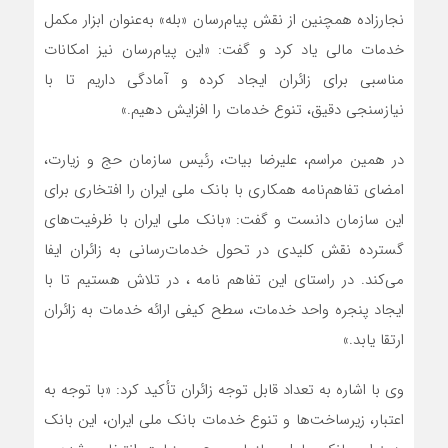
نجارزاده همچنین از نقش پیام‌رسان «بله» به‌عنوان ابزار مکمل
خدمات مالی یاد کرد و گفت: «این پیام‌رسان نیز امکانات
مناسبی برای زائران ایجاد کرده و آمادگی داریم تا با
نیازسنجی دقیق، تنوع خدمات را افزایش دهیم.»
در همین مراسم، علیرضا بیات، رئیس سازمان حج و زیارت،
امضای تفاهم‌نامه همکاری با بانک ملی ایران را افتخاری برای
این سازمان دانست و گفت: «بانک ملی ایران با ظرفیت‌های
گسترده نقش کلیدی در تحول خدمات‌رسانی به زائران ایفا
می‌کند. در راستای این تفاهم نامه ، در تلاش هستیم تا با
ایجاد پنجره واحد خدمات، سطح کیفی ارائه خدمات به زائران
ارتقا یابد.»
وی با اشاره به تعداد قابل توجه زائران تأکید کرد: «با توجه به
اعتبار، زیرساخت‌ها و تنوع خدمات بانک ملی ایران، این بانک