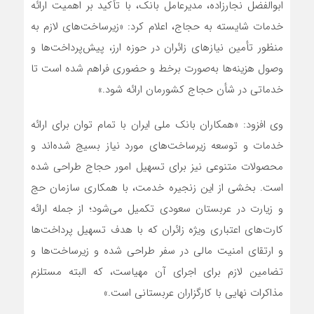
ابوالفضل نجارزاده، مدیرعامل بانک، با تأکید بر اهمیت ارائه
خدمات شایسته به حجاج، اعلام کرد: «زیرساخت‌های لازم به
منظور تأمین نیازهای زائران در حوزه ارز، پیش‌پرداخت‌ها و
وصول هزینه‌ها به‌صورت برخط و حضوری فراهم شده است تا
خدماتی در شأن حجاج کشورمان ارائه شود.»
وی افزود: «همکاران بانک ملی ایران با تمام توان برای ارائه
خدمات و توسعه زیرساخت‌های مورد نیاز بسیج شده‌اند و
محصولات متنوعی نیز برای تسهیل امور حجاج طراحی شده
است. بخشی از این زنجیره خدمت، با همکاری سازمان حج
و زیارت در عربستان سعودی تکمیل می‌شود؛ از جمله ارائه
کارت‌های اعتباری ویژه زائران که با هدف تسهیل پرداخت‌ها
و ارتقای امنیت مالی در سفر طراحی شده و زیرساخت‌ها و
تضامین لازم برای اجرای آن مهیاست، که البته مستلزم
مذاکرات نهایی با کارگزاران عربستانی است.»