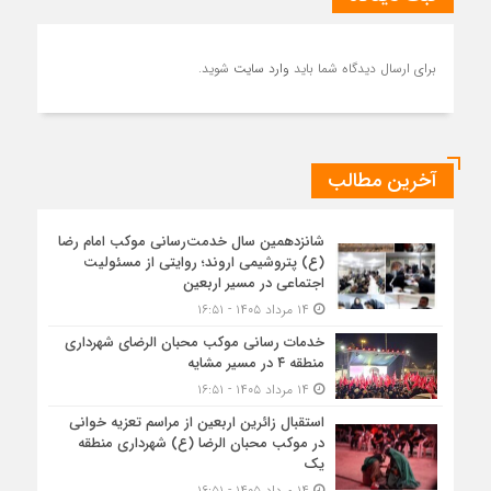
برای ارسال دیدگاه شما باید
وارد سایت
شوید.
آخرین مطالب
شانزدهمین سال خدمت‌رسانی موکب امام رضا
(ع) پتروشیمی اروند؛ روایتی از مسئولیت
اجتماعی در مسیر اربعین
۱۴ مرداد ۱۴۰۵ - ۱۶:۵۱
خدمات رسانی موکب محبان الرضای شهرداری
منطقه ۴ در مسیر مشایه
۱۴ مرداد ۱۴۰۵ - ۱۶:۵۱
استقبال زائرین اربعین از مراسم تعزیه خوانی
در موکب محبان الرضا (ع) شهرداری منطقه
یک
۱۴ مرداد ۱۴۰۵ - ۱۶:۵۱