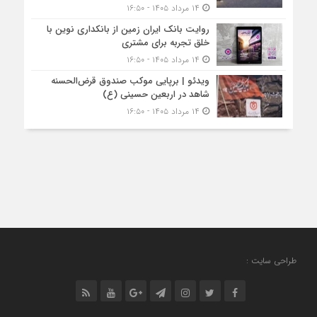
۱۴ مرداد ۱۴۰۵ - ۱۶:۵۰
روایت بانک ایران زمین از بانکداری نوین با
خلق تجربه برای مشتری
۱۴ مرداد ۱۴۰۵ - ۱۶:۵۰
ویدئو | برپایی موکب صندوق قرض‌الحسنه
شاهد در اربعین حسینی (ع)
۱۴ مرداد ۱۴۰۵ - ۱۶:۵۰
طراحی سایت :