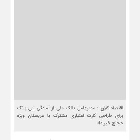
اقتصاد کلان : مدیرعامل بانک ملی از آمادگی این بانک
برای طراحی کارت اعتباری مشترک با عربستان ویژه
حجاج خبر داد.