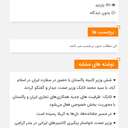
171 بازدید
بدون دیدگاه
برچسب ها
این مطلب بدون برچسب می باشد.
نوشته های مشابه
شش وزیر کابینه پاکستان با حضور در سفارت ایران در اسلام
آباد، با سيد محمد اتابك وزير صمت ديدار و گفتگو كردند
اتابک: ظرفیت های جدید همکاری‌های تجاری ایران و پاکستان
با محوریت بخش خصوصی فعال می‌شود
در مسیر جا‌مانده‌ها، دل‌ها به کربلا رسیده است
وزیر صمت خواستار پیگیری کانتینرهای ایرانی در بندر کراچی