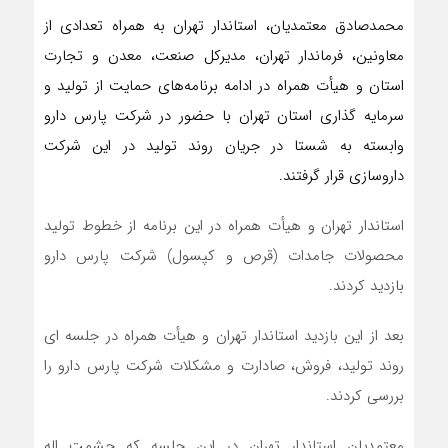
محمدصادق معتمدیان، استاندار تهران به همراه تعدادی از
معاونین، فرماندار تهران، مدیرکل صنعت، معدن و تجارت
استان و هیأت همراه در ادامه برنامه‌های حمایت از تولید و
سرمایه گذاری استان تهران با حضور در شرکت پارس دارو
وابسته به شستا در جریان روند تولید در این شرکت
داروسازی قرار گرفتند.
استاندار تهران و هیأت همراه در این برنامه از خطوط تولید
محصولات جامدات (قرص و کپسول) شرکت پارس دارو
بازدید کردند.
بعد از این بازدید استاندار تهران و هیأت همراه در جلسه ای
روند تولید، فروش، صادارت و مشکلات شرکت پارس دارو را
بررسی کردند.
معتمدیان استاندار تهران در این جلسه که حشمت اله