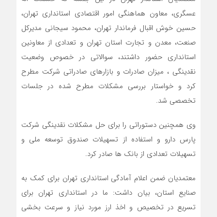
عسگری، معاون هماهنگی امور اقتصادی استانداری تهران،
حسین خوش اقبال فرماندار تهران، محمود سیجانی مدیرکل
صنعت، معدن و تجارت استان تهران و تعدادی از معاونین
استانداری حضور داشتند، سوالاتی در خصوص وضعیت
نقدینگی ، میزان صادرات و بازارهای صادراتی شرکت مطرح
کرد و خواستار بررسی مشکلات مطرح شده در جلسات
تخصصی شد.
وی همچنین دستوراتی را برای حل مشکلات نقدینگی شرکت
پارس دارو و استفاده از تسهیلات صندوق توسعه ملی و
تسهیلات تعدادی از بانک ها صادر کرد.
معتمدیان ضمن اعلام آمادگی استانداری تهران برای کمک به
صنایع استان، بیان داشت: ما در استانداری تهران برای
تسریع در تخصیص و اخذ ارز مورد نیاز و سرعت بخشی