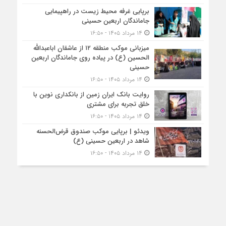
برپایی غرفه محیط زیست در راهپیمایی
جاماندگان اربعین حسینی
۱۴ مرداد ۱۴۰۵ - ۱۶:۵۰
میزبانی موکب منطقه ۱۲ از عاشقان اباعبدالله
الحسین (ع) در پیاده روی جاماندگان اربعین
حسینی
۱۴ مرداد ۱۴۰۵ - ۱۶:۵۰
روایت بانک ایران زمین از بانکداری نوین با
خلق تجربه برای مشتری
۱۴ مرداد ۱۴۰۵ - ۱۶:۵۰
ویدئو | برپایی موکب صندوق قرض‌الحسنه
شاهد در اربعین حسینی (ع)
۱۴ مرداد ۱۴۰۵ - ۱۶:۵۰