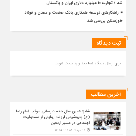
شد / تجارت ۱۰ میلیارد دلاری ایران و پاکستان
راهکارهای توسعه همکاری بانک صنعت و معدن و فولاد
خوزستان بررسی شد
ثبت دیدگاه
برای ارسال دیدگاه شما باید
وارد سایت
شوید.
آخرین مطالب
شانزدهمین سال خدمت‌رسانی موکب امام رضا
(ع) پتروشیمی اروند؛ روایتی از مسئولیت
اجتماعی در مسیر اربعین
۱۴ مرداد ۱۴۰۵ - ۱۶:۵۱