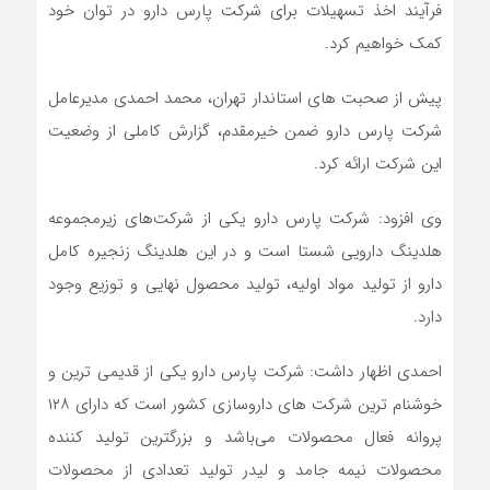
فرآیند اخذ تسهیلات برای شرکت پارس دارو در توان خود
کمک خواهیم کرد.
پیش از صحبت های استاندار تهران، محمد احمدی مدیرعامل
شرکت پارس دارو ضمن خیرمقدم، گزارش کاملی از وضعیت
این شرکت ارائه کرد.
وی افزود: شرکت پارس دارو یکی از شرکت‌های زیرمجموعه
هلدینگ دارویی شستا است و در این هلدینگ زنجیره کامل
دارو از تولید مواد اولیه، تولید محصول نهایی و توزیع وجود
دارد.
احمدی اظهار داشت: شرکت پارس دارو یکی از قدیمی ترین و
خوشنام ترین شرکت های داروسازی کشور است که دارای ۱۲۸
پروانه فعال محصولات می‌باشد و بزرگترین تولید کننده
محصولات نیمه جامد و لیدر تولید تعدادی از محصولات