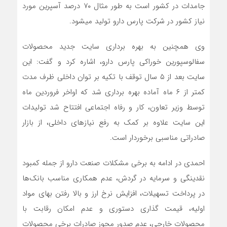
جامدات در کشور است به طور مثال ۷۰ درصد آسپرین مورد
نیاز کشور در شرکت پارس دارو تولید می‎شود.
وی همچنین به بهره برداری سایت جدید محصولات
سفالوسپورین خوراکی پارس دارو، اشاره کرد و گفت: این
سایت بعد از ۵ سال توقف با تکیه بر توان داخلی ظرف مدت
کمتر از ۶ ماه آماده بهره برداری شد که اواخر فروردین ماه
توسط وزیر تعاون، کار و رفاه اجتماعی افتتاح شد تولیدات
این سایت علاوه بر کمک به رفع نیازهای داخلی، از بازار
صادراتی مناسبی برخوردار است.
احمدی در ادامه به برخی مشکلات صنعت دارو از جمله کمبود
نقدینگی و سرمایه در گردش، عدم همکاری مناسب بانک‌ها
در پرداخت تسهیلات، افزایش نرخ ارز و بالا رفتن بهای مواد
اولیه، قیمت گذاری دستوری و عدم امکان رقابت با
محصولات خارجی، عدم صدور مجوز صادرات برخی محصولات