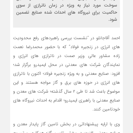
سوخت مورد نیاز به ویژه در زمان ناترازی از سوی
حاکمیت برای نیروگاه های احداث شده صنایع تضمین
شود.
احمد آقاجانلو در “نشست بررسی راهبردهای رفع محدودیت
های انرژی در زنجیره فولاد” که با حضور محمدرضا نعمت
زاده مشاور عالی وزیر صمت در ناترازی های انرژی و
نمایندگان شرکت های معدنی در محل ایمیدرو برگزار شد؛
افزود: صنایع معدنی و به ویژه زنجیره فولاد؛ اکنون با ناترازی
های انرژی در حوزه های برق و گاز مواجه هستند و این
موضوع باعث شد تا طی ۲ سال گذشته؛ شرکت های معدن و
صنایع معدنی با راهبری ایمیدرو؛ اقدام به احداث نیروگاه های
خودتامین کنند.
وی با ارایه پیشنهاداتی در بخش تامین گاز پایدار معدن و