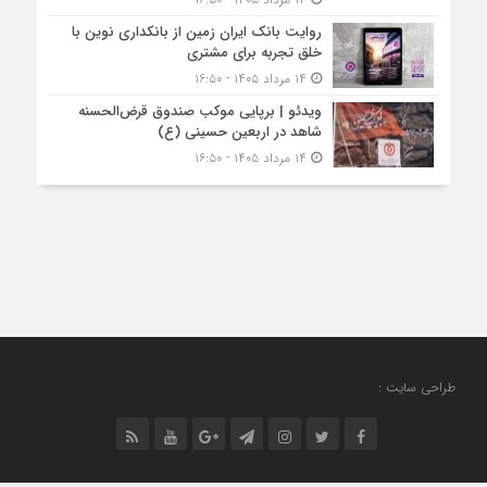
روایت بانک ایران زمین از بانکداری نوین با
خلق تجربه برای مشتری
۱۴ مرداد ۱۴۰۵ - ۱۶:۵۰
ویدئو | برپایی موکب صندوق قرض‌الحسنه
شاهد در اربعین حسینی (ع)
۱۴ مرداد ۱۴۰۵ - ۱۶:۵۰
طراحی سایت :