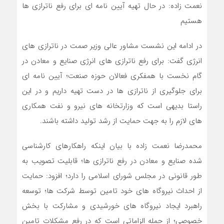
نعمت زاده: در حال تهیه آیین نامه ای برای رفع ناترازی ها
هستیم
در ادامه این نشست مشاور عالی وزیر صمت در ناترازی های
انرژی گفت: برای رفع ناترازی های انرژی صنایع و معادن در
گام نخست با همفکری فعالان حوزه صنعت؛ آیین نامه ای
برای جلوگیری از ناترازی ها در دست تهیه داریم و در این
راستا بدیهی است که وزارتخانه های نیرو و نفت همکاری
های لازم را به جهت حمایت از رشد تولید داشته باشند.
محمدرضا نعمت زاده با بیان اینکه راهکارهای کارشناسی
شده صنایع و معادن در رفع ناترازی ها؛ قابلیت تصویب به
طور قانونی در مجلس شورای اسلامی را دارد؛ افزود: حمایت
از احداث نیروگاه های خود تامین توسط شرکت ها؛ توسعه
راهبرد ایجاد نیروگاه های خورشیدی و مشارکت با بخش
خصوصی؛ از جمله الزاماتی است که در رفع مشکلات تامین