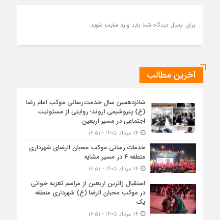
برای ارسال دیدگاه شما باید
وارد سایت
شوید.
آخرین مطالب
شانزدهمین سال خدمت‌رسانی موکب امام رضا
(ع) پتروشیمی اروند؛ روایتی از مسئولیت
اجتماعی در مسیر اربعین
۱۴ مرداد ۱۴۰۵ - ۱۶:۵۱
خدمات رسانی موکب محبان الرضای شهرداری
منطقه ۴ در مسیر مشایه
۱۴ مرداد ۱۴۰۵ - ۱۶:۵۱
استقبال زائرین اربعین از مراسم تعزیه خوانی
در موکب محبان الرضا (ع) شهرداری منطقه
یک
۱۴ مرداد ۱۴۰۵ - ۱۶:۵۱