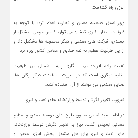
انرژی راه گشاست.
وزیر اسبق صنعت، معدن و تجارت اعلام کرد: با توجه به
ظرفیت میدان گازی کیش؛ می توان کنسرسیومی متشکل از
ایمیدرو؛ شرکت های معدنی و دیگر مجموعه ها تشکیل داد و
از این ظرفیت عظیم به نفع صنایع و معادن کشور بهره برد.
نعمت زاده افزود: میدان گازی پارس شمالی نیز ظرفیت
عظیم دیگری است که در صورت مساعدت دیگر ارگان ها؛
صنایع معدنی می توانند از آن استفاده کنند.
ضرورت تغییر نگرش توسط وزارتخانه های نفت و نیرو
در ادامه امید امامی معاون طرح های توسعه معدن و صنایع
معدنی ایمیدرو گفت: نیاز به تغییر نگرش توسط وزارتخانه
های نفت و نیرو برای حل مشکل بخش انرژی معدن و