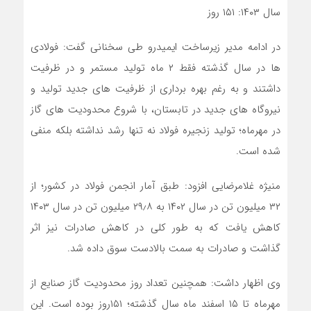
سال ۱۴۰۳: ۱۵۱ روز
در ادامه مدیر زیرساخت ایمیدرو طی سخنانی گفت: فولادی
ها در سال گذشته فقط ۲ ماه تولید مستمر و در ظرفیت
داشتند و به رغم بهره برداری از ظرفیت های جدید تولید و
نیروگاه های جدید در تابستان، با شروع محدودیت های گاز
در مهرماه؛ تولید زنجیره فولاد نه تنها رشد نداشته بلکه منفی
شده است.
منیژه غلامرضایی افزود: طبق آمار انجمن فولاد در کشور؛ از
۳۲ میلیون تن در سال ۱۴۰۲ به ۲۹٫۸ میلیون تن در سال ۱۴۰۳
کاهش یافت که به طور کلی در کاهش صادرات نیز اثر
گذاشت و صادرات به سمت بالادست سوق داده شد.
وی اظهار داشت: همچنین تعداد روز محدودیت گاز صنایع از
مهرماه تا ۱۵ اسفند ماه سال گذشته؛ ۱۵۱روز بوده است. این