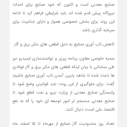
صنایع معدنی است و اکنون که خود صنایع برای احداث
نیروگاه پیش قدم شده اند باید شرایطی فراهم کرد تا ادامه
این روند برای بخش خصوصی هموار و دارای جذابیت برای
سرمایه گذاری باشد.
کاهش تاب آوری صنایع به دلیل قطعی های مکرر برق و گاز
سمیه خلوصی معاون برنامه ریزی و توانمندسازی ایمیدرو نیز
طی سخنانی با بیان اینکه قطعی های مکرر برق و گاز فولادی
ها باعث شده تا شاهد پایین آمدن تاب آوری صنایع باشیم؛
گفت: برای جلوگیری از این روند؛ باید قوانینی وضع شود تا
وابستگی صنایع معدنی از وزارت نیرو و نفت قطع شود تا
صنایع معدنی منسجم تر امور توسعه ای خود را که به نفع
اقتصاد ملی است؛ دنبال کنند.
تعداد روز محدودیت گاز صنایع از مهرماه تا ۱۵ اسفند ماه