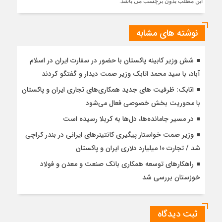
این مطلب بدون برچسب می باشد.
نوشته های مشابه
شش وزیر کابینه پاکستان با حضور در سفارت ایران در اسلام
آباد، با سيد محمد اتابك وزير صمت ديدار و گفتگو كردند
اتابک: ظرفیت های جدید همکاری‌های تجاری ایران و پاکستان
با محوریت بخش خصوصی فعال می‌شود
در مسیر جا‌مانده‌ها، دل‌ها به کربلا رسیده است
وزیر صمت خواستار پیگیری کانتینرهای ایرانی در بندر کراچی
شد / تجارت ۱۰ میلیارد دلاری ایران و پاکستان
راهکارهای توسعه همکاری بانک صنعت و معدن و فولاد
خوزستان بررسی شد
ثبت دیدگاه