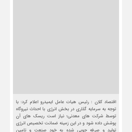
اقتصاد کلان : رئیس هیات عامل ایمیدرو اعلام کرد: با
توجه به سرمایه گذاری در بخش انرژی با احداث نیروگاه
توسط شرکت های معدنی؛ نیاز است ریسک های آن
پوشش داده شود و در این زمینه ضمانت تخصیص انرژی
تولید و صرفه جویی شده به خود صنعت و تامین