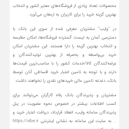
محصولات تعداد زیادی از فروشگاه‌های معتبر کشور و انتخاب
بهترین گزینه خرید را برای کاربران به ارمغان می‌آورد.
در “وایب” مشتریان معرفی شده از سوی این بانک با
دسترسی آسان به لیست گسترده فروشگاه‌ها، امکان مقایسه
و انتخاب بهترین گزینه را دارا هستند. این مشتریان امکان
خرید بی‌واسطه و به‌صرفه از بهترین تولیدکنندگان و
عرضه‌کنندگان کالا/خدمات کشور را با مناسب‌ترین قیمت‌ها
دارند و با توجه به تامین اعتبار خرید اقساطی آنان توسط
بانک، دغدغه تامین مالی خرید‌های نقدی را نخواهند داشت.
مشتریان و پذیرندگان بانک رفاه کارگران می‌توانند برای
کسب اطلاعات بیشتر در خصوص نحوه عضویت در پنل
پذیرندگان سامانه وایب، انعقاد قرارداد، دریافت اعتبار خرید و
… به سایت این سامانه به نشانی اینترنتی https://vibe.ir