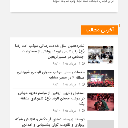
برای ارسال دیدگاه شما باید
وارد سایت
شوید.
آخرین مطالب
شانزدهمین سال خدمت‌رسانی موکب امام رضا
(ع) پتروشیمی اروند؛ روایتی از مسئولیت
اجتماعی در مسیر اربعین
۱۴ مرداد ۱۴۰۵ - ۱۶:۵۱
خدمات رسانی موکب محبان الرضای شهرداری
منطقه ۴ در مسیر مشایه
۱۴ مرداد ۱۴۰۵ - ۱۶:۵۱
استقبال زائرین اربعین از مراسم تعزیه خوانی
در موکب محبان الرضا (ع) شهرداری منطقه
یک
۱۴ مرداد ۱۴۰۵ - ۱۶:۵۱
توسعه زیرساخت‌های فرودگاهی، افزایش شبکه
پروازی و تقویت توان پشتیبانی و امدادی