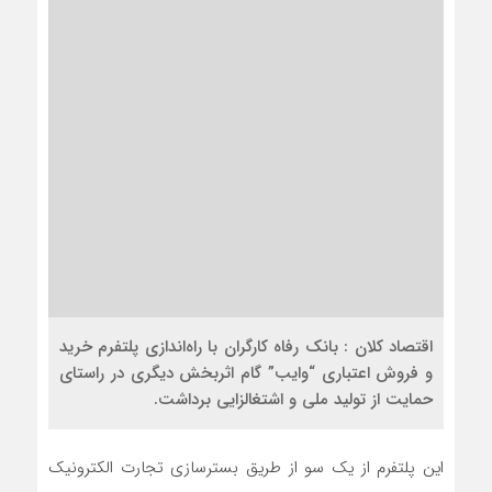
اقتصاد کلان : بانک رفاه کارگران با راه‌اندازی پلتفرم خرید
و فروش اعتباری “وایب” گام اثربخش دیگری در راستای
حمایت از تولید ملی و اشتغالزایی برداشت.
این پلتفرم از یک سو از طریق بسترسازی تجارت الکترونیک