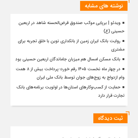
نوشته های مشابه
ویدئو | برپایی موکب صندوق قرض‌الحسنه شاهد در اربعین
حسینی (ع)
روایت بانک ایران زمین از بانکداری نوین با خلق تجربه برای
مشتری
بانک مسکن امسال هم میزبان جاماندگان اربعین حسینی بود
در چهار ماه نخست ۱۴۰۵ رقم خورد؛ پرداخت بیش از ۸ همت
وام ازدواج به زوج‌های جوان توسط بانک ملی ایران
حمایت از کسب‌وکارهای استان‌ها در اولویت برنامه‌های بانک
تجارت قرار دارد
ثبت دیدگاه