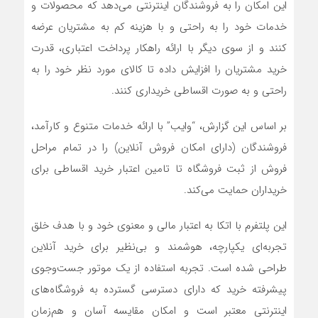
این امکان را به فروشندگان اینترنتی می‌دهد که محصولات و
خدمات خود را به راحتی و با هزینه کم به مشتریان عرضه
کنند و از سوی دیگر با ارائه راهکار پرداخت اعتباری، قدرت
خرید مشتریان را افزایش داده تا کالای مورد نظر خود را به
راحتی و به صورت اقساطی خریداری کنند.
بر اساس این گزارش، “وایب” با ارائه خدمات متنوع و کارآمد،
فروشندگان (دارای امکان فروش آنلاین) را در تمام مراحل
فروش از ثبت فروشگاه تا تامین اعتبار خرید اقساطی برای
خریداران حمایت می‌کند.
این پلتفرم با اتکا به اعتبار مالی و معنوی خود و با هدف خلق
تجربه‌ای یکپارچه، هوشمند و بی‌نظیر برای خرید آنلاین
طراحی شده است. تجربه‌ استفاده از یک موتور جست‌وجوی
پیشرفته خرید که دارای دسترسی گسترده به فروشگاه‌های
اینترنتی معتبر است و امکان مقایسه آسان و هم‌زمان