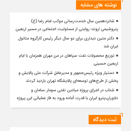
نوشته های مشابه
شانزدهمین سال خدمت‌رسانی موکب امام رضا (ع)
پتروشیمی اروند؛ روایتی از مسئولیت اجتماعی در مسیر اربعین
دکتر متین دیداری برای دو سال دیگر رئیس کارگروه متانول
ایران شد
توزیع محصولات نفت سپاهان در مرز مهران همزمان با ایام
اربعین حسینی
دستیار ویژه رئیس‌جمهور و مدیرعامل شرکت ملی پالایش و
پخش از طرح‌های توسعه‌ای پالایشگاه تهران بازدید کردند
شتاب در اجرای پروژه میادین نفتی سومار ،سامان و
دلاوران،پترو ایران با قدرت آماده ورود به فاز عملیاتی این پروژه
ثبت دیدگاه