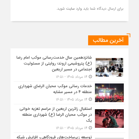
برای ارسال دیدگاه شما باید
وارد سایت
شوید.
آخرین مطالب
شانزدهمین سال خدمت‌رسانی موکب امام رضا
(ع) پتروشیمی اروند؛ روایتی از مسئولیت
اجتماعی در مسیر اربعین
۱۴ مرداد ۱۴۰۵ - ۱۶:۵۱
خدمات رسانی موکب محبان الرضای شهرداری
منطقه ۴ در مسیر مشایه
۱۴ مرداد ۱۴۰۵ - ۱۶:۵۱
استقبال زائرین اربعین از مراسم تعزیه خوانی
در موکب محبان الرضا (ع) شهرداری منطقه
یک
۱۴ مرداد ۱۴۰۵ - ۱۶:۵۱
توسعه زیرساخت‌های فرودگاهی، افزایش شبکه