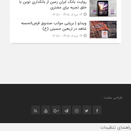
روایت بانک ایران زمین از بانکداری نوین با
خلق تجربه برای مشتری
۱۴ مرداد ۱۴۰۵ - ۱۶:۵۰
ویدئو | برپایی موکب صندوق قرض‌الحسنه
شاهد در اربعین حسینی (ع)
۱۴ مرداد ۱۴۰۵ - ۱۶:۵۰
طراحی سایت :
راهنمای تنظیمات