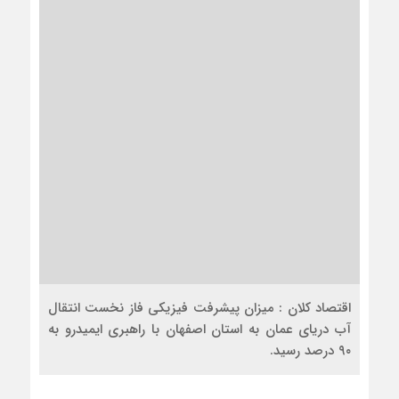
اقتصاد کلان : میزان پیشرفت فیزیکی فاز نخست انتقال
آب دریای عمان به استان اصفهان با راهبری ایمیدرو به
۹۰ درصد رسید.