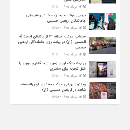
۱۴ مرداد ۱۴۰۵ - ۱۶:۵۰
برپایی غرفه محیط زیست در راهپیمایی
جاماندگان اربعین حسینی
۱۴ مرداد ۱۴۰۵ - ۱۶:۵۰
میزبانی موکب منطقه ۱۲ از عاشقان اباعبدالله
الحسین (ع) در پیاده روی جاماندگان اربعین
حسینی
۱۴ مرداد ۱۴۰۵ - ۱۶:۵۰
روایت بانک ایران زمین از بانکداری نوین با
خلق تجربه برای مشتری
۱۴ مرداد ۱۴۰۵ - ۱۶:۵۰
ویدئو | برپایی موکب صندوق قرض‌الحسنه
شاهد در اربعین حسینی (ع)
۱۴ مرداد ۱۴۰۵ - ۱۶:۵۰