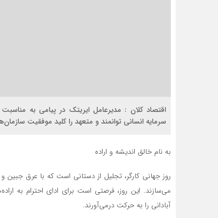
اقتصاد کلان : مدیرعامل ایریتک در پیامی به مناسبت 
سرمایه انسانی توانمند و متعهد را کلید موفقیت سازمان‌
به نام خالق اندیشه و اراده
روز جهانی کارگر، تجلیل از دستانی است که با عرق جبین و 
می‌سازند. این روز، فرصتی است برای ادای احترام به اراده
آبادانی را به حرکت درمی‌آورند.