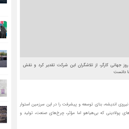
روز جهانی کارگر، از تلاشگران این شرکت تقدیر کرد و نقش
ها دانست
نیروی اندیشه، بنای توسعه و پیشرفت را در این سرزمین استوار
‌های پولادینی که بی‌هیاهو اما مؤثر، چرخ‌های صنعت، تولید و