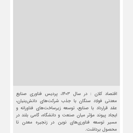
اقتصاد کلان : در سال ۱۴۰۳، پردیس فناوری صنایع
معدنی فولاد سنگان با جذب شرکت‌های دانش‌بنیان،
عقد قرارداد با صنایع، توسعه زیرساخت‌های فناورانه و
ایجاد پیوند مؤثر میان صنعت و دانشگاه، گامی بلند در
مسیر توسعه فناوری‌های نوین در زنجیره معدن تا
محصول برداشت.