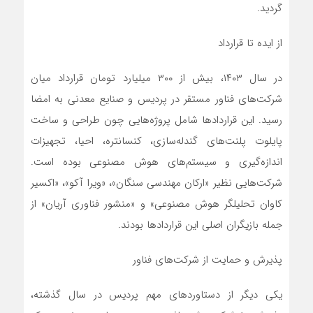
گردید.
از ایده تا قرارداد
در سال ۱۴۰۳، بیش از ۳۰۰ میلیارد تومان قرارداد میان
شرکت‌های فناور مستقر در پردیس و صنایع معدنی به امضا
رسید. این قراردادها شامل پروژه‌هایی چون طراحی و ساخت
پایلوت پلنت‌های گندله‌سازی، کنسانتره، احیا، تجهیزات
اندازه‌گیری و سیستم‌های هوش مصنوعی بوده است.
شرکت‌هایی نظیر «ارکان مهندسی سنگان»، «ویرا آکو»، «اکسیر
کاوان تحلیلگر هوش مصنوعی» و «منشور فناوری آریان» از
جمله بازیگران اصلی این قراردادها بودند.
پذیرش و حمایت از شرکت‌های فناور
یکی دیگر از دستاوردهای مهم پردیس در سال گذشته،