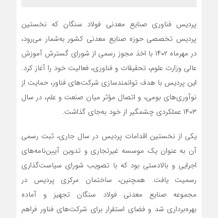
پردیس فناوری صنایع معدنی فولاد سنگان که نخستین
پردیس تخصصی حوزه صنایع معدنی کشور به‌شمار می‌رود،
در مهرماه ۱۴۰۲ با اخذ مجوز رسمی از شورای گسترش آموزش
عالی وزارت علوم، تحقیقات و فناوری، فعالیت خود را آغاز کرد.
این پردیس با هدف توانمندسازی شرکت‌های فناور، حمایت از
نوآوری‌های بومی، و اتصال مؤثر میان صنعت و علم، در سال
۱۴۰۳ عملکردی چشمگیر از خود به‌جای گذاشت.
یکی از نخستین اقدامات پردیس در سال جاری، ثبت رسمی
آن به عنوان یک موسسه غیرتجاری و تدوین آیین‌نامه‌های
اجرایی و بالادستی بود که با تصویب شورای سیاست‌گذاری
رسمیت یافت. همچنین، ساختمان مرکزی پردیس در
مجموعه صنایع معدنی فولاد سنگان تجهیز و آماده
بهره‌برداری شد و فضای استقرار برای شرکت‌های فناور فراهم