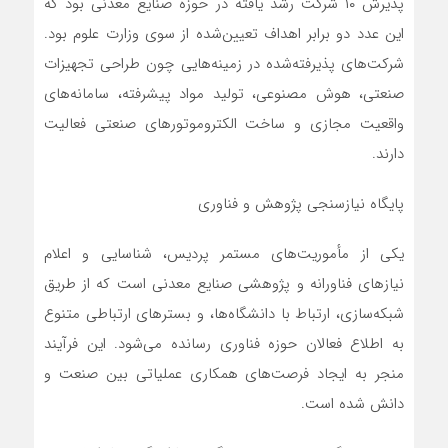
پذیرش ۱۰ شرکت رشد یافته در حوزه صنایع معدنی بود که
این عدد دو برابر اهداف تعیین‌شده از سوی وزارت علوم بود.
شرکت‌های پذیرفته‌شده در زمینه‌هایی چون طراحی تجهیزات
صنعتی، هوش مصنوعی، تولید مواد پیشرفته، سامانه‌های
واقعیت مجازی و ساخت الکتروموتورهای صنعتی فعالیت
دارند.
پایگاه نیازسنجی پژوهش و فناوری
یکی از مأموریت‌های مستمر پردیس، شناسایی و اعلام
نیازهای فناورانه و پژوهشی صنایع معدنی است که از طریق
شبکه‌سازی، ارتباط با دانشگاه‌ها، و بسترهای ارتباطی متنوع
به اطلاع فعالان حوزه فناوری رسانده می‌شود. این فرآیند
منجر به ایجاد فرصت‌های همکاری عملیاتی بین صنعت و
دانش شده است.