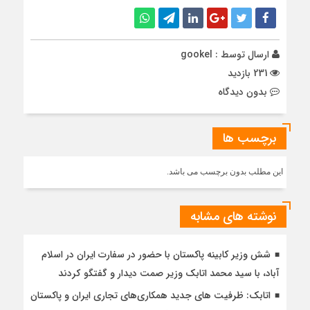
ارسال توسط :
gookel
231 بازدید
بدون دیدگاه
برچسب ها
این مطلب بدون برچسب می باشد.
نوشته های مشابه
شش وزیر کابینه پاکستان با حضور در سفارت ایران در اسلام
آباد، با سيد محمد اتابك وزير صمت ديدار و گفتگو كردند
اتابک: ظرفیت های جدید همکاری‌های تجاری ایران و پاکستان