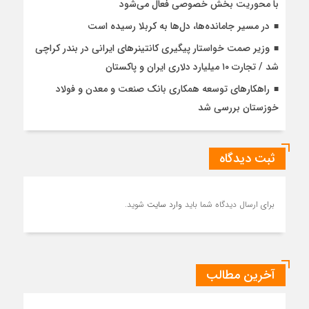
با محوریت بخش خصوصی فعال می‌شود
در مسیر جا‌مانده‌ها، دل‌ها به کربلا رسیده است
وزیر صمت خواستار پیگیری کانتینرهای ایرانی در بندر کراچی
شد / تجارت ۱۰ میلیارد دلاری ایران و پاکستان
راهکارهای توسعه همکاری بانک صنعت و معدن و فولاد
خوزستان بررسی شد
ثبت دیدگاه
برای ارسال دیدگاه شما باید
وارد سایت
شوید.
آخرین مطالب