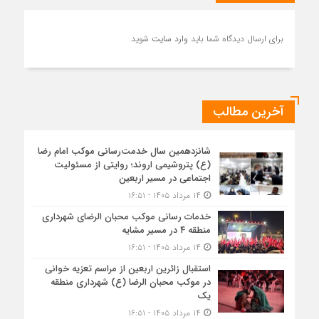
برای ارسال دیدگاه شما باید
وارد سایت
شوید.
آخرین مطالب
شانزدهمین سال خدمت‌رسانی موکب امام رضا
(ع) پتروشیمی اروند؛ روایتی از مسئولیت
اجتماعی در مسیر اربعین
۱۴ مرداد ۱۴۰۵ - ۱۶:۵۱
خدمات رسانی موکب محبان الرضای شهرداری
منطقه ۴ در مسیر مشایه
۱۴ مرداد ۱۴۰۵ - ۱۶:۵۱
استقبال زائرین اربعین از مراسم تعزیه خوانی
در موکب محبان الرضا (ع) شهرداری منطقه
یک
۱۴ مرداد ۱۴۰۵ - ۱۶:۵۱