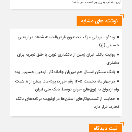
این مطلب بدون برچسب می باشد.
نوشته های مشابه
ویدئو | برپایی موکب صندوق قرض‌الحسنه شاهد در اربعین
حسینی (ع)
روایت بانک ایران زمین از بانکداری نوین با خلق تجربه برای
مشتری
بانک مسکن امسال هم میزبان جاماندگان اربعین حسینی بود
در چهار ماه نخست ۱۴۰۵ رقم خورد؛ پرداخت بیش از ۸ همت
وام ازدواج به زوج‌های جوان توسط بانک ملی ایران
حمایت از کسب‌وکارهای استان‌ها در اولویت برنامه‌های بانک
تجارت قرار دارد
ثبت دیدگاه