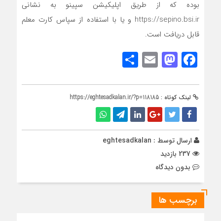
بوده که از طریق اپلیکیشن سپینو به نشانی
https://sepino.bsi.ir و یا با استفاده از سپاس کارت معلم
قابل دریافت است.
Share
Mastodon
Email
Facebook
لینک کوتاه :
https://eghtesadkalan.ir/?p=118185
ارسال توسط :
eghtesadkalan
237 بازدید
بدون دیدگاه
برچسب ها