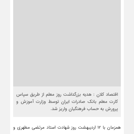
​اقتصاد کلان : هدیه بزرگداشت روز معلم از طریق سپاس
کارت معلم بانک صادرات ایران توسط وزارت آموزش و
پرورش به حساب فرهنگیان واریز شد.
همزمان با ۱۲ اردیبهشت روز شهادت استاد مرتضی مطهری و