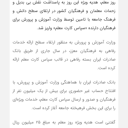
روز معلم، هدیه ویژه این روز به پاسداشت نقش بی بدیل و
زحمات معلمان و فرهنگیان کشور در ارتقای سطح دانش و
فرهنگ جامعه با تامین توسط وزارت آموزش و پرورش برای
فرهنگیان دارنده «سپاس کارت معلم» واریز شد.
وزارت آموزش و پرورش به منظور ارتقاء سطح ارائه خدمات
رفاهی به فرهنگیان معزز، در سال جاری از طریق بانک
صادرات ایران بسته رفاهی در قالب سپاس کارت معلم ارائه
کرده است.
بانک صادرات ایران با هماهنگی وزارت آموزش و پرورش، با
افتتاح حساب غیر حضوری برای بیش از یک‌ میلیون نفر از
فرهنگیان و صدور و ارسال سپاس کارت معلم، خدمات ویژه‌ای
را برای این بخش فرهیخته جامعه آغاز کرده است.
گفتنی است هدیه ویژه روز معلم به مبلغ ۲۵ میلیون ریال