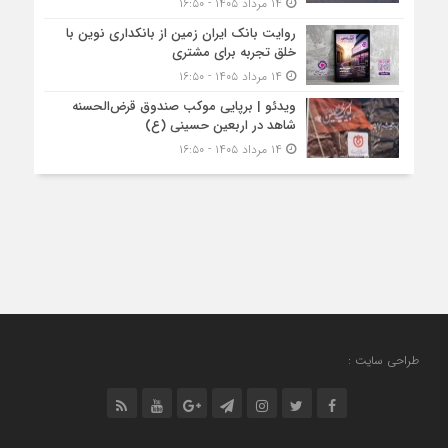
۱۴ مرداد ۱۴۰۵ - ۱۶:۵۰
روایت بانک ایران زمین از بانکداری نوین با
خلق تجربه برای مشتری
۱۴ مرداد ۱۴۰۵ - ۱۶:۵۰
ویدئو | برپایی موکب صندوق قرض‌الحسنه
شاهد در اربعین حسینی (ع)
۱۴ مرداد ۱۴۰۵ - ۱۶:۵۰
طراحی سایت :