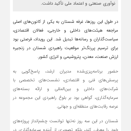
نوآوری صنعتی و اعتماد ملی تأکید داشت.
در طول این روزها، غرفه شستان به یکی از کانون‌های اصلی
مراجعه هیئت‌های داخلی و خارجی، فعالان اقتصادی،
سیاست‌گذاران و رسانه‌ها تبدیل شد. این رویداد، فرصتی بود
برای ترسیم پررنگ‌تر موقعیت راهبردی شستان در زنجیره
ارزش صنعت، معدن، پتروشیمی و انرژی کشور.
حضور برنامه‌ریزی‌شده مدیران ارشد، پاسخ‌گویی به
پرسش‌های فنی و اقتصادی، نشست‌های تخصصی با
شرکت‌های داخلی و بین‌المللی و ارائه بسته‌های
سرمایه‌گذاری، گواهی بود بر بلوغ راهبردی این مجموعه در
عرصه رقابت‌های منطقه‌ای و جهانی.
شستان در این سه روز نه‌تنها توانست چشم‌انداز پروژه‌های
خود را معرفی کند، بلکه تصویری از آینده سرمایه‌گذاری در