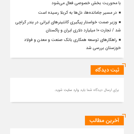
با محوریت بخش خصوصی فعال می‌شود
در مسیر جا‌مانده‌ها، دل‌ها به کربلا رسیده است
وزیر صمت خواستار پیگیری کانتینرهای ایرانی در بندر کراچی
شد / تجارت ۱۰ میلیارد دلاری ایران و پاکستان
راهکارهای توسعه همکاری بانک صنعت و معدن و فولاد
خوزستان بررسی شد
ثبت دیدگاه
برای ارسال دیدگاه شما باید
وارد سایت
شوید.
آخرین مطالب