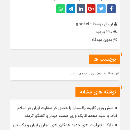
ارسال توسط :
gookel
220 بازدید
بدون دیدگاه
برچسب ها
این مطلب بدون برچسب می باشد.
نوشته های مشابه
شش وزیر کابینه پاکستان با حضور در سفارت ایران در اسلام
آباد، با سيد محمد اتابك وزير صمت ديدار و گفتگو كردند
اتابک: ظرفیت های جدید همکاری‌های تجاری ایران و پاکستان