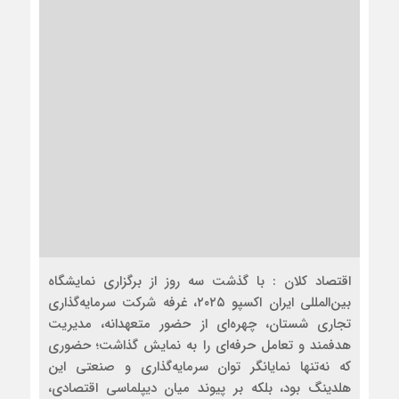
اقتصاد کلان : با گذشت سه روز از برگزاری نمایشگاه
بین‌المللی ایران اکسپو ۲۰۲۵، غرفه شرکت سرمایه‌گذاری
تجاری شستان، چهره‌ای از حضور متعهدانه، مدیریت
هدفمند و تعامل حرفه‌ای را به نمایش گذاشت؛ حضوری
که نه‌تنها نمایانگر توان سرمایه‌گذاری و صنعتی این
هلدینگ بود، بلکه بر پیوند میان دیپلماسی اقتصادی،