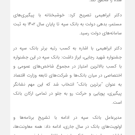
شده را محقق کند.
دکتر ابراهیمی تصریح کرد: خوشبختانه با پیگیری‌های
مستمر، بدهی دولت به بانک سپه تا پایان سال ۱۴۰۲ به ثبت
سامانه‌های دولت رسید.
دکتر ابراهیمی با اشاره به کسب رتبه برتر بانک سپه در
جشنواره شهید رجایی، ابراز داشت: بانک سپه در این جشنواره
با کسب بالاترین امتیاز در مجموع شاخص‌های عمومی و
اختصاصی در میان بانک‌ها و شرکت‌های تابعه وزارت اقتصاد
به عنوان “برترین بانک” انتخاب شد که این مهم نشانگر
پیگیری، پویایی و حرکت رو به جلو در تمامی ارکان بانک
است.
مدیرعامل بانک سپه در ادامه با تشریح برنامه‌ها و
اولویت‌های بانک در سال جاری، ادامه داد: همه معاونت‌ها،