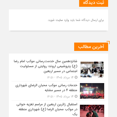
ثبت دیدگاه
برای ارسال دیدگاه شما باید
وارد سایت
شوید.
آخرین مطالب
شانزدهمین سال خدمت‌رسانی موکب امام رضا
(ع) پتروشیمی اروند؛ روایتی از مسئولیت
اجتماعی در مسیر اربعین
۱۴ مرداد ۱۴۰۵ - ۱۶:۵۱
خدمات رسانی موکب محبان الرضای شهرداری
منطقه ۴ در مسیر مشایه
۱۴ مرداد ۱۴۰۵ - ۱۶:۵۱
استقبال زائرین اربعین از مراسم تعزیه خوانی
در موکب محبان الرضا (ع) شهرداری منطقه
یک