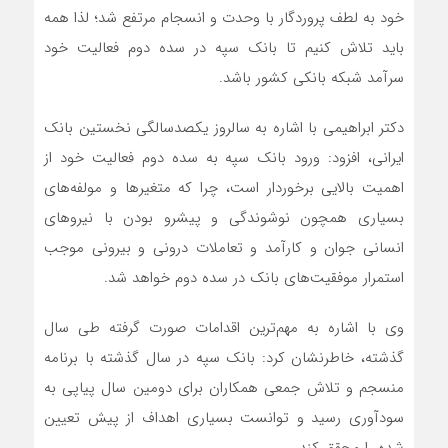
خود به لطف پروردگار با وحدت و انسجام مرتفع شد؛ لذا همه
باید تلاش کنیم تا بانک سپه در سده دوم فعالیت خود
سرآمد شبکه بانکی کشور باشد.
دکتر ابراهیمی با اشاره به سالروز یکصدسالگی نخستین بانک
ایرانی، افزود: ورود بانک سپه به سده دوم فعالیت خود از
اهمیت بالایی برخوردار است، چرا که متغیرها و مولفه‌های
بسیاری همچون نوشوندگی‌ و پیشرو بودن با نیروهای
انسانی جوان و کارآمد و تعاملات درونی و بیرونی موجب
استمرار موفقیت‌های بانک در سده دوم خواهد شد.
وی با اشاره به مهم‌ترین اقدامات صورت گرفته طی سال
گذشته، خاطرنشان کرد: بانک سپه در سال گذشته با برنامه
منسجم و تلاش جمعی همکاران برای دومین سال پیاپی به
سودآوری رسید و توانست بسیاری اهداف از پیش تعیین