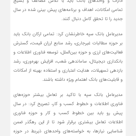
ادارات و واحدهای بانک باید با تلاش مضاعف و بسیج
تمامی امکانات، اهداف و برنامه‌های پیش بینی شده در سال
جدید را تا تحقق کامل دنبال کنند.
مدیرعامل بانک سپه خاطرنشان کرد: تمامی ارکان بانک باید
بر حوزه مطالبات غیرجاری، رشد منابع ارزان قیمت، گسترش
فعالیت‌های ارزی و حوزه بین‌الملل، توسعه فناوری اطلاعات و
بانکداری دیجیتال، ساماندهی شعب، افزایش بهره‌وری، رشد
بازدهی تسهیلات، هدایت اعتباری و استفاده بهینه از امکانات
و قابلیت‌های بانک اهتمام ویژه داشته باشند.
مدیرعامل بانک سپه با تاکید بر تعامل بیشتر حوزه‌های
فناوری اطلاعات و خطوط کسب و کار، تصریح کرد: در سال
پیش رو باید بین خطوط کسب و کار و حوزه فناوری
اطلاعات تعامل بیشتری برقرار شود تا از این رهگذر ضمن
شناسایی نیاز‌ها، به خواسته‌های واحدهای ذیربط در حوزه