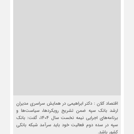
اقتصاد کلان : دکتر ابراهیمی در همایش سراسری مدیران
ارشد بانک سپه ضمن تشریح رویکردها، سیاست‌ها و
برنامه‌های اجرایی نیمه نخست سال 1404، گفت: بانک
سپه در سده دوم فعالیت خود باید سرآمد شبکه بانکی
کشور باشد.