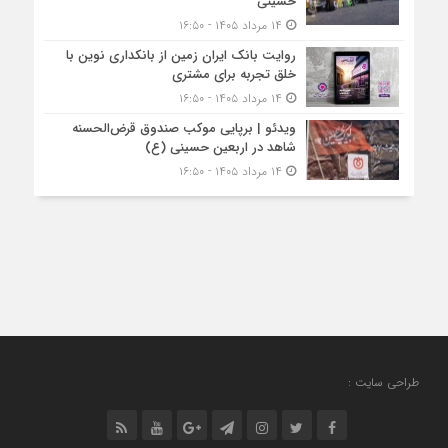
حسینی
۱۴ مرداد ۱۴۰۵ - ۱۶:۵۰
روایت بانک ایران زمین از بانکداری نوین با
خلق تجربه برای مشتری
۱۴ مرداد ۱۴۰۵ - ۱۶:۵۰
ویدئو | برپایی موکب صندوق قرض‌الحسنه
شاهد در اربعین حسینی (ع)
۱۴ مرداد ۱۴۰۵ - ۱۶:۵۰
طراحی سایت :