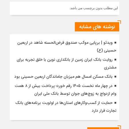
این مطلب بدون برچسب می باشد.
نوشته های مشابه
ویدئو | برپایی موکب صندوق قرض‌الحسنه شاهد در اربعین
حسینی (ع)
روایت بانک ایران زمین از بانکداری نوین با خلق تجربه برای
مشتری
بانک مسکن امسال هم میزبان جاماندگان اربعین حسینی بود
در چهار ماه نخست ۱۴۰۵ رقم خورد؛ پرداخت بیش از ۸ همت
وام ازدواج به زوج‌های جوان توسط بانک ملی ایران
حمایت از کسب‌وکارهای استان‌ها در اولویت برنامه‌های بانک
تجارت قرار دارد