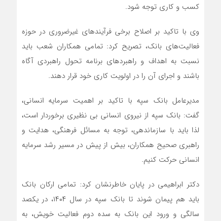
کسب و کاری توجه شود.
وی با تاکید بر اصلاح برخی فرآیندهای غیرضروری در حوزه
فعالیت‌های بانک، تصریح کرد: تمامی همکاران شعب باید
نسبت به اهداف و راهبردهای برنامه تحول راهبردی آگاه
باشند و اجرای آن را در اولویت کاری خود قرار دهند.
مدیرعامل بانک سپه با تاکید بر اهمیت سرمایه انسانی،
گفت: بانک سپه از نیروی انسانی بی نظیری برخوردار است،
لذا باید با سازماندهی، توجه به مسائل فرهنگی، هدایت و
راهبری صحیح همکاران، بیش از پیش در مسیر رشد سرمایه
انسانی حرکت کنیم.
دکتر ابراهیمی در پایان خاطرنشان کرد: تمامی ارکان بانک
باید هم پیمان شوند تا بانک سپه در سال ۱۴۰۴، در یکصد
سالگی و ورود این بانک به سده دوم فعالیت خویش، به