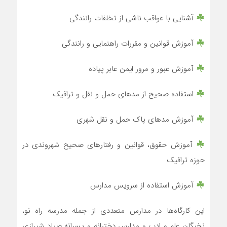
آشنایی با عواقب ناشی از تخلفات رانندگی
آموزش قوانین و مقررات راهنمایی و رانندگی
آموزش عبور و مرور ایمن عابر پیاده
استفاده صحیح از مدهای حمل و نقل و ترافیک
آموزش مدهای پاک حمل و نقل شهری
آموزش حقوق، قوانین و رفتارهای صحیح شهروندی در
حوزه ترافیک
آموزش استفاده از سرویس مدارس
این کارگاه‌ها در مدارس متعددی از جمله مدرسه راه نو،
نخبگان علم و ادب و مدارس دخترانه و پسرانه صیاد شیرازی