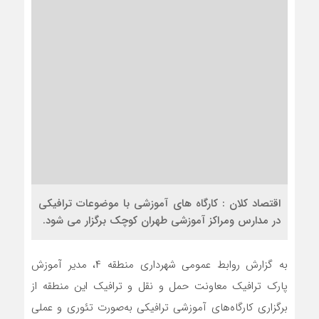
اقتصاد کلان : کارگاه های آموزشی با موضوعات ترافیکی
در مدارس ومراکز آموزشی طهران کوچک برگزار می شود.
به گزارش روابط عمومی شهرداری منطقه ۴، مدیر آموزش
پارک ترافیک معاونت حمل و نقل و ترافیک این منطقه از
برگزاری کارگاه‌های آموزشی ترافیکی به‌صورت تئوری و عملی