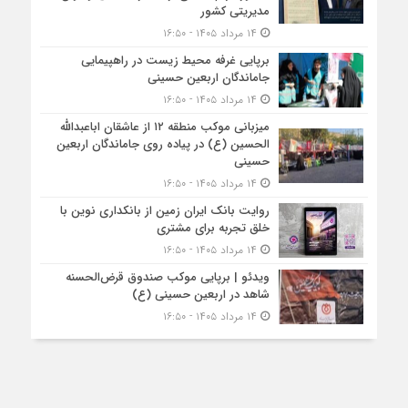
مدیریتی کشور
۱۴ مرداد ۱۴۰۵ - ۱۶:۵۰
برپایی غرفه محیط زیست در راهپیمایی
جاماندگان اربعین حسینی
۱۴ مرداد ۱۴۰۵ - ۱۶:۵۰
میزبانی موکب منطقه ۱۲ از عاشقان اباعبدالله
الحسین (ع) در پیاده روی جاماندگان اربعین
حسینی
۱۴ مرداد ۱۴۰۵ - ۱۶:۵۰
روایت بانک ایران زمین از بانکداری نوین با
خلق تجربه برای مشتری
۱۴ مرداد ۱۴۰۵ - ۱۶:۵۰
ویدئو | برپایی موکب صندوق قرض‌الحسنه
شاهد در اربعین حسینی (ع)
۱۴ مرداد ۱۴۰۵ - ۱۶:۵۰