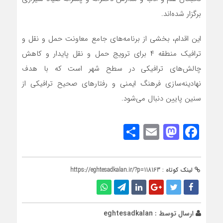
برگزار شده‌اند.
این اقدام، بخشی از برنامه‌های جامع معاونت حمل و نقل و
ترافیک منطقه ۴ برای ترویج حمل و نقل پایدار و کاهش
چالش‌های ترافیکی در سطح شهر است که با هدف
نهادینه‌سازی فرهنگ ایمنی و رفتارهای صحیح ترافیکی از
سنین پایین دنبال می‌شود.
Share
Mastodon
Email
Facebook
لینک کوتاه :
https://eghtesadkalan.ir/?p=118163
ارسال توسط :
eghtesadkalan