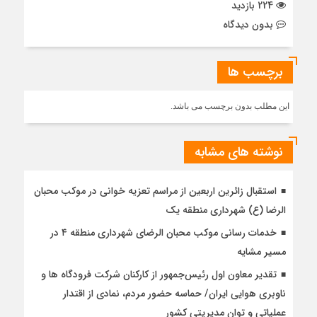
224 بازدید
بدون دیدگاه
برچسب ها
این مطلب بدون برچسب می باشد.
نوشته های مشابه
استقبال زائرین اربعین از مراسم تعزیه خوانی در موکب محبان
الرضا (ع) شهرداری منطقه یک
خدمات رسانی موکب محبان الرضای شهرداری منطقه ۴ در
مسیر مشایه
تقدیر معاون اول رئیس‌جمهور از کارکنان شرکت فرودگاه ها و
ناوبری هوایی ایران/ حماسه حضور مردم، نمادی از اقتدار
عملیاتی و توان مدیریتی کشور