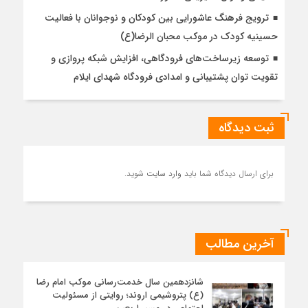
ترویج فرهنگ عاشورایی بین کودکان و نوجوانان با فعالیت
حسینیه کودک در موکب محبان الرضا(ع)
توسعه زیرساخت‌های فرودگاهی، افزایش شبکه پروازی و
تقویت توان پشتیبانی و امدادی فرودگاه شهدای ایلام
ثبت دیدگاه
برای ارسال دیدگاه شما باید
وارد سایت
شوید.
آخرین مطالب
شانزدهمین سال خدمت‌رسانی موکب امام رضا
(ع) پتروشیمی اروند؛ روایتی از مسئولیت