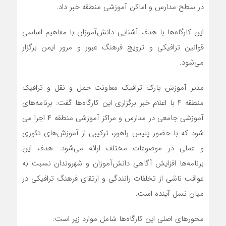
در سطح مدارس و اماکن آموزشی منطقه خبر داد.
این کارگاه‌ها با هدف آشنایی دانش‌آموزان با مفاهیم اساسی
قوانین ترافیکی و ترویج فرهنگ عبور و مرور ایمن برگزار
می‌شود.
مدیر آموزش پارک ترافیک معاونت حمل و نقل و ترافیک
منطقه ۴ با اعلام خبر برگزاری این کارگاه‌ها گفت: برنامه‌های
آموزشی جامعی در مدارس و مراکز آموزشی منطقه ۴ اجرا می
شود که با حضور پلیس راهور، ترکیبی از آموزش‌های تئوری
و عملی در موضوعات مختلف ارائه می‌شود. هدف این
برنامه‌ها افزایش آگاهی دانش‌آموزان و شهروندان نسبت به
عواقب ناشی از تخلفات رانندگی و ارتقای فرهنگ ترافیکی در
میان نسل آینده است.
محورهای اصلی این کارگاه‌ها شامل موارد زیر است: