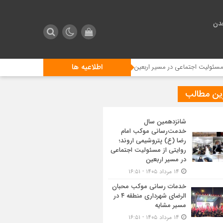
دن
اطلاعیه ها
 اجتماعی در مسیر اربعین
خدمات رسانی موکب محبان الرضای شهرداری منطقه ۴ در مسیر مشایه
ین مطالب
شانزدهمین سال
خدمت‌رسانی موکب امام
رضا (ع) پتروشیمی اروند؛
روایتی از مسئولیت اجتماعی
در مسیر اربعین
۱۴ مرداد ۱۴۰۵ - ۱۶:۵۱
خدمات رسانی موکب محبان
الرضای شهرداری منطقه ۴ در
مسیر مشایه
۱۴ مرداد ۱۴۰۵ - ۱۶:۵۱