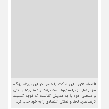
اقتصاد کلان : این شرکت با حضور در این رویداد بزرگ،
مجموعه‌ای از توانمندی‌ها، محصولات و دستاوردهای فنی
و صنعتی خود را به نمایش گذاشت که توجه گسترده
کارشناسان، تجار و فعالان اقتصادی را به خود جلب کرد.