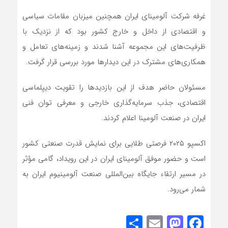
غرفه شرکت آلومینای ایران همچنین میزبان مقامات سیاسی
و اقتصادی از داخل و خارج کشور بود که از نزدیک با
ظرفیت‌های این مجموعه آشنا شدند و زمینه‌های تعامل و
همکاری‌های مشترک در این دیدارها مورد بررسی قرار گرفت.
مسئولان حاضر هدف از این بازدیدها را تقویت دیپلماسی
اقتصادی، جذب سرمایه‌گذاری خارجی و معرفی توان فنی
ایران در صنعت آلومینا اعلام کردند.
اکسپو ۲۰۲۵ فرصتی طلایی برای نمایش قدرت صنعتی کشور
است و حضور موفق آلومینای ایران در این رویداد، گامی مؤثر
در مسیر ارتقاء جایگاه بین‌المللی صنعت آلومینیوم ایران به
شمار می‌رود.
Share
Mastodon
Email
Facebook