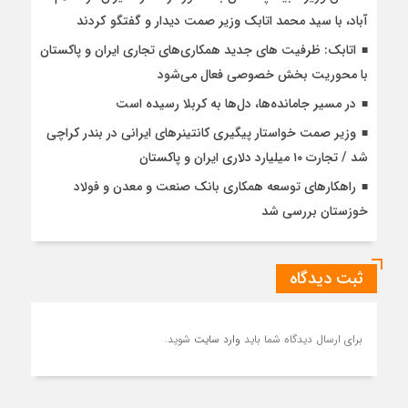
آباد، با سيد محمد اتابك وزير صمت ديدار و گفتگو كردند
اتابک: ظرفیت های جدید همکاری‌های تجاری ایران و پاکستان
با محوریت بخش خصوصی فعال می‌شود
در مسیر جا‌مانده‌ها، دل‌ها به کربلا رسیده است
وزیر صمت خواستار پیگیری کانتینرهای ایرانی در بندر کراچی
شد / تجارت ۱۰ میلیارد دلاری ایران و پاکستان
راهکارهای توسعه همکاری بانک صنعت و معدن و فولاد
خوزستان بررسی شد
ثبت دیدگاه
برای ارسال دیدگاه شما باید
وارد سایت
شوید.