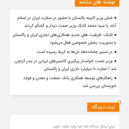
نوشته های مشابه
شش وزیر کابینه پاکستان با حضور در سفارت ایران در اسلام
آباد، با سيد محمد اتابك وزير صمت ديدار و گفتگو كردند
اتابک: ظرفیت های جدید همکاری‌های تجاری ایران و پاکستان
با محوریت بخش خصوصی فعال می‌شود
در مسیر جا‌مانده‌ها، دل‌ها به کربلا رسیده است
وزیر صمت خواستار پیگیری کانتینرهای ایرانی در بندر کراچی
شد / تجارت ۱۰ میلیارد دلاری ایران و پاکستان
راهکارهای توسعه همکاری بانک صنعت و معدن و فولاد
خوزستان بررسی شد
ثبت دیدگاه
برای ارسال دیدگاه شما باید
وارد سایت
شوید.