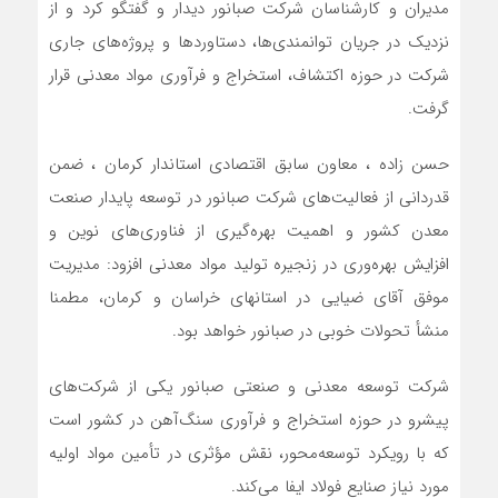
مدیران و کارشناسان شرکت صبانور دیدار و گفتگو کرد و از
نزدیک در جریان توانمندی‌ها، دستاوردها و پروژه‌های جاری
شرکت در حوزه اکتشاف، استخراج و فرآوری مواد معدنی قرار
گرفت.
حسن زاده ، معاون سابق اقتصادی استاندار کرمان ، ضمن
قدردانی از فعالیت‌های شرکت صبانور در توسعه پایدار صنعت
معدن کشور و اهمیت بهره‌گیری از فناوری‌های نوین و
افزایش بهره‌وری در زنجیره تولید مواد معدنی افزود: مدیریت
موفق آقای ضیایی در استانهای خراسان و کرمان، مطمنا
منشأ تحولات خوبی در صبانور خواهد بود.
شرکت توسعه معدنی و صنعتی صبانور یکی از شرکت‌های
پیشرو در حوزه استخراج و فرآوری سنگ‌آهن در کشور است
که با رویکرد توسعه‌محور، نقش مؤثری در تأمین مواد اولیه
مورد نیاز صنایع فولاد ایفا می‌کند.