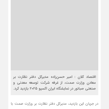
اقتصاد کلان : امیر حسن‌زاده مدیرکل دفتر نظارت بر
معادن وزارت صمت، از غرفه شرکت توسعه معدنی و
صنعتی صبانور در نمایشگاه ایران اکسپو ۲۰۲۵ بازدید کرد.
در جریان این بازدید، مدیرکل دفتر نظارت بر وزارت صمت با