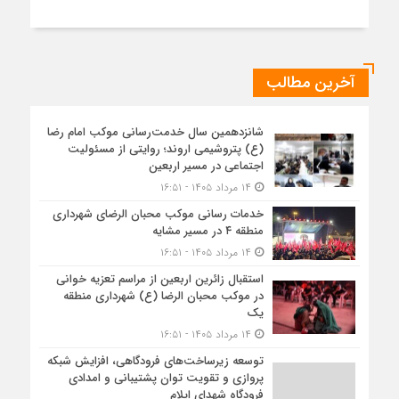
آخرین مطالب
شانزدهمین سال خدمت‌رسانی موکب امام رضا
(ع) پتروشیمی اروند؛ روایتی از مسئولیت
اجتماعی در مسیر اربعین
۱۴ مرداد ۱۴۰۵ - ۱۶:۵۱
خدمات رسانی موکب محبان الرضای شهرداری
منطقه ۴ در مسیر مشایه
۱۴ مرداد ۱۴۰۵ - ۱۶:۵۱
استقبال زائرین اربعین از مراسم تعزیه خوانی
در موکب محبان الرضا (ع) شهرداری منطقه
یک
۱۴ مرداد ۱۴۰۵ - ۱۶:۵۱
توسعه زیرساخت‌های فرودگاهی، افزایش شبکه
پروازی و تقویت توان پشتیبانی و امدادی
فرودگاه شهدای ایلام