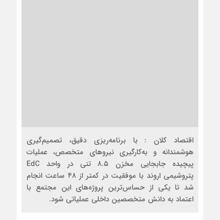
اقتصاد کلان : با برنامه‌ریزی دقیق، تصمیم‌گیری
هوشمندانه و به‌کارگیری نیروهای متخصص، عملیات
پیچیده جابجایی مخزن ۸.۵ تنی در واحد EdC
پتروشیمی اروند با موفقیت در کمتر از ۴۸ ساعت انجام
شد تا یکی از حساس‌ترین پروژه‌های این مجتمع با
اعتماد به دانش متخصصین داخلی عملیاتی شود.