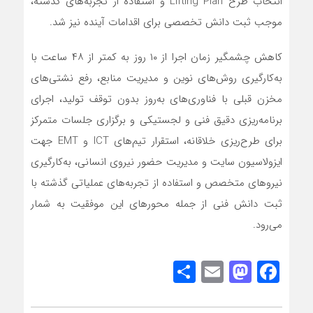
انتخاب طرح Lifting Plan و استفاده از تجربه‌های گذشته،
موجب ثبت دانش تخصصی برای اقدامات آینده نیز شد.
کاهش چشمگیر زمان اجرا از ۱۰ روز به کمتر از ۴۸ ساعت با
به‌کارگیری روش‌های نوین و مدیریت منابع، رفع نشتی‌های
مخزن قبلی با فناوری‌های به‌روز بدون توقف تولید، اجرای
برنامه‌ریزی دقیق فنی و لجستیکی و برگزاری جلسات متمرکز
برای طرح‌ریزی خلاقانه، استقرار تیم‌های ICT و EMT جهت
ایزولاسیون سایت و مدیریت حضور نیروی انسانی، به‌کارگیری
نیروهای متخصص و استفاده از تجربه‌های عملیاتی گذشته با
ثبت دانش فنی از جمله محورهای این موفقیت به شمار
می‌رود.
Share
Mastodon
Email
Facebook