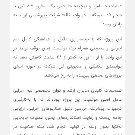
عملیات حساس و پیچیده جابجایی یک مخزن ۸.۵ تنی با
حجم ۲۵ مترمکعب در واحد EdC شرکت پتروشیمی اروند به
پایان رسید.
این پروژه که با برنامه‌ریزی دقیق و هماهنگی کامل تیم
اجرایی و مدیریتی همراه بود، توانست زمان توقف تولید در
این واحد را از ۱۰ روز به کمتر از ۴۸ ساعت کاهش دهد که
توانمندی تکنیکی و مدیریتی این شرکت در حوزه اجرای
پروژه‌های صنعتی پیچیده را به رخ می‌کشد.
تصمیمات کلیدی مدیران ارشد و توان تخصصی تیم اجرایی
عامل اصلی موفقیت این پروژه بوده‌اند که با به‌کارگیری
تجهیزات پیشرفته، بررسی دقیق سناریوهای اجرایی، ارزیابی
جامع ریسک و رعایت استانداردهای ایمنی، عملیات جابجایی
نه‌تنها بدون وقفه در تولید انجام شد، بلکه خلاقیت در