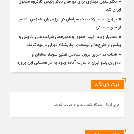
دکتر متین دیداری برای دو سال دیگر رئیس کارگروه متانول
ایران شد
توزیع محصولات نفت سپاهان در مرز مهران همزمان با ایام
اربعین حسینی
دستیار ویژه رئیس‌جمهور و مدیرعامل شرکت ملی پالایش و
پخش از طرح‌های توسعه‌ای پالایشگاه تهران بازدید کردند
شتاب در اجرای پروژه میادین نفتی سومار ،سامان و
دلاوران،پترو ایران با قدرت آماده ورود به فاز عملیاتی این پروژه
ثبت دیدگاه
برای ارسال دیدگاه شما باید
وارد سایت
شوید.