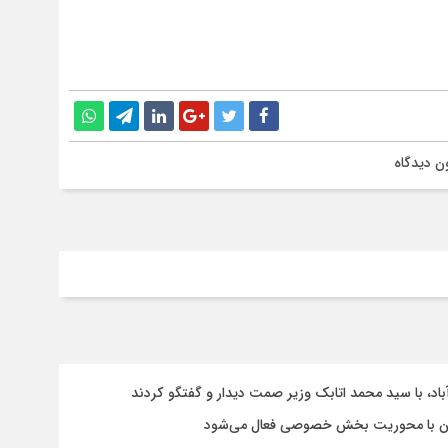
ن دیدگاه
باد، با سيد محمد اتابك وزير صمت ديدار و گفتگو كردند
ستان با محوریت بخش خصوصی فعال می‌شود