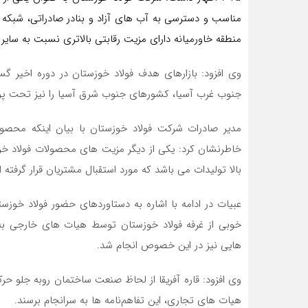
مناسب و دسترسی به آب های آزاد و بنادر صادراتی، شبکه 
منطقه خاورمیانه دارای مزیت رقابتی بالاتری نسبت به سایر 
وی افزود: بازار‌های هدف فولاد خوزستان در دوره اخیر گست
جنوب غرب آسیا، کشورهای جنوب شرق آسیا را نیز تحت پو
مدیر صادرات شرکت فولاد خوزستان با بیان اینکه محصو
خاطرنشان کرد: یکی از دیگر مزیت های محصولات فولاد خوزس
بالا تولیدات می باشد که مورد استقبال مشتریان قرار گرفته 
خوبی از غرفه فولاد خوزستان توسط هیات های خارجی به و
هایی نیز در این خصوص انجام شد.
وی افزود: قاره آفریقا از لحاظ صنعت ساختمان روبه جلو حرک
هیات های تجاری، این تفاهم‌نامه ها به سرانجام برسند.