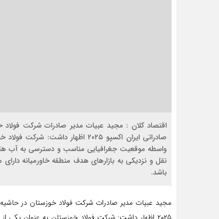
اقتصاد کلان : مجید عبیات مدیر صادرات شرکت فولاد خ
صادراتی ایران اکسپو ۲۰۲۵ اظهار داش
واسطه موقعیت جغرافیایی مناسب و دسترسی به آب های آ
نقل و نزدیکی به بازارهای هدف منطقه خاورمیانه دارای 
باشد.
مجید عبیات مدیر صادرات شرکت فولاد خوزستان در حاشیه ب
۲۰۲۵ اظهار داشت: شرکت فولاد خوزستان به عنوان یکی 