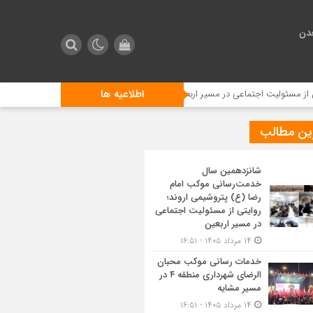
دن
اطلاعیه ها
ت اجتماعی در مسیر اربعین
خدمات رسانی موکب محبان الرضای شهرداری منطقه ۴ در مسیر مشایه
ین مطالب
شانزدهمین سال
خدمت‌رسانی موکب امام
رضا (ع) پتروشیمی اروند؛
روایتی از مسئولیت اجتماعی
در مسیر اربعین
۱۴ مرداد ۱۴۰۵ - ۱۶:۵۱
خدمات رسانی موکب محبان
الرضای شهرداری منطقه ۴ در
مسیر مشایه
۱۴ مرداد ۱۴۰۵ - ۱۶:۵۱