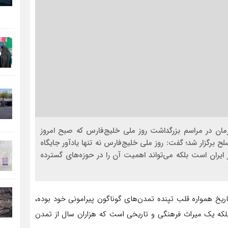
زمان در مراسم بزرگداشت روز ملی خلیج‌فارس که صبح امروز
ی مسلح برگزار شد؛ گفت: روز ملی خلیج‌فارس نه تنها یادآور جایگاه
ایران است بلکه می‌تواند اهمیت آن را در حوزه‌های گسترده
تاریخ همواره قلب تپنده تمدن‌های گوناگون پیرامونی خود بوده،
بلکه یک میراث فرهنگی و تاریخی است که هزاران سال از تمدن