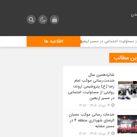
دن
اطلاعیه ها
تماعی در مسیر اربعین
خدمات رسانی موکب محبان الرضای شهرداری منطقه ۴ در مسیر مشایه
ین مطالب
شانزدهمین سال
خدمت‌رسانی موکب امام
رضا (ع) پتروشیمی اروند؛
روایتی از مسئولیت اجتماعی
در مسیر اربعین
۱۴ مرداد ۱۴۰۵ - ۱۶:۵۱
خدمات رسانی موکب محبان
الرضای شهرداری منطقه ۴ در
مسیر مشایه
۱۴ مرداد ۱۴۰۵ - ۱۶:۵۱