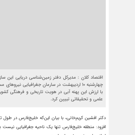
اقتصاد کلان : مدیرکل دفتر زمین‌شناسی دریایی این سا
چهارشنبه ۱۰ اردیبهشت در سارمان جغرافیایی نیروها
با ارزش این پهنه آبی در هویت تاریخی و فرهنگی کشور 
علمی و تحقیقاتی تبیین کرد.
دکتر افشین کریم‌خانی، با بیان این‌که خلیج‌فارس در طول 
افزود: منطقه خلیج‌فارس تنها یک ناحیه جغرافیایی نیست 