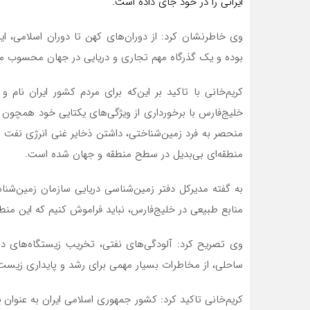
ایرانی را در خود جای داده است.
وی خاطرنشان کرد: از دوران‌های کهن تا دوران اسلامی، ا
بوده و یک گذرگاه مهم تجاری و دریایی در جهان محسوب م
کریم‌خانی با تاکید بر این‌که برای مردم کشور ایران نا
خلیج‌فارس با برخورداری از ویژگی‌های یکتایی خود همچون
منحصر به فرد زمین‌شناختی، داشتن ذخایر غنی انرژی نفت و
منطقه‌ای بی‌بدیل در سطح منطقه و جهان شده است.
به گفته مدیرکل دفتر زمین‌شناسی دریایی سازمان زمین‌شن
منابع طبیعی در خلیج‌فارس، نباید فراموش کنیم که این م
وی تصریح کرد: آلودگی‌های نفتی، تخریب زیستگاه‌های دری
ساحلی، از مخاطرات بسیار مهمی برای رشد و پایداری زیست 
کریم‌خانی تاکید کرد: کشور جمهوری اسلامی ایران به عنوان 