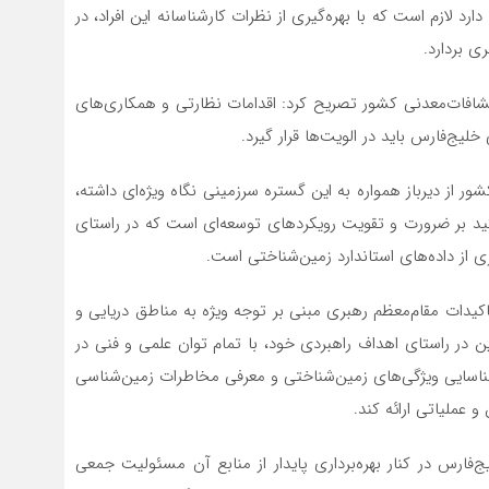
د لازم است که با بهره‌گیری از نظرات کارشناسانه این افراد، در
ی بردارد.
تشافات‌معدنی کشور تصریح کرد: اقدامات نظارتی و همکاری‌های
ج‌فارس باید در الویت‌ها قرار گیرد.
ر از دیرباز همواره به این گستره سرزمینی نگاه ویژه‌ای داشته،
اکید بر ضرورت و تقویت رویکردهای توسعه‌ای است که در راستای
ی از داده‌های استاندارد زمین‌شناختی است.
کیدات مقام‌معظم رهبری مبنی بر توجه ویژه به مناطق دریایی و
در راستای اهداف راهبردی خود، با تمام توان علمی و فنی در
 شناسایی ویژگی‌های زمین‌شناختی و معرفی مخاطرات زمین‌شناسی
 عملیاتی ارائه کند.
ج‌فارس در کنار بهره‌برداری پایدار از منابع آن مسئولیت جمعی