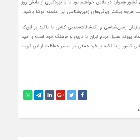
شور همواره در تلاش خواهیم بود تا با بهره‌گیری از دانش روز
رچه بیشتر ویژگی‌های زمین‌شناسی این منطقه کوشا باشیم.
زمان زمین‌شناسی و اکتشافات‌معدنی کشور با تاکید بر این‌که
اد پیوند عمیق مردم ایران با تاریخ و فرهنگ خود است و امید
 فنی کشور و با تکیه بر خرد جمعی در مسیر حفاظت از این ثروت
ه