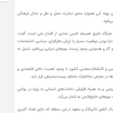
ین پهنه آبی همواره محور تجارت، حمل و نقل و تبادل فرهنگی
ی‌شود.
م و جایگاه خلیج همیشه فارس نمادی از اقتدار ملی است، گفت:
 دارا بودن موقعیت بسیار با ارزش جغرافیای سیاسی، اختصاصات
 گاز و همچنین وجود زیست بوم‌های دریایی بی‌نظیر، تبدیل به
اسی و اکتشافات‌معدنی کشور؛ با وجود اهمیت بالای اقتصادی و
نطقه در معرض مخاطرات مختلف زیست‌محیطی قرار دارد.
ایی و به همراه افزایش دخالت‌های انسانی به ویژه در نواحی
بوم‌های خلیج‌فارس به شمار می‌آید.
یک کشور تاثیرگذار و متعهد در این منطقه که دارای تعداد کثیری