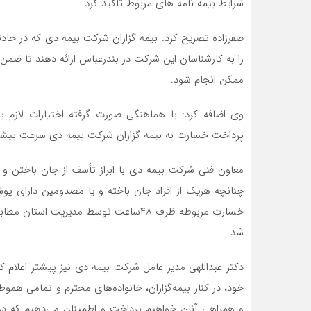
شرایط بیمه نامه های مربوط تاکید کرد.
صفرزاده تصریح کرد: بیمه گزاران شرکت بیمه دی که در حاد
را به کارشناسان این شرکت در بندرعباس ارائه دهند تا ضمن
ممکن انجام شود.
وی اضافه کرد: با هماهنگی صورت گرفته اختیارات لازم ب
پرداخت خسارت به بیمه گزاران شرکت بیمه دی سرعت بیشتر
معاون فنی شرکت بیمه دی با ابراز تأسف از جان باختن و
چنانچه هریک از افراد جان باخته و یا مصدومین دارای پ
خسارت مربوطه ظرف ۴۸ساعت توسط مدیریت 
شد.
دکتر عبداللهی مدیر عامل شرکت بیمه دی نیز پیشتر اعلام 
خود، در کنار بیمه‌گزاران، خانواده‌های محترم و تمامی هموط
و همراهی آنان خواهیم پرداخت و اطمینان می‌دهیم که د