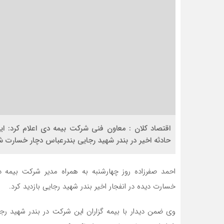
اقتصاد کلان : معاون فنی شرکت بیمه دی اعلام کرد: ا
حادثه اخیر در بندر شهید رجایی بندرعباس دچار خسارت ش
احمد صفرزاده روز چهارشنبه به همراه مدیر شرکت بیمه د
خسارت دیده در انفجار اخیر بندر شهید رجایی بازدید کرد.
وی ضمن دیدار با بیمه گزاران این شرکت در بندر شهید ر