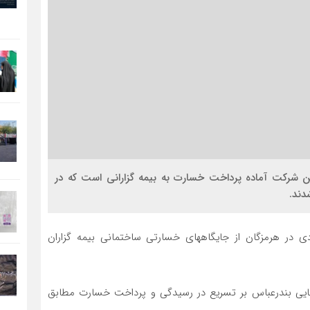
ین شرکت آماده پرداخت خسارت به بیمه گزارانی است که در
دند.
ی در هرمزگان از جایگاههای خسارتی ساختمانی بیمه گزاران
جایی بندرعباس بر تسریع در رسیدگی و پرداخت خسارت مطابق