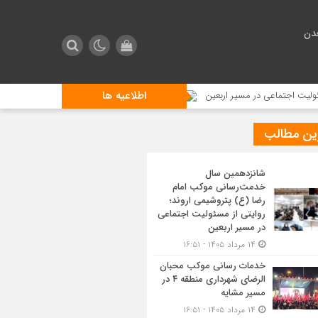
دن
اطلاعیه ها
عی در مسیر اربعین
خدمات رسانی موکب محبان الرضای شهرداری منطقه ۴ در مسیر مشایه
ین مطالب
شانزدهمین سال
خدمت‌رسانی موکب امام
رضا (ع) پتروشیمی اروند؛
روایتی از مسئولیت اجتماعی
در مسیر اربعین
۱۴ مرداد ۱۴۰۵ - ۱۶:۵۱
خدمات رسانی موکب محبان
الرضای شهرداری منطقه ۴ در
مسیر مشایه
۱۴ مرداد ۱۴۰۵ - ۱۶:۵۱