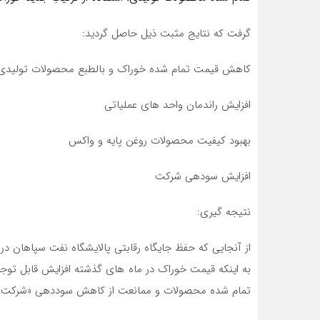
گرفت که نتایج مثبت ذیل حاصل گردید:
کاهش قیمت تمام شده خوراک و بالطبع محصولات تولیدی
افزایش راندمان واحد های عملیاتی
بهبود کیفیت محصولات روغن پایه و واکس
افزایش سودهی شرکت
نتیجه گیری:
از آنجایی که حفظ جایگاه رقابتی پالایشگاه نفت سپاهان در 
به اینکه قیمت خوراک در ماه های گذشته افزایش قابل توجهی
تمام شده محصولات و ممانعت از کاهش سوددهی «شرکت ن