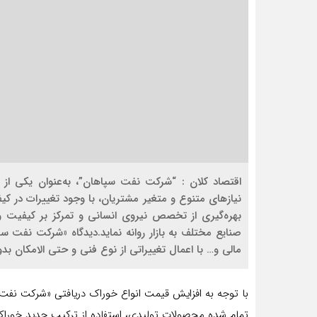
اقتصاد کلان : “شرکت نفت سپاهان”، به‌عنوان یکی از
نیازهای متنوع و متغیر مشتریان، با وجود تغییرات در کیف
بهره‌گیری از تخصص نیروی انسانی و تمرکز بر کیفیت 
صنایع مختلف به بازار روانه نماید.دیدگاه «شرکت نفت 
مالی و… با اعمال تغییراتی از نوع فنی و حتی الامکان بد
با توجه به افزایش قیمت انواع خوراک دریافتی «شرکت نفت
تمام شده محصولات تولیدی، استفاده از ترکیب جدید خوراک 