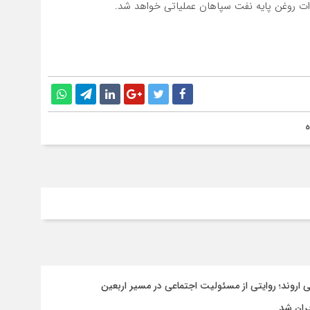
ه
روند؛ روایتی از مسئولیت اجتماعی در مسیر اربعین
یران شد