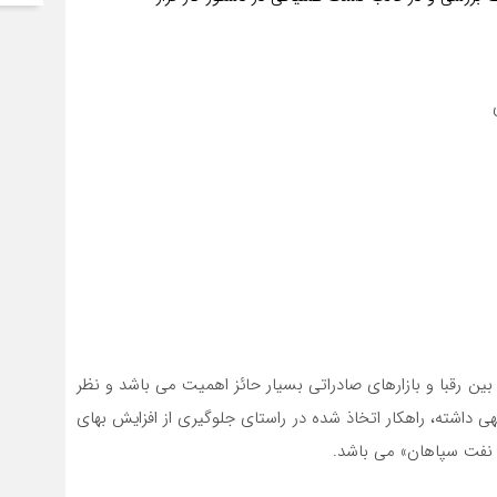
بین رقبا و بازارهای صادراتی بسیار حائز اهمیت می باشد و نظر
 داشته، راهکار اتخاذ شده در راستای جلوگیری از افزایش بهای
فت سپاهان» می باشد.