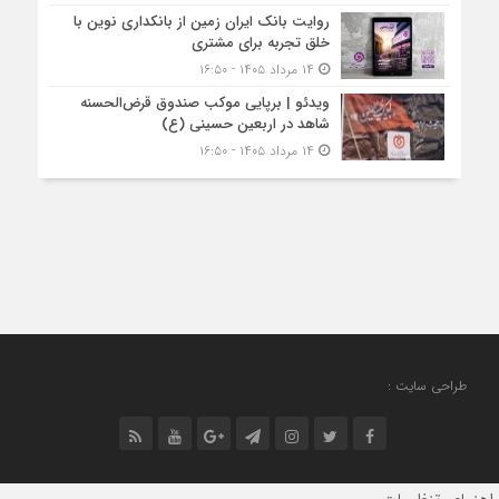
روایت بانک ایران زمین از بانکداری نوین با
خلق تجربه برای مشتری
۱۴ مرداد ۱۴۰۵ - ۱۶:۵۰
ویدئو | برپایی موکب صندوق قرض‌الحسنه
شاهد در اربعین حسینی (ع)
۱۴ مرداد ۱۴۰۵ - ۱۶:۵۰
طراحی سایت :