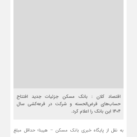
اقتصاد کلان : بانک مسکن جزئیات جدید افتتاح
حساب‌های قرض‌الحسنه و شرکت در قرعه‌کشی سال
۱۴۰۴ این بانک را اعلام کرد.
به نقل از پایگاه خبری بانک مسکن – هیبنا؛ حداقل مبلغ