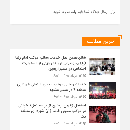
برای ارسال دیدگاه شما باید
وارد سایت
شوید.
آخرین مطالب
شانزدهمین سال خدمت‌رسانی موکب امام رضا
(ع) پتروشیمی اروند؛ روایتی از مسئولیت
اجتماعی در مسیر اربعین
۱۴ مرداد ۱۴۰۵ - ۱۶:۵۱
خدمات رسانی موکب محبان الرضای شهرداری
منطقه ۴ در مسیر مشایه
۱۴ مرداد ۱۴۰۵ - ۱۶:۵۱
استقبال زائرین اربعین از مراسم تعزیه خوانی
در موکب محبان الرضا (ع) شهرداری منطقه
یک
۱۴ مرداد ۱۴۰۵ - ۱۶:۵۱