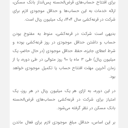
برای افتتاح حساب‌های قرض‌الحسنه پس‌انداز بانک مسکن،
ارائه خدمات به این حساب‌ها و حداقل موجودی لازم برای
شرکت در قرعه‌کشی سال ۱۴۰۴، یک میلیون ریال است.
بدیهی است شرکت در قرعه‌کشی، منوط به مفتوح بودن
حساب و داشتن حداقل موجودی در روز قرعه‌کشی بوده و
شرط اعطای جایزه، حفظ حداقل موجودی (در حال حاضر، یک
میلیون ریال) طی ۳ ماه یا ۹۰ روز متوالی در طی دوره، یا از
زمان آخرین مهلت افتتاح حساب یا تکمیل موجودی خواهد
بود.
در این دوره، به ازای هر یک ‌میلیون ریال در هر روز، یک
امتیاز برای شرکت در قرعه‌کشی حساب‌های قرض‌الحسنه
بانک مسکن در نظر گرفته ‌می‌شود.
بر این اساس، حداقل مبلغ موجودی لازم برای فعال ماندن