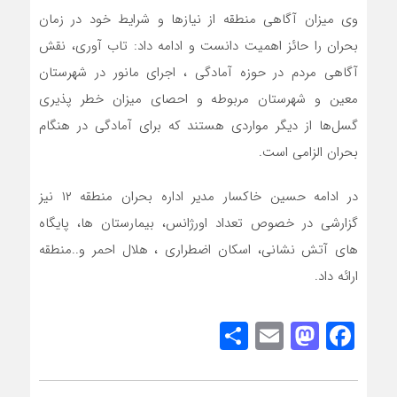
وی میزان آگاهی منطقه از نیازها و شرایط خود در زمان
بحران را حائز اهمیت دانست و ادامه داد: تاب آوری، نقش
آگاهی مردم در حوزه آمادگی ، اجرای مانور در شهرستان
معین و شهرستان مربوطه و احصای میزان خطر پذیری
گسل‌ها از دیگر مواردی هستند که برای آمادگی در هنگام
بحران الزامی است.
در ادامه حسین خاکسار مدیر اداره بحران منطقه ۱۲ نیز
گزارشی در خصوص تعداد اورژانس، بیمارستان ها، پایگاه
های آتش نشانی، اسکان اضطراری ، هلال احمر و..منطقه
ارائه داد.
Share
Mastodon
Email
Facebook