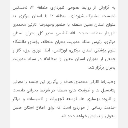
به گزارش از روابط عمومی شهرداری منطقه ۱۲، نخستین
نشست مشترک شهرداری منطقه ۱۲ با استان مرکزی به
عنوان استان معین منطقه با حضور وحیدرضا انارکی محمدی
شهردار منطقه، حجت الله کاظمی مدیر کل بحران استان
مرکزی، رئیس ستاد مدیریت بحران منطقه، رؤسای دانشگاه
علوم پزشکی استان مرکزی، اورژانس، آبفا، توزیع برق، گاز و
جمعی از مدیران استان معین و منطقه۱۲ در ستاد مدیریت
بحران برگزار شد.
وحیدرضا انارکی محمدی هدف از برگزاری این جلسه را معرفی
پتانسیل ها و ظرفیت های منطقه در شرایط بحرانی دانست
و افزود: بهسازی ها، توسعه تجهیزات و تاسیسات و مراکز
خدمت رسانی از مواردی است که برای اطلاع استان معین
معرفی و نمایش خواهد داده شد.