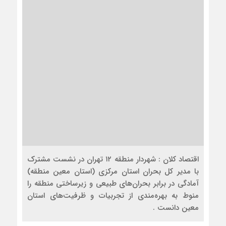
اقتصاد کلان : شهردار منطقه ۱۲ تهران در نشست مشترک
با مدیر کل بحران استان مرکزی (استان معین منطقه)
آمادگی در برابر بحران‌های طبیعی و زیرساختی منطقه را
منوط به بهره‌مندی از تجربیات و ظرفیت‌های استان
معین دانست .