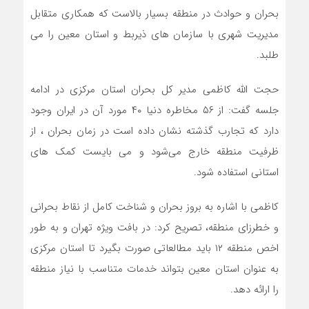
بحران و حوادث در منطقه بسیار بالاست که همکاری متقابل
مدیریت شهری با سازمان های ذیربط و استان معین را می
طلبد.
حجت الله کاظمی مدیر کل بحران استان مرکزی در ادامه
جلسه گفت: از ۵۶ مخاطره دنیا ۴۰ مورد آن در ایران وجود
دارد که تجارب گذشته نشان داده است در زمان بحران ، از
ظرفیت منطقه خارج می‌شود و می بایست کمک های
استانی استفاده شود.
کاظمی با اشاره به بروز بحران و شناخت کامل از نقاط بحرانی
و خطرزای منطقه، تصریح کرد: در بافت ویژه تهران و به طور
اخص منطقه ۱۲ باید مطالعاتی صورت بگیرد تا استان مرکزی
به عنوان استان معین بتواند خدمات متناسب با نیاز منطقه
را ارائه دهد.