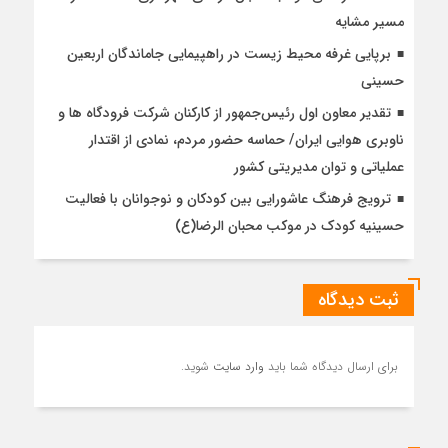
مسیر مشایه
برپایی غرفه محیط زیست در راهپیمایی جاماندگان اربعین
حسینی
تقدیر معاون اول رئیس‌جمهور از کارکنان شرکت فرودگاه ها و
ناوبری هوایی ایران/ حماسه حضور مردم، نمادی از اقتدار
عملیاتی و توان مدیریتی کشور
ترویج فرهنگ عاشورایی بین کودکان و نوجوانان با فعالیت
حسینیه کودک در موکب محبان الرضا(ع)
ثبت دیدگاه
برای ارسال دیدگاه شما باید
وارد سایت
شوید.