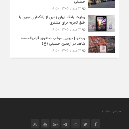
حسینی
۱۴ مرداد ۱۴۰۵ - ۱۶:۵۰
روایت بانک ایران زمین از بانکداری نوین با
خلق تجربه برای مشتری
۱۴ مرداد ۱۴۰۵ - ۱۶:۵۰
ویدئو | برپایی موکب صندوق قرض‌الحسنه
شاهد در اربعین حسینی (ع)
۱۴ مرداد ۱۴۰۵ - ۱۶:۵۰
طراحی سایت :