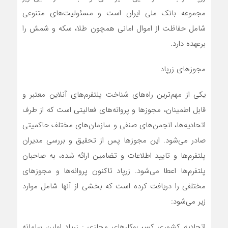
مجموعه بانک ملی ایران است و مسئولیت‌های متنوعی
شامل حفاظت از اموال امانی همچون طلا، سکه و شمش‌ را
برعهده دارد.
مجوزهای زرپاد
یکی از مهم‌ترین راه‌های شناخت پلتفرم‌های آنلاین معتبر و
قابل اطمینان، مجوزها و پروانه‌های فعالیتی است که از طرف
اتحادیه‌ها، انجمن‌های صنفی و سازمان‌های مختلف حاکمیتی
صادر می‌شود. این مجوزها پس از تحقیق و بررسی مدیران
پلتفرم‌ها و تایید اطلاعات و تضامین ارائه شده، به صاحبان
پلتفرم‌ها اعطا می‌شود. زرپاد تاکنون پروانه‌ها و مجوزهای
مختلفی را دریافت کرده است که بخشی از آنها شامل موارد
زیر می‌شود:
اتحادیه کشوری کسب‌وکارهای مجازی : زرپاد اولین سامانه