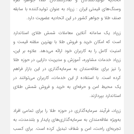
اتحادیه تولیدکنندگان و صادرکنندگان طلا، جواهر، نقره
وسنگ‌های قیمتی ایران : زرپاد به عنوان تولیدکننده با سابقه
صنف طلا و جواهر کشور در این اتحادیه عضویت دارد.
زرپاد یک سامانه آنلاین معاملات شمش طلای استاندارد
است که امکان خرید و فروش طلا با بهترین مظنه قیمت و
امنیت کامل را به کاربران خود ارائه می‌دهد. علاوه بر این،
زرپاد خدمات مشاوره، آموزش و مدیریت دارایی در حوزه طلا
را نیز برای علاقه‌مندان به سرمایه‌گذاری در این بازار فراهم
کرده است. با استفاده از این خدمات، کاربران می‌توانند در
یک محیط امن و حرفه‌ای به خرید و فروش شمش طلای
استاندارد بپردازند.
زرپاد، فرآیند سرمایه‌گذاری در حوزه طلا را برای تمامی افراد
به‌ویژه علاقه‌مندان به سرمایه‌گذاری‌های پایدار و بلندمدت، به
تجربه‌ای راحت، امن و شفاف تبدیل کرده است. برای کسب