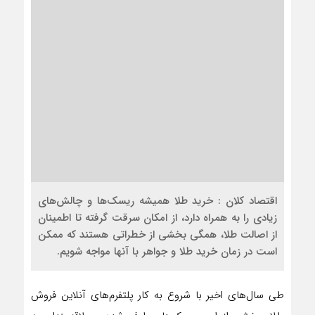
اقتصاد کلان : خرید طلا همیشه ریسک‌ها و چالش‌های
زیادی را به همراه دارد، از امکان سرقت گرفته تا اطمینان
از اصالت طلا، همگی بخشی از خطراتی هستند که ممکن
است در زمان خرید طلا و جواهر با آنها مواجه شویم.
طی سال‌های اخیر با شروع به کار پلتفرم‌های آنلاین فروش