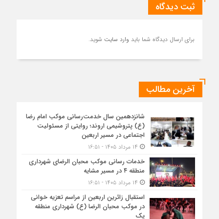
ثبت دیدگاه
برای ارسال دیدگاه شما باید
وارد سایت
شوید.
آخرین مطالب
شانزدهمین سال خدمت‌رسانی موکب امام رضا
(ع) پتروشیمی اروند؛ روایتی از مسئولیت
اجتماعی در مسیر اربعین
۱۴ مرداد ۱۴۰۵ - ۱۶:۵۱
خدمات رسانی موکب محبان الرضای شهرداری
منطقه ۴ در مسیر مشایه
۱۴ مرداد ۱۴۰۵ - ۱۶:۵۱
استقبال زائرین اربعین از مراسم تعزیه خوانی
در موکب محبان الرضا (ع) شهرداری منطقه
یک