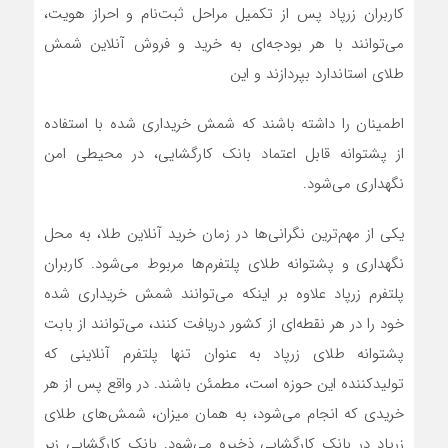
کاربران زرپاد پس از تکمیل مراحل ثبت‌نام و احراز هویت،
می‌توانند با هر بودجه‌ای به خرید و فروش آنلاین شمش
طلای استاندارد بپردازند و این
اطمینان را داشته باشند که شمش خریداری شده با استفاده
از پشتوانه‌ قابل ‌اعتماد بانک کارگشایی، در محیطی امن
نگهداری می‌شود.
یکی از مهم‌ترین نگرانی‌ها در زمان خرید آنلاین طلا، به محل
نگهداری و پشتوانه طلای پلتفرم‌ها مربوط می‌شود. کاربران
پلتفرم زرپاد علاوه بر اینکه می‌توانند شمش خریداری شده
خود را در هر نقطه‌ای از کشور دریافت کنند، می‌توانند از بابت
پشتوانه طلای زرپاد به عنوان تنها پلتفرم آنلاینی که
تولیدکننده این حوزه است، مطمئن باشند. در واقع پس از هر
خریدی که انجام می‌شود، به همان میزان، شمش‌های طلای
زرپاد در بانک کارگشایی ذخیره می‌شود. بانک کارگشایی زیر