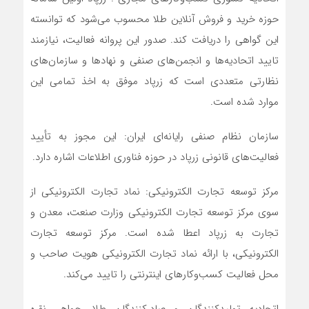
حوزه خرید و فروش آنلاین طلا محسوب می‌شود که توانسته
این گواهی را دریافت کند. صدور این پروانه فعالیت، نیازمند
تایید اتحادیه‌ها و انجمن‌های صنفی و نهادها و سازمان‌های
نظارتی متعددی است که زرپاد موفق به اخذ تمامی این
موارد شده است.
سازمان نظام صنفی رایانه‌ای ایران: این مجوز به تأیید
فعالیت‌های قانونی زرپاد در حوزه فناوری اطلاعات اشاره دارد.
مرکز توسعه تجارت الکترونیکی: نماد تجارت الکترونیکی از
سوی مرکز توسعه تجارت الکترونیکی وزارت صنعت، معدن و
تجارت به زرپاد اعطا شده است. مرکز توسعه تجارت
الکترونیکی، با ارائه نماد تجارت الکترونیکی هویت صاحب و
محل فعالیت کسب‌و‌کارهای اینترنتی را تایید می‌کند.