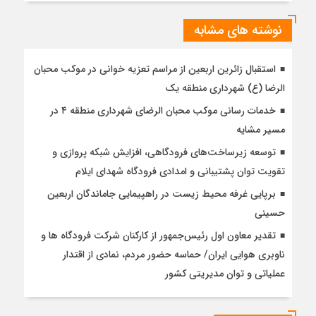
نوشته های مشابه
استقبال زائرین اربعین از مراسم تعزیه خوانی در موکب محبان
الرضا (ع) شهرداری منطقه یک
خدمات رسانی موکب محبان الرضای شهرداری منطقه ۴ در
مسیر مشایه
توسعه زیرساخت‌های فرودگاهی، افزایش شبکه پروازی و
تقویت توان پشتیبانی و امدادی فرودگاه شهدای ایلام
برپایی غرفه محیط زیست در راهپیمایی جاماندگان اربعین
حسینی
تقدیر معاون اول رئیس‌جمهور از کارکنان شرکت فرودگاه ها و
ناوبری هوایی ایران/ حماسه حضور مردم، نمادی از اقتدار
عملیاتی و توان مدیریتی کشور