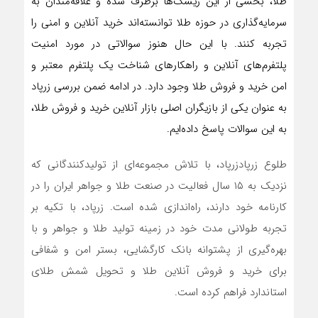
طلا، بخشی از این ریسک‌ها برطرف شده و علاقه‌مندان به
سرمایه‌گذاری در حوزه طلا توانسته‌اند خرید آنلاین و امنی را
تجربه کنند. با این حال هنوز سوالاتی در مورد امنیت
پلتفرم‌های آنلاین و راهکارهای شناخت یک پلتفرم معتبر و
امن خرید و فروش طلا وجود دارد. در ادامه ضمن بررسی زرپاد
به عنوان یکی از بازیگران اصلی بازار آنلاین خرید و فروش طلا،
به این سوالات پاسخ داده‌ایم.
طلوع زرپادزرپاد، با تلاش مجموعه‌ای از تولیدکنندگانی که
نزدیک به ۱۵ سال فعالیت در صنعت طلا و جواهر ایران را در
کارنامه خود دارند، راه‌اندازی شده است. زرپاد، با تکیه بر
تجربه طولانی مدت خود در زمینه تولید طلا و جواهر و با
بهره‌گیری از پشتوانه‌‌ بانک کارگشایی، بستر امن و شفافی
برای خرید و فروش آنلاین طلا و تحویل شمش طلای
استاندارد فراهم کرده است.