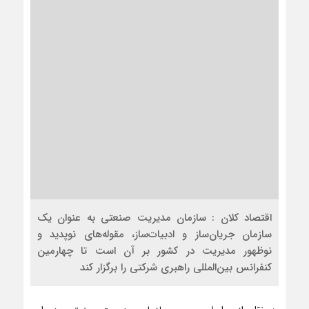
اقتصاد کلان : سازمان مدیریت صنعتی به عنوان یک
سازمان جریان‌ساز و ادبیات‌ساز، مقوله‌های نوپدید و
نوظهور مدیریت در کشور بر آن است تا چهارمین
کنفرانس بین‌المللی راهبری شرکتی را برگزار کند