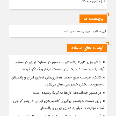
بدون دیدگاه
برچسب ها
این مطلب بدون برچسب می باشد.
نوشته های مشابه
شش وزیر کابینه پاکستان با حضور در سفارت ایران در اسلام
آباد، با سيد محمد اتابك وزير صمت ديدار و گفتگو كردند
اتابک: ظرفیت های جدید همکاری‌های تجاری ایران و پاکستان
با محوریت بخش خصوصی فعال می‌شود
در مسیر جا‌مانده‌ها، دل‌ها به کربلا رسیده است
وزیر صمت خواستار پیگیری کانتینرهای ایرانی در بندر کراچی
شد / تجارت ۱۰ میلیارد دلاری ایران و پاکستان