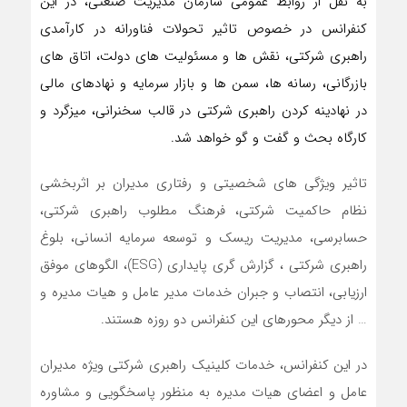
به نقل از روابط عمومی سازمان مدیریت صنعتی، در این
کنفرانس در خصوص تاثیر تحولات فناورانه در کارآمدی
راهبری شرکتی، نقش ها و مسئولیت های دولت، اتاق های
بازرگانی، رسانه ها، سمن ها و بازار سرمایه و نهادهای مالی
در نهادینه کردن راهبری شرکتی در قالب سخنرانی، میزگرد و
کارگاه بحث و گفت و گو خواهد شد.
تاثیر ویژگی های شخصیتی و رفتاری مدیران بر اثربخشی
نظام حاکمیت شرکتی، فرهنگ مطلوب راهبری شرکتی،
حسابرسی، مدیریت ریسک و توسعه سرمایه انسانی، بلوغ
راهبری شرکتی ، گزارش گری پایداری (ESG)، الگوهای موفق
ارزیابی، انتصاب و جبران خدمات مدیر عامل و هیات مدیره و
… از دیگر محورهای این کنفرانس دو روزه هستند.
در این کنفرانس، خدمات کلینیک راهبری شرکتی ویژه مدیران
عامل و اعضای هیات مدیره به منظور پاسخگویی و مشاوره