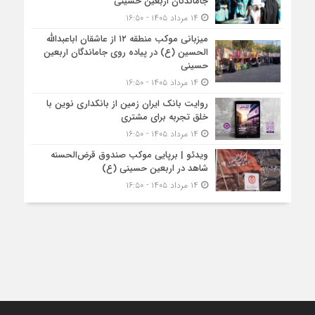
جاماندگان اربعین حسینی
۱۴ مرداد ۱۴۰۵ - ۱۶:۵۰
میزبانی موکب منطقه ۱۲ از عاشقان اباعبدالله
الحسین (ع) در پیاده روی جاماندگان اربعین
حسینی
۱۴ مرداد ۱۴۰۵ - ۱۶:۵۰
روایت بانک ایران زمین از بانکداری نوین با
خلق تجربه برای مشتری
۱۴ مرداد ۱۴۰۵ - ۱۶:۵۰
ویدئو | برپایی موکب صندوق قرض‌الحسنه
شاهد در اربعین حسینی (ع)
۱۴ مرداد ۱۴۰۵ - ۱۶:۵۰