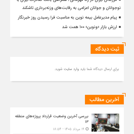
نوجوانان و جوانان اعزامی به رقابت‌های وزنه‌برداری تاشکند
پیام مدیرعامل بیمه نوین به مناسبت فرا رسیدن روز خبرنگار
ارزش بازار «ونوین» ۱۰۰ همت شد
ثبت دیدگاه
برای ارسال دیدگاه شما باید
وارد سایت
شوید.
آخرین مطالب
بررسی آخرین وضعیت قرارداد پروژه‌های منطقه
۱۳
۱۹ مرداد ۱۴۰۵ - ۱۸:۵۴