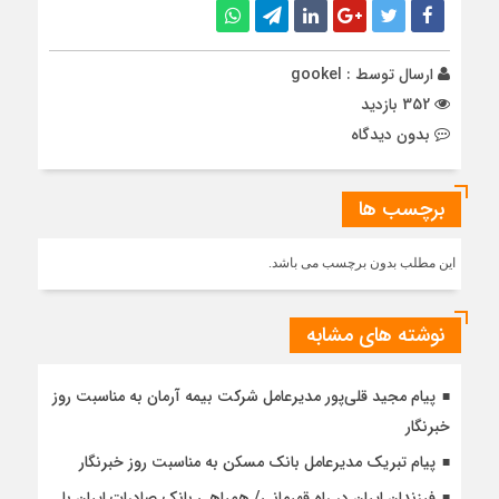
ارسال توسط :
gookel
352 بازدید
بدون دیدگاه
برچسب ها
این مطلب بدون برچسب می باشد.
نوشته های مشابه
پیام مجید قلی‌پور مدیرعامل شرکت بیمه آرمان به مناسبت روز
خبرنگار
پیام تبریک مدیرعامل بانک مسکن به مناسبت روز خبرنگار
فرزندان ایران در راه قهرمانی/ همراهی بانک صادرات ایران با