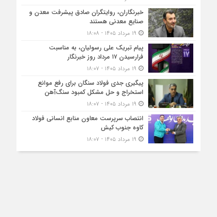
خبرنگاران، روایتگران صادق پیشرفت معدن و
صنایع معدنی هستند
۱۹ مرداد ۱۴۰۵ - ۱۸:۰۸
پیام تبریک علی رسولیان، به مناسبت
فرارسیدن ۱۷ مرداد روز خبرنگار
۱۹ مرداد ۱۴۰۵ - ۱۸:۰۷
پیگیری جدی فولاد سنگان برای رفع موانع
استخراج و حل مشکل کمبود سنگ‌آهن
۱۹ مرداد ۱۴۰۵ - ۱۸:۰۷
انتصاب سرپرست معاون منابع انسانی فولاد
کاوه جنوب کیش
۱۹ مرداد ۱۴۰۵ - ۱۸:۰۷