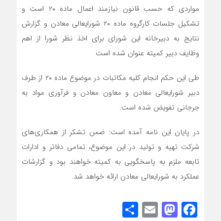
مواردی که حسب قانون نیازمند اعمال ماده ۲۰ است و
تشکیل جلسات کارگروه ماده ۲۰ شورایعالی معادن و گزارش
نتایج به دبیرخانه این شورای برای اخذ نظر شورا از اهم
وظایف دبیر کمیته عنوان شده است
طی این حکم انجام کلیه مکاتبات در موضوع ماده ۲۰ از طرف
دبیر شورایعالی معادن و معاون معادن و فرآوری مواد به
جرجانی تفویض شده است.
در پایان این نامه آمده است: ضمن تشکر از همکاری‌های
شرکت تهیه و تولید در این موضوع، تمامی دفاتر و ادارات
تابعه ملزم به پاسخگویی به کمیته خواهند بود و گزارشات
عملکرد به شورایعالی معادن ارائه خواهد شد.
Share
Mastodon
Email
Facebook