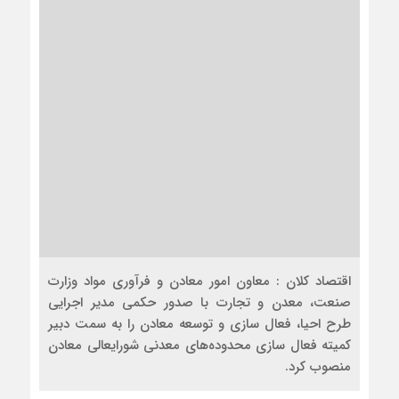
اقتصاد کلان : معاون امور معادن و فرآوری مواد وزارت
صنعت، معدن و تجارت با صدور حکمی مدیر اجرایی
طرح احیا، فعال سازی و توسعه معادن را به سمت دبیر
کمیته فعال سازی محدوده‌های معدنی شورایعالی معادن
منصوب کرد.