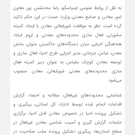
به نقل از روابط عمومی ایمپاسکو، رضا محتشمی پور معاون
امور معادن و صنایع معدنی وزارت صمت در این حکم تاکید
کرده است: نظر به موافقت شورایعالی معادن با ایجاد کمیته
مشورتی فعال سازی محدوده‌های معدنی و لزوم ایجاد
هماهنگی اجرایی میان دستگاه‌های حاکمیتی متولی بخش
معدن، عباس جرجانی مدیر اجرایی طرح احیا، فعال سازی و
توسعه معادن کوچک مقیاس به عنوان دبیر کمیته فعال
سازی محدوده‌های معدنی شورایعالی معادن منصوب
می‌شود.
شناسایی محدوده‌های غیرفعال، مطالبه و احصاء گزارش
اقدامات انجام شده توسط ادارات کل استانی، پیگیری و
تشکیل پرونده احیا در خصوص معادن قابل احیا، برگزاری
جلسات گزارش گیری و آسیب شناسی معادن غیرفعال در
سطح استان‌ها، پیگیری تشکیل پرونده سلب صلاحیت در