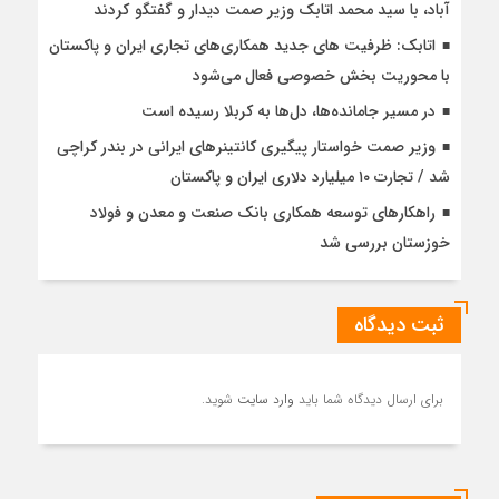
آباد، با سيد محمد اتابك وزير صمت ديدار و گفتگو كردند
اتابک: ظرفیت های جدید همکاری‌های تجاری ایران و پاکستان
با محوریت بخش خصوصی فعال می‌شود
در مسیر جا‌مانده‌ها، دل‌ها به کربلا رسیده است
وزیر صمت خواستار پیگیری کانتینرهای ایرانی در بندر کراچی
شد / تجارت ۱۰ میلیارد دلاری ایران و پاکستان
راهکارهای توسعه همکاری بانک صنعت و معدن و فولاد
خوزستان بررسی شد
ثبت دیدگاه
برای ارسال دیدگاه شما باید
وارد سایت
شوید.