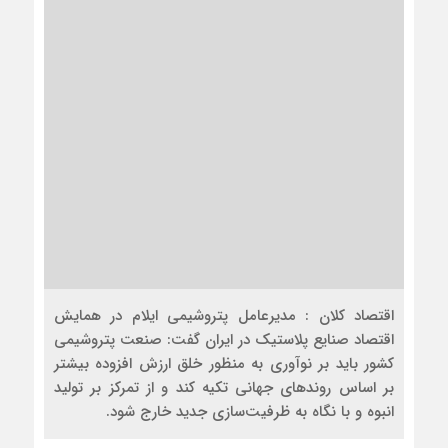
اقتصاد کلان : مدیرعامل پتروشیمی ایلام در همایش
اقتصاد صنایع پلاستیک در ایران گفت: صنعت پتروشیمی
کشور باید بر نوآوری به منظور خلق ارزش افزوده بیشتر
بر اساس روندهای جهانی تکیه کند و از تمرکز بر تولید
انبوه و با نگاه به ظرفیت‌سازی جدید خارج شود.