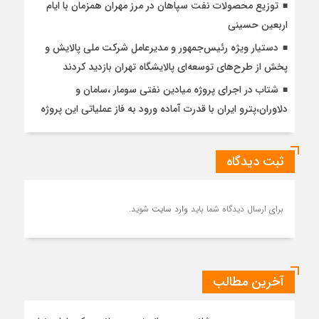
توزیع محصولات نفت سپاهان در مرز مهران همزمان با ایام
اربعین حسینی
دستیار ویژه رئیس‌جمهور و مدیرعامل شرکت ملی پالایش و
پخش از طرح‌های توسعه‌ای پالایشگاه تهران بازدید کردند
شتاب در اجرای پروژه میادین نفتی سومار ،سامان و
دلاوران،پترو ایران با قدرت آماده ورود به فاز عملیاتی این پروژه
ثبت دیدگاه
برای ارسال دیدگاه شما باید
وارد سایت
شوید.
آخرین مطالب