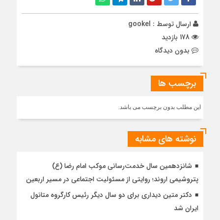
ارسال توسط :
gookel
178 بازدید
بدون دیدگاه
برچسب ها
این مطلب بدون برچسب می باشد.
نوشته های مشابه
شانزدهمین سال خدمت‌رسانی موکب امام رضا (ع)
پتروشیمی اروند؛ روایتی از مسئولیت اجتماعی در مسیر اربعین
دکتر متین دیداری برای دو سال دیگر رئیس کارگروه متانول
ایران شد