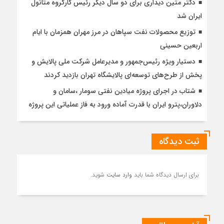
دکتر متین دیداری برای دو سال دیگر رئیس کارگروه متانول
ایران شد
توزیع محصولات نفت سپاهان در مرز مهران همزمان با ایام
اربعین حسینی
دستیار ویژه رئیس‌جمهور و مدیرعامل شرکت ملی پالایش و
پخش از طرح‌های توسعه‌ای پالایشگاه تهران بازدید کردند
شتاب در اجرای پروژه میادین نفتی سومار ،سامان و
دلاوران،پترو ایران با قدرت آماده ورود به فاز عملیاتی این پروژه
ثبت دیدگاه
برای ارسال دیدگاه شما باید
وارد سایت
شوید.