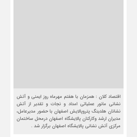
اقتصاد کلان : همزمان با هفتم مهرماه روز ایمنی و آتش
نشانی مانور عملیاتی امداد و نجات و تقدیر از آتش
نشانان هلدینگ پتروپالایش اصفهان با حضور مدیرعامل،
مدیران ارشد وکارکنان پالایشگاه اصفهان درمحل ساختمان
مرکزی آتش نشانی پالایشگاه اصفهان برگزار شد .