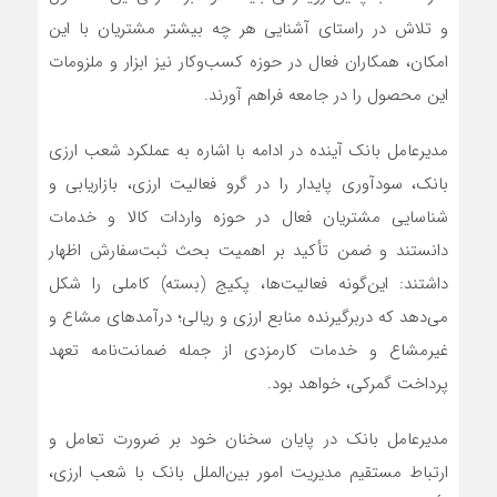
و تلاش در راستای آشنایی هر چه بیشتر مشتریان با این
امکان، همکاران فعال در حوزه کسب‌وکار نیز ابزار و ملزومات
این محصول را در جامعه فراهم آورند.
مدیرعامل بانک آینده در ادامه با اشاره به عملکرد شعب ارزی
بانک، سودآوری پایدار را در گرو فعالیت ارزی، بازاریابی و
شناسایی مشتریان فعال در حوزه واردات کالا و خدمات
دانستند و ضمن تأکید بر اهمیت بحث ثبت‌سفارش اظهار
داشتند: این‌گونه فعالیت‌ها، پکیج (بسته‌) کاملی را شکل
می‌دهد که دربرگیرنده منابع ارزی و ریالی؛ درآمدهای مشاع و
غیرمشاع و خدمات کارمزدی از جمله ضمانت‌نامه تعهد
پرداخت گمرکی، خواهد بود.
مدیرعامل بانک در پایان سخنان خود بر ضرورت تعامل و
ارتباط مستقیم مدیریت امور بین‌الملل بانک با شعب ارزی،