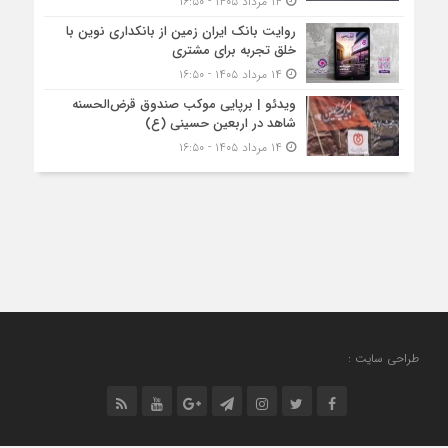
۱۴ مرداد ۱۴۰۵ - ۱۶:۵۰
روایت بانک ایران زمین از بانکداری نوین با
خلق تجربه برای مشتری
۱۴ مرداد ۱۴۰۵ - ۱۶:۵۰
ویدئو | برپایی موکب صندوق قرض‌الحسنه
شاهد در اربعین حسینی (ع)
۱۴ مرداد ۱۴۰۵ - ۱۶:۵۰
طراحی سایت :