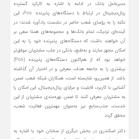
مدیرعامل بانک در ادامه با اشاره به کارکرد گسترده
ریال‌دیجیتال در ارتباط با دستگاه‌های پذیرنده- Pos، این
نکته را به رؤسای شعب حاضر در نشست یادآورد شدند؛ در
آینده‌ای نزدیک، تمام بانک‌ها و مجموعه‌های همتا سعی بر
آن خواهند داشت که دستگاه‌های پذیرنده خود را به این
امکان مجهز سازند و به‌طبع، بانکی در جلب مشتریان موفق‌تر
خواهد بود که از هم‌اکنون دستگاه‌های پذیرنده (Pos)
بیشتری را به جامعه هدف، معرفی و در اختیار آن گذاشته
باشد. از همین‌رو، شایسته است، همکاران شبکه شعب ضمن
آشنایی با کاربرد، قابلیت و مزایای ریال‌دیجیتال، این امکان را
به مشتریان معرفی کنند تا ضمن بهره‌مندی مشتریان از این
خدمت، جذب‌منابع نیز به‌عنوان مهمترین فعالیت شعب،
محقق گردد.
دکتر اسکندری در بخش دیگری از سخنان خود با اشاره به