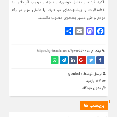
تأکید کردند و تعامل دوسویه و توجه و ترتیب اثر دادن به
نقطه‌نظرات و پیشنهادهای دو طرف را عاملی مهم در رفع
موانع و طی مسیر به‌نحوی مطلوب دانستند.
Share
Mastodon
Email
Facebook
لینک کوتاه :
https://eghtesadkalan.ir/?p=96552
ارسال توسط :
gookel
163 بازدید
بدون دیدگاه
برچسب ها