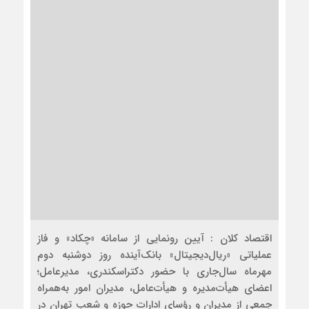
اقتصاد کلان : آیین رونمایی از سامانه «چکاد» و فاز
عملیاتی «ریال‌دیجیتال» بانک‌آینده روز دوشنبه دوم
مهرماه سال‌جاری با حضور دکتراسکندری، مدیرعامل؛
اعضای هیأت‌مدیره و هیأت‌عامل، مدیران امور به‌همراه
جمعی از مدیران و رؤسای ادارات حوزه و شعب تهران در