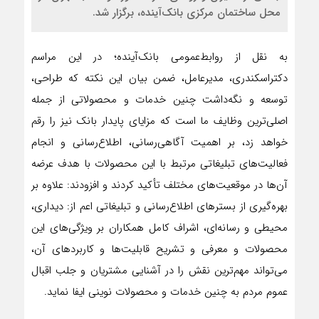
محل ساختمان مرکزی بانک‌آینده، برگزار شد.
به نقل از روابط‌عمومی بانک‌آینده؛ در این مراسم
دکتراسکندری، مدیرعامل، ضمن بیان این نکته که طراحی،
توسعه و نگه‌داشت چنین خدمات و محصولاتی از جمله
اصلی‌ترین وظایف ما است که مزایای پایدار بانک نیز را رقم
خواهد زد، بر اهمیت آگاهی‌رسانی، اطلاع‌رسانی و انجام
فعالیت‌های تبلیغاتی مرتبط با این محصولات با هدف عرضه
آن‌ها در موقعیت‌های مختلف تأکید کردند و افزودند: علاوه بر
بهره‌گیری از بسترهای اطلاع‌رسانی و تبلیغاتی اعم از: دیداری،
محیطی و رسانه‌ای، اشراف کامل همکاران بر ویژگی‌های این
محصولات و معرفی و تشریح قابلیت‌ها و کاربردهای آن،
می‌تواند مهم‌ترین نقش را در آشنایی مشتریان و جلب اقبال
عموم مردم به چنین خدمات و محصولات نوینی ایفا نماید.