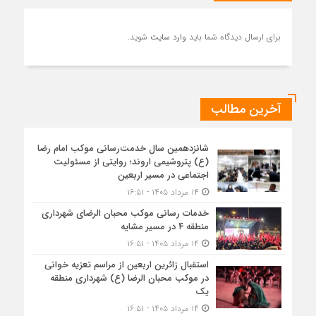
برای ارسال دیدگاه شما باید
وارد سایت
شوید.
آخرین مطالب
شانزدهمین سال خدمت‌رسانی موکب امام رضا
(ع) پتروشیمی اروند؛ روایتی از مسئولیت
اجتماعی در مسیر اربعین
۱۴ مرداد ۱۴۰۵ - ۱۶:۵۱
خدمات رسانی موکب محبان الرضای شهرداری
منطقه ۴ در مسیر مشایه
۱۴ مرداد ۱۴۰۵ - ۱۶:۵۱
استقبال زائرین اربعین از مراسم تعزیه خوانی
در موکب محبان الرضا (ع) شهرداری منطقه
یک
۱۴ مرداد ۱۴۰۵ - ۱۶:۵۱