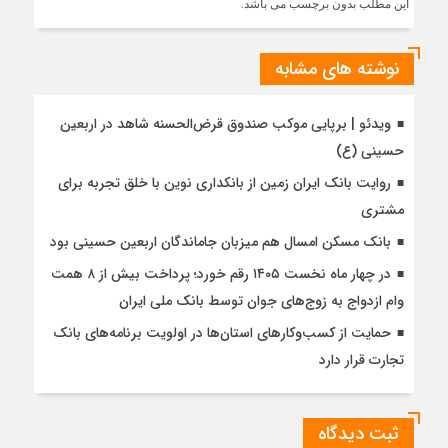
این مطلب بدون برچسب می باشد.
نوشته های مشابه
ویدئو | برپایی موکب صندوق قرض‌الحسنه شاهد در اربعین
حسینی (ع)
روایت بانک ایران زمین از بانکداری نوین با خلق تجربه برای
مشتری
بانک مسکن امسال هم میزبان جاماندگان اربعین حسینی بود
در چهار ماه نخست ۱۴۰۵ رقم خورد؛ پرداخت بیش از ۸ همت
وام ازدواج به زوج‌های جوان توسط بانک ملی ایران
حمایت از کسب‌وکارهای استان‌ها در اولویت برنامه‌های بانک
تجارت قرار دارد
ثبت دیدگاه