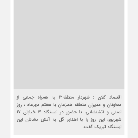
اقتصاد کلان : شهردار منطقه۱۲ به همراه جمعی از
معاونان و مدیران منطقه همزمان با هفتم مهرماه ، روز
ایمنی و آتشنشانی، با حضور در ایستگاه ۳ خیابان ۱۷
شهریور، این روز را با اهدای گل به آتش نشانان این
ایستگاه تبریک گفت‌.