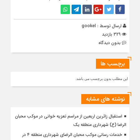
ارسال توسط :
gookel
329 بازدید
بدون دیدگاه
برچسب ها
این مطلب بدون برچسب می باشد.
نوشته های مشابه
استقبال زائرین اربعین از مراسم تعزیه خوانی در موکب محبان
الرضا (ع) شهرداری منطقه یک
خدمات رسانی موکب محبان الرضای شهرداری منطقه ۴ در