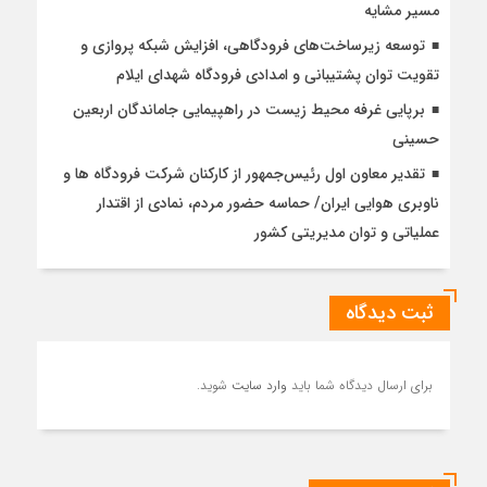
مسیر مشایه
توسعه زیرساخت‌های فرودگاهی، افزایش شبکه پروازی و
تقویت توان پشتیبانی و امدادی فرودگاه شهدای ایلام
برپایی غرفه محیط زیست در راهپیمایی جاماندگان اربعین
حسینی
تقدیر معاون اول رئیس‌جمهور از کارکنان شرکت فرودگاه ها و
ناوبری هوایی ایران/ حماسه حضور مردم، نمادی از اقتدار
عملیاتی و توان مدیریتی کشور
ثبت دیدگاه
برای ارسال دیدگاه شما باید
وارد سایت
شوید.