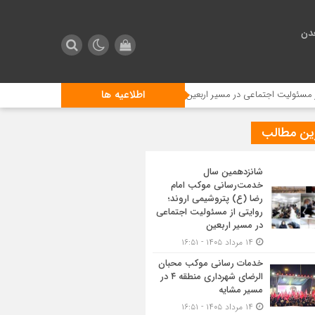
دن
اطلاعیه ها
اجتماعی در مسیر اربعین
خدمات رسانی موکب محبان الرضای شهرداری منطقه ۴ در مسیر مشایه
ین مطالب
شانزدهمین سال
خدمت‌رسانی موکب امام
رضا (ع) پتروشیمی اروند؛
روایتی از مسئولیت اجتماعی
در مسیر اربعین
۱۴ مرداد ۱۴۰۵ - ۱۶:۵۱
خدمات رسانی موکب محبان
الرضای شهرداری منطقه ۴ در
مسیر مشایه
۱۴ مرداد ۱۴۰۵ - ۱۶:۵۱