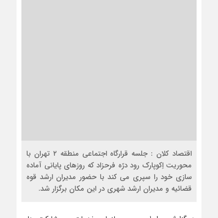
اقتصاد کلان : جلسه قرارگاه اجتماعی منطقه ۲ تهران با
محوریت اِکوپارک رود درّه فرحزاد که روزهای پایانی آماده
سازی خود را سپری می کند با حضور مدیران ارشد قوه
قضائیه و مدیران ارشد شهری در این مکان برگزار شد.