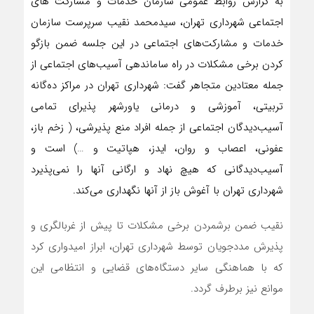
به گزارش روابط عمومی سازمان خدمات و مشارکت های
اجتماعی شهرداری تهران، سیدمحمد نقیب سرپرست سازمان
خدمات و مشارکت‌های اجتماعی در این جلسه ضمن بازگو
کردن برخی مشکلات در راه ساماندهی آسیب‌های اجتماعی از
جمله معتادین متجاهر گفت: شهرداری تهران در مراکز ده‌گانه
تربیتی، آموزشی و درمانی یاورشهر پذیرای تمامی
آسیب‌دیدگان اجتماعی از جمله افراد منع پذیرشی، ( زخم باز،
عفونی، اعصاب و روان، ایدز، هپاتیت و …) است و
آسیب‌دیدگانی که هیچ نهاد و ارگانی آنها را نمی‌پذیرد
شهرداری تهران با آغوش باز از آنها نگهداری می‌کند.
نقیب ضمن برشمردن برخی مشکلات تا پیش از غربالگری و
پذیرش مددجویان توسط شهرداری تهران، ابراز امیدواری کرد
که با هماهنگی سایر دستگاه‌های قضایی و انتظامی این
موانع نیز برطرف گردد.