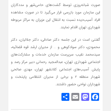
صورت شبانه‌روزی توسط گشت‌های حامی‌شهر و مددکاران
این سازمان مورد بازرسی قرار می‌گیرد تا در صورت مشاهده
افراد آسیب‌دیده نسبت به انتقال این عزیزان به مراکز مربوطه
شهرداری تهران اقدام نمایند.
گفتنی است در این جلسه دکتر صادقی، دکتر جلالیان، دکتر
محمودی، دکتر سوادکوهی و … از مدیران ارشد قوه قضائیه،
سیدمحمد نقیب سرپرست سازمان خدمات و مشارکت‌های
اجتماعی شهرداری تهران، عبدالمجید رحمانی دبیر مرکز رصد و
پایش آسیب‌های اجتماعی کلانشهر تهران، مهدی صالحی
شهردار منطقه ۲ و برخی از مدیران انتظامی پایتخت و
شهرداران نواحی حضور داشتند.
Share
Mastodon
Email
Facebook