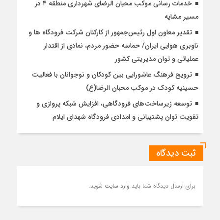
خدمات رسانی موکب محبان الرضای شهرداری منطقه ۴ در
مسیر مشایه
تقدیر معاون اول رئیس‌جمهور از کارکنان شرکت فرودگاه ها و
ناوبری هوایی ایران/ حماسه حضور مردم، نمادی از اقتدار
عملیاتی و توان مدیریتی کشور
ترویج فرهنگ عاشورایی بین کودکان و نوجوانان با فعالیت
حسینیه کودک در موکب محبان الرضا(ع)
توسعه زیرساخت‌های فرودگاهی، افزایش شبکه پروازی و
تقویت توان پشتیبانی و امدادی فرودگاه شهدای ایلام
ثبت دیدگاه
برای ارسال دیدگاه شما باید
وارد سایت
شوید.