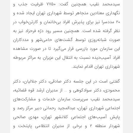
سید‌محمد نقیب همچنین گفت: ۷۷۵۰ ظرفیت جذب و
نگهداری معتادین متجاهر توسط شهرداری تهران ایجاد شده و
۲۰ مددسرا نیز برای پذیرش افراد بی‌خانمان و کارتن‌خواب در
نظر گرفته شده است. همچنین مسیر رود درّه فرحزاد نیز به
صورت شبانه‌روزی توسط گشت‌های حامی‌شهر و مددکاران
این سازمان مورد بازرسی قرار می‌گیرد تا در صورت مشاهده
افراد آسیب‌دیده نسبت به انتقال این عزیزان به مراکز مربوطه
شهرداری تهران اقدام نمایند.
گفتنی است در این جلسه دکتر صادقی، دکتر جلالیان، دکتر
محمودی، دکتر سوادکوهی و … از مدیران ارشد قوه قضائیه،
سیدمحمد نقیب سرپرست سازمان خدمات و مشارکت‌های
اجتماعی شهرداری تهران، عبدالمجید رحمانی دبیر مرکز رصد و
پایش آسیب‌های اجتماعی کلانشهر تهران، مهدی صالحی
شهردار منطقه ۲ و برخی از مدیران انتظامی پایتخت و