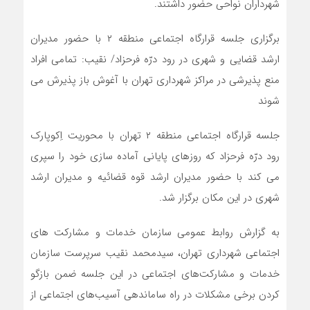
شهرداران نواحی حضور داشتند.
برگزاری جلسه قرارگاه اجتماعی منطقه ۲ با حضور مدیران
ارشد قضایی و شهری در رود درّه فرحزاد/ نقیب: تمامی افراد
منع پذیرشی در مراکز شهرداری تهران با آغوش باز پذیرش می
شوند
جلسه قرارگاه اجتماعی منطقه ۲ تهران با محوریت اِکوپارک
رود درّه فرحزاد که روزهای پایانی آماده سازی خود را سپری
می کند با حضور مدیران ارشد قوه قضائیه و مدیران ارشد
شهری در این مکان برگزار شد.
به گزارش روابط عمومی سازمان خدمات و مشارکت های
اجتماعی شهرداری تهران، سیدمحمد نقیب سرپرست سازمان
خدمات و مشارکت‌های اجتماعی در این جلسه ضمن بازگو
کردن برخی مشکلات در راه ساماندهی آسیب‌های اجتماعی از