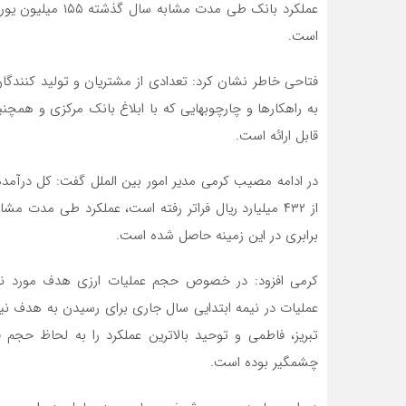
است.
فتاحی خاطر نشان کرد: تعدادی از مشتریان و تولید کنندگان 
به راهکارها و چارچوبهایی که با ابلاغ بانک مرکزی و همچ
قابل ارائه است.
در ادامه مصیب کرمی مدیر امور بین الملل گفت: کل درآ
برابری در این زمینه حاصل شده است.
عملیات در نیمه ابتدایی سال جاری برای رسیدن به هدف ن
تبریز، فاطمی و توحید بالاترین عملکرد را به لحاظ حجم 
چشمگیر بوده است.