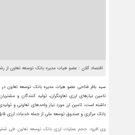
اقتصاد کلان : عضو هیات مدیره بانک توسعه تعاون از رشد 74 درصدی حجم عملیات ارزی بانک خبر د
سید باقر فتاحی عضو هیات مدیره بانک توسعه تعاون در 
تامین نیازهای ارزی تعاونگران، تولید کنندگان و مشتریا
داشته است، تامین ارز مورد نیاز واحدهای تعاونی و تولید
بانک مرکزی و صندوق توسعه ملی از جمله خدمات ارزی قابل 