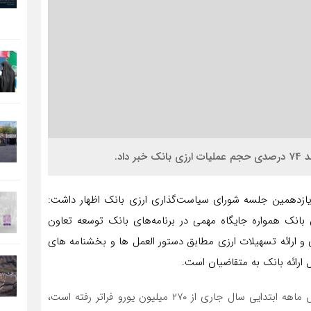
اد.
یازدهمین جلسه شورای سیاست‌گذاری ارزی بانک اظهار داشت:
ن بانک همواره جایگاه مهمی در برنامه‌های بانک توسعه تعاون
ی و ارائه تسهیلات ارزی مطابق دستور العمل ها و بخشنامه های
ارائه بانک به متقاضیان است.
وی افزود: حجم عملیات ارزی بانک توسعه تعاون طی شش ماهه ابتدایی سال جاری از ۲۷۰ میلیون یورو فراتر رفته است،