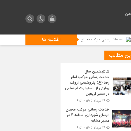
دن
اطلاعیه ها
سانی موکب محبان الرضای شهرداری منطقه ۴ در مسیر مشایه
استقبال زائرین
ین مطالب
شانزدهمین سال
خدمت‌رسانی موکب امام
رضا (ع) پتروشیمی اروند؛
روایتی از مسئولیت اجتماعی
در مسیر اربعین
۱۴ مرداد ۱۴۰۵ - ۱۶:۵۱
خدمات رسانی موکب محبان
الرضای شهرداری منطقه ۴ در
مسیر مشایه
۱۴ مرداد ۱۴۰۵ - ۱۶:۵۱